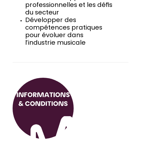
professionnelles et les défis
du secteur
Développer des
compétences pratiques
pour évoluer dans
l’industrie musicale