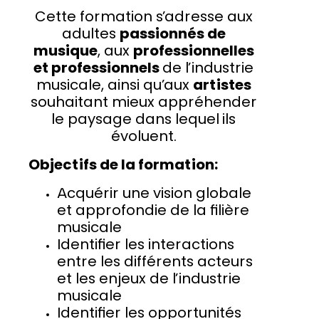
Cette formation s’adresse aux
adultes
passionnés de
musique
, aux
professionnelles
et professionnels
de l’industrie
musicale, ainsi qu’aux
artistes
souhaitant mieux appréhender
le paysage dans lequel ils
évoluent.
Objectifs de la formation:
Acquérir une vision globale
et approfondie de la filière
musicale
Identifier les interactions
entre les différents acteurs
et les enjeux de l’industrie
musicale
Identifier les opportunités