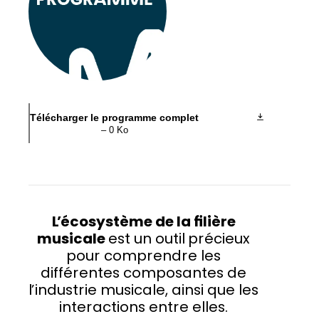
Télécharger le programme complet
– 0 Ko
L’écosystème de la filière
musicale
est un outil précieux
pour comprendre les
différentes composantes de
l’industrie musicale, ainsi que les
interactions entre elles.