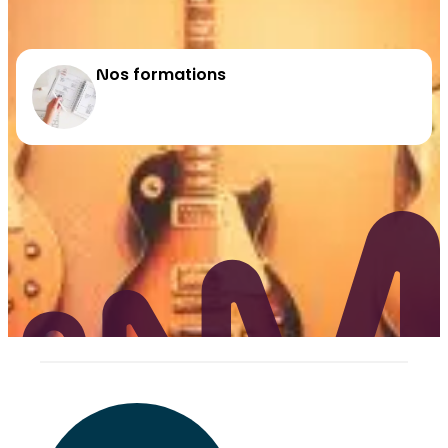
Nos formations