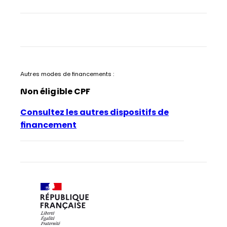
Autres modes de financements :
Non éligible CPF
Consultez les autres dispositifs de
financement