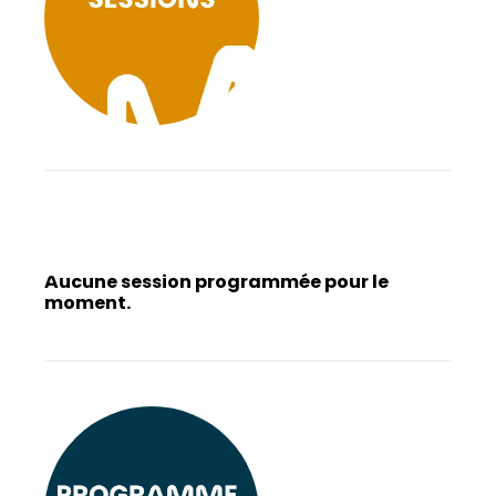
Aucune session programmée pour le
moment.