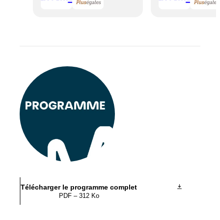
Télécharger le programme complet
PDF – 312 Ko