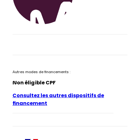
Autres modes de financements :
Non éligible CPF
Consultez les autres dispositifs de
financement