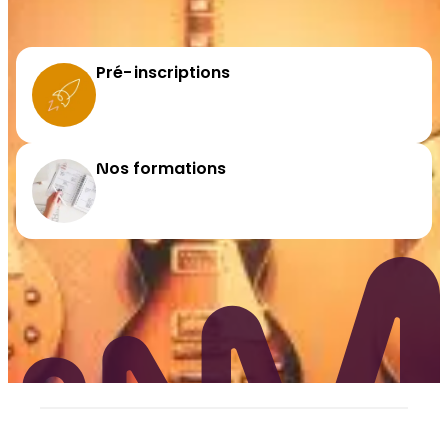
Pré-inscriptions
Nos formations