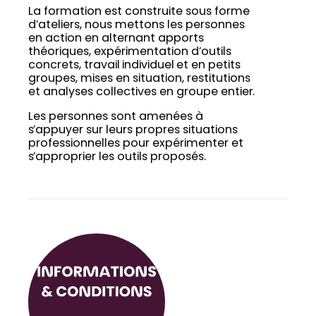
La formation est construite sous forme
d’ateliers, nous mettons les personnes
en action en alternant apports
théoriques, expérimentation d’outils
concrets, travail individuel et en petits
groupes, mises en situation, restitutions
et analyses collectives en groupe entier.
Les personnes sont amenées à
s’appuyer sur leurs propres situations
professionnelles pour expérimenter et
s’approprier les outils proposés.