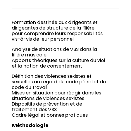
Formation destinée aux dirigeants et
dirigeantes de structure de la filière
pour comprendre leurs responsabilités
vis-à-vis de leur personnel
Analyse de situations de VSS dans la
filière musicale
Apports théoriques sur la culture du viol
et la notion de consentement
Définition des violences sexistes et
sexuelles au regard du code pénal et du
code du travail
Mises en situation pour réagir dans les
situations de violences sexistes
Dispositifs de prévention et de
traitement des VSS
Cadre légal et bonnes pratiques
Méthodologie