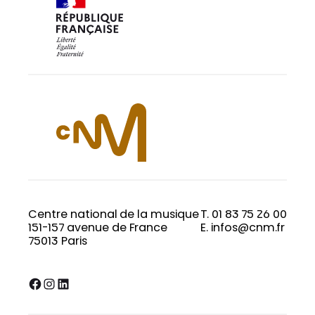
Centre national de la musique
T. 01 83 75 26 00
151-157 avenue de France
E. infos@cnm.fr
75013 Paris
Facebook
Instagram
LinkedIn