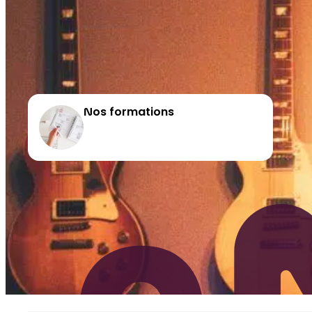
Nos formations