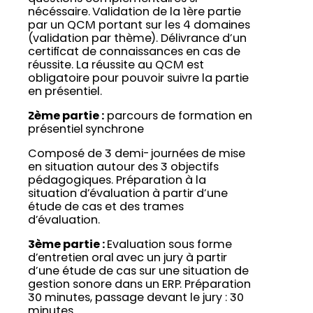
nécéssaire. Validation de la 1ère partie
par un QCM portant sur les 4 domaines
(validation par thème). Délivrance d’un
certificat de connaissances en cas de
réussite. La réussite au QCM est
obligatoire pour pouvoir suivre la partie
en présentiel.
2ème partie :
parcours de formation en
présentiel synchrone
Composé de 3 demi-journées de mise
en situation autour des 3 objectifs
pédagogiques. Préparation à la
situation d’évaluation à partir d’une
étude de cas et des trames
d’évaluation.
3ème partie :
Evaluation sous forme
d’entretien oral avec un jury à partir
d’une étude de cas sur une situation de
gestion sonore dans un ERP. Préparation
30 minutes, passage devant le jury : 30
minutes.