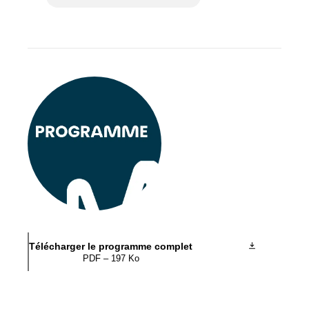
Télécharger le programme complet
PDF – 197 Ko