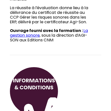
La réussite à l’évaluation donne lieu à la
délivrance du certificat de réussite au
CCP Gérer les risques sonores dans les
ERP, délivré par le certificateur Agi-Son.
Ouvrage fourni avec la formation :
La
gestion sonore
, sous la direction d’AGI-
SON aux Editions CNM