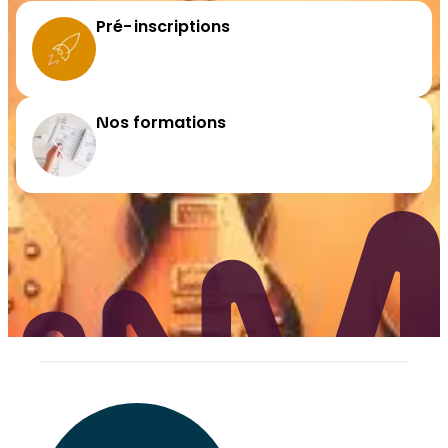
Pré-inscriptions
Nos formations