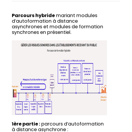
Parcours hybride
mariant modules
d’autoformation à distance
asynchrones et modules de formation
synchrones en présentiel.
1ère partie :
parcours d’autoformation
à distance asynchrone :