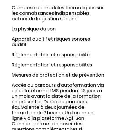
Composé de modules thématiques sur
les connaissances indispensables
autour de la gestion sonore :
La physique du son
Appareil auditif et risques sonores
auditif
Règlementation et responsabilité
Règlementation et responsabilités
Mesures de protection et de prévention
Accès au parcours d’autoformation via
une plateforme LMS pendant 15 jours à
un mois avant la date de la formation
en présentiel. Durée du parcours
équivalente à deux journées de
formation de 7 heures. Un forum en
ligne via la plateforme Agi-Son
Connect permet de poser des
questions complémentaires si