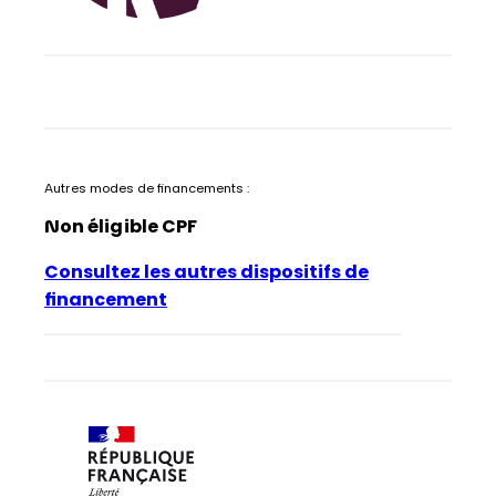
Autres modes de financements :
Non éligible CPF
Consultez les autres dispositifs de
financement