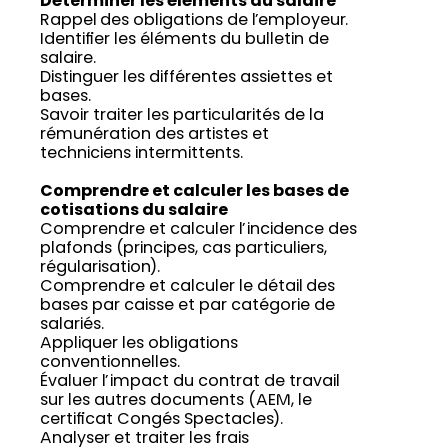
Déterminer les éléments du salaire
Rappel des obligations de l’employeur.
Identifier les éléments du bulletin de
salaire.
Distinguer les différentes assiettes et
bases.
Savoir traiter les particularités de la
rémunération des artistes et
techniciens intermittents.
Comprendre et calculer les bases de
cotisations du salaire
Comprendre et calculer l’incidence des
plafonds (principes, cas particuliers,
régularisation).
Comprendre et calculer le détail des
bases par caisse et par catégorie de
salariés.
Appliquer les obligations
conventionnelles.
Évaluer l’impact du contrat de travail
sur les autres documents (AEM, le
certificat Congés Spectacles).
Analyser et traiter les frais