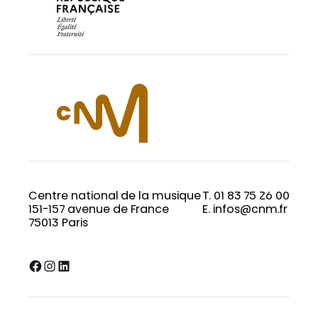
Centre national de la musique
T. 01 83 75 26 00
151-157 avenue de France
E. infos@cnm.fr
75013 Paris
Facebook
Instagram
LinkedIn