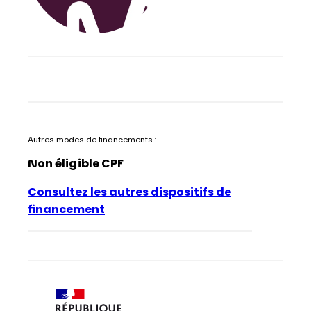
Autres modes de financements :
Non éligible CPF
Consultez les autres dispositifs de
financement