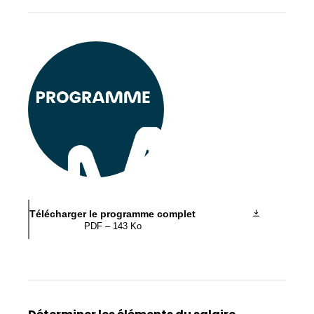
Télécharger le programme complet
PDF – 143 Ko