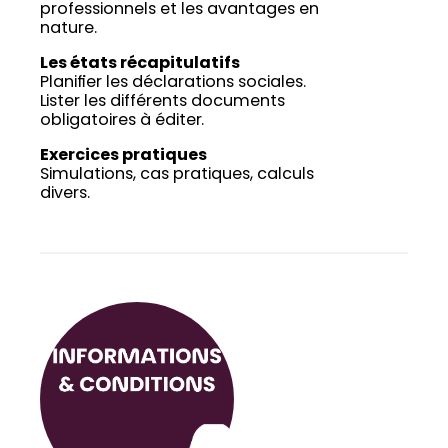
professionnels et les avantages en
nature.
Les états récapitulatifs
Planifier les déclarations sociales.
Lister les différents documents
obligatoires à éditer.
Exercices pratiques
Simulations, cas pratiques, calculs
divers.