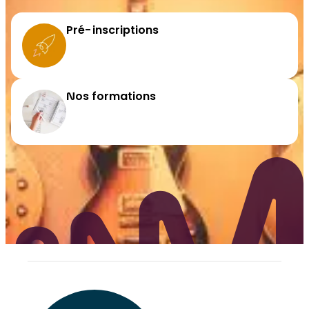
Pré-inscriptions
Nos formations