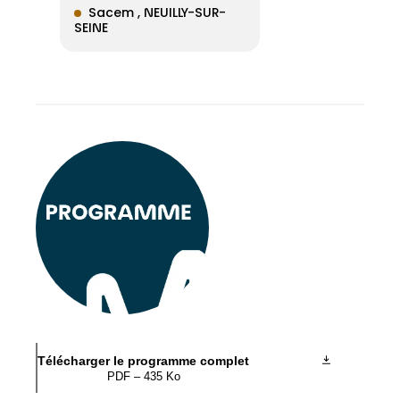
Sacem , NEUILLY-SUR-
SEINE
Télécharger le programme complet
PDF – 435 Ko