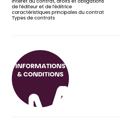
Intérêt du contrat, droits et obligations
de l’éditeur et de l’éditrice
caractéristiques principales du contrat
Types de contrats