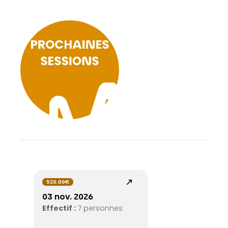
520.00€
03 nov. 2026
Effectif :
7 personnes