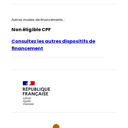
Autres modes de financements :
Non éligible CPF
Consultez les autres dispositifs de
financement