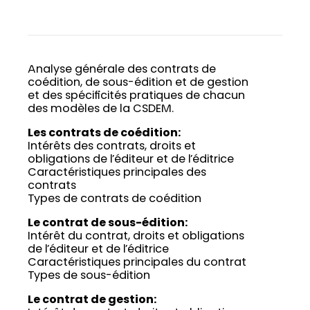
Analyse générale des contrats de
coédition, de sous-édition et de gestion
et des spécificités pratiques de chacun
des modèles de la CSDEM.
Les contrats de coédition:
Intérêts des contrats, droits et
obligations de l’éditeur et de l’éditrice
Caractéristiques principales des
contrats
Types de contrats de coédition
Le contrat de sous-édition:
Intérêt du contrat, droits et obligations
de l’éditeur et de l’éditrice
Caractéristiques principales du contrat
Types de sous-édition
Le contrat de gestion: