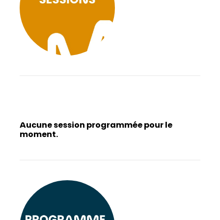
Aucune session programmée pour le
moment.