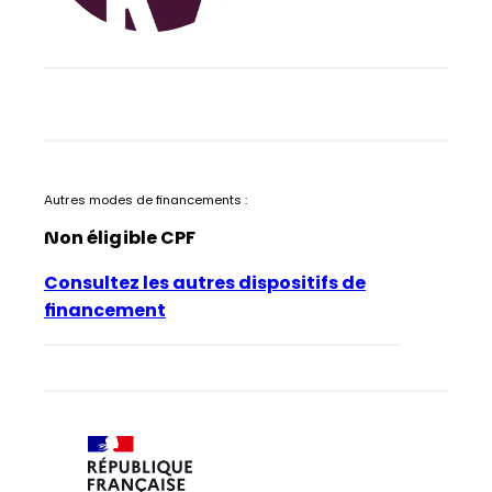
Autres modes de financements :
Non éligible CPF
Consultez les autres dispositifs de
financement