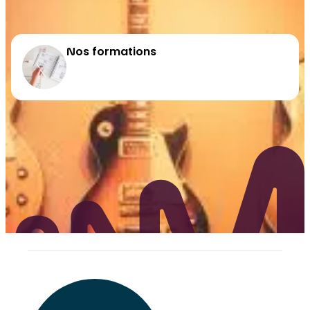
Nos formations