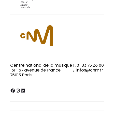
Centre national de la musique
T. 01 83 75 26 00
151-157 avenue de France
E. infos@cnm.fr
75013 Paris
Facebook
Instagram
LinkedIn