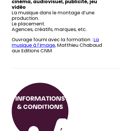
cinéma, audiovisuel, publicité, jeu
vidéo
La musique dans le montage d’une
production.
Le placement.
Agences, créatifs, marques, etc.
Ouvrage fourni avec la formation :
La
musique à l’image
, Matthieu Chabaud
aux Editions CNM