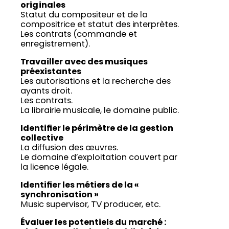
originales
Statut du compositeur et de la
compositrice et statut des interprètes.
Les contrats (commande et
enregistrement).
Travailler avec des musiques
préexistantes
Les autorisations et la recherche des
ayants droit.
Les contrats.
La librairie musicale, le domaine public.
Identifier le périmètre de la gestion
collective
La diffusion des œuvres.
Le domaine d’exploitation couvert par
la licence légale.
Identifier les métiers de la «
synchronisation »
Music supervisor, TV producer, etc.
Évaluer les potentiels du marché :