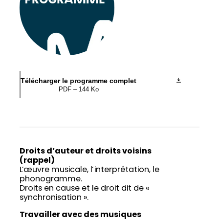
Télécharger le programme complet
PDF – 144 Ko
Droits d’auteur et droits voisins
(rappel)
L’œuvre musicale, l’interprétation, le
phonogramme.
Droits en cause et le droit dit de «
synchronisation ».
Travailler avec des musiques