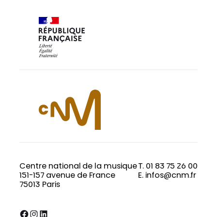
Centre national de la musique
T. 01 83 75 26 00
151-157 avenue de France
E. infos@cnm.fr
75013 Paris
Facebook
Instagram
LinkedIn