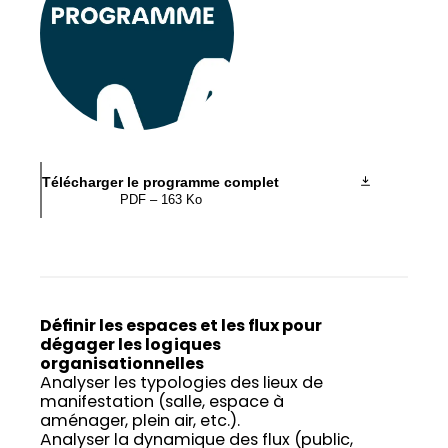
Télécharger le programme complet
PDF – 163 Ko
Définir les espaces et les flux pour
dégager les logiques
organisationnelles
Analyser les typologies des lieux de
manifestation (salle, espace à
aménager, plein air, etc.).
Analyser la dynamique des flux (public,