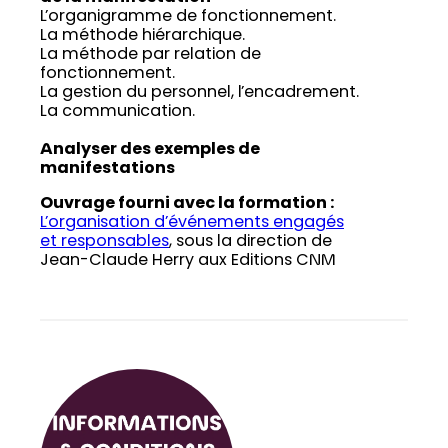
L’organigramme de fonctionnement.
La méthode hiérarchique.
La méthode par relation de
fonctionnement.
La gestion du personnel, l’encadrement.
La communication.
Analyser des exemples de
manifestations
Ouvrage fourni avec la formation :
L’organisation d’événements engagés
et responsables
, sous la direction de
Jean-Claude Herry aux Editions CNM