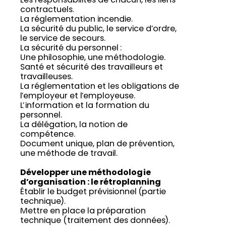
Les responsabilités de chacun, les liens
contractuels.
La réglementation incendie.
La sécurité du public, le service d’ordre,
le service de secours.
La sécurité du personnel :
Une philosophie, une méthodologie.
Santé et sécurité des travailleurs et
travailleuses.
La réglementation et les obligations de
l’employeur et l’employeuse.
L’information et la formation du
personnel.
La délégation, la notion de
compétence.
Document unique, plan de prévention,
une méthode de travail.
Développer une méthodologie
d’organisation : le rétroplanning
Établir le budget prévisionnel (partie
technique).
Mettre en place la préparation
technique (traitement des données).