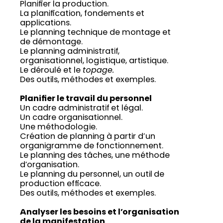
Planifier la production.
La planification, fondements et
applications.
Le planning technique de montage et
de démontage.
Le planning administratif,
organisationnel, logistique, artistique.
Le déroulé et le
topage.
Des outils, méthodes et exemples.
Planifier le travail du personnel
Un cadre administratif et légal.
Un cadre organisationnel.
Une méthodologie.
Création de planning à partir d’un
organigramme de fonctionnement.
Le planning des tâches, une méthode
d’organisation.
Le planning du personnel, un outil de
production efficace.
Des outils, méthodes et exemples.
Analyser les besoins et l’organisation
de la manifestation