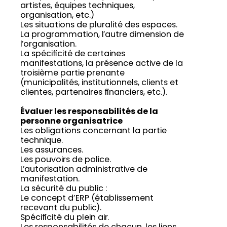
artistes, équipes techniques,
organisation, etc.)
Les situations de pluralité des espaces.
La programmation, l’autre dimension de
l’organisation.
La spécificité de certaines
manifestations, la présence active de la
troisième partie prenante
(municipalités, institutionnels, clients et
clientes, partenaires financiers, etc.).
Évaluer les responsabilités de la
personne organisatrice
Les obligations concernant la partie
technique.
Les assurances.
Les pouvoirs de police.
L’autorisation administrative de
manifestation.
La sécurité du public :
Le concept d’ERP (établissement
recevant du public).
Spécificité du plein air.