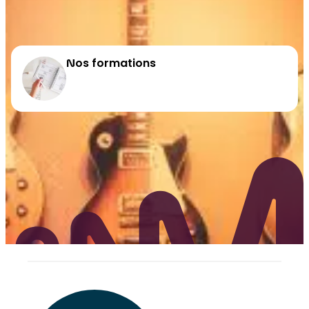
Nos formations