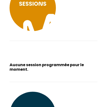
Aucune session programmée pour le
moment.