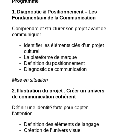
Programme
1. Diagnostic & Positionnement – Les
Fondamentaux de la Communication
Comprendre et structurer son projet avant de
communiquer
Identifier les éléments clés d’un projet
culturel
La plateforme de marque
Définition du positionnement
Diagnostic de communication
Mise en situation
2. Illustration du projet : Créer un univers
de communication cohérent
Définir une identité forte pour capter
l’attention
Définition des éléments de langage
Création de l’univers visuel