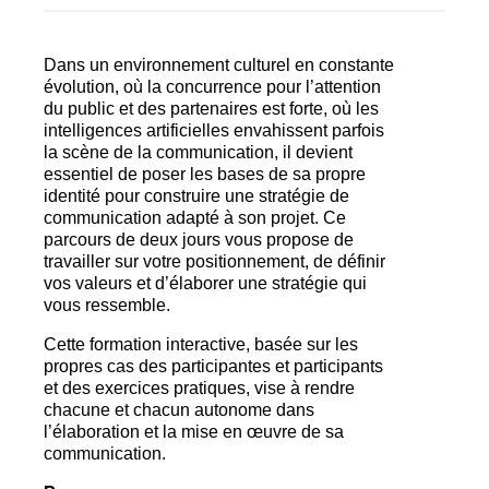
Dans un environnement culturel en constante
évolution, où la concurrence pour l’attention
du public et des partenaires est forte, où les
intelligences artificielles envahissent parfois
la scène de la communication, il devient
essentiel de poser les bases de sa propre
identité pour construire une stratégie de
communication adapté à son projet. Ce
parcours de deux jours vous propose de
travailler sur votre positionnement, de définir
vos valeurs et d’élaborer une stratégie qui
vous ressemble.
Cette formation interactive, basée sur les
propres cas des participantes et participants
et des exercices pratiques, vise à rendre
chacune et chacun autonome dans
l’élaboration et la mise en œuvre de sa
communication.