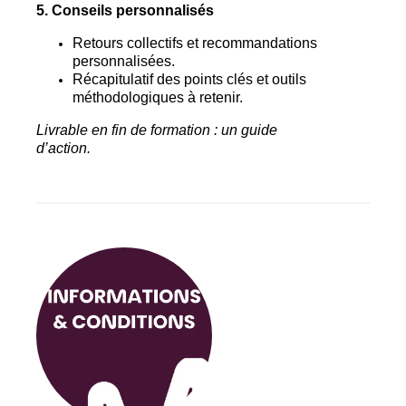
5. Conseils personnalisés
Retours collectifs et recommandations
personnalisées.
Récapitulatif des points clés et outils
méthodologiques à retenir.
Livrable en fin de formation : un guide
d’action.