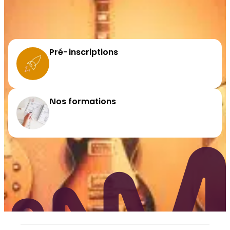
Pré-inscriptions
Nos formations