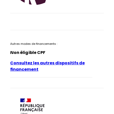
Autres modes de financements :
Non éligible CPF
Consultez les autres dispositifs de
financement