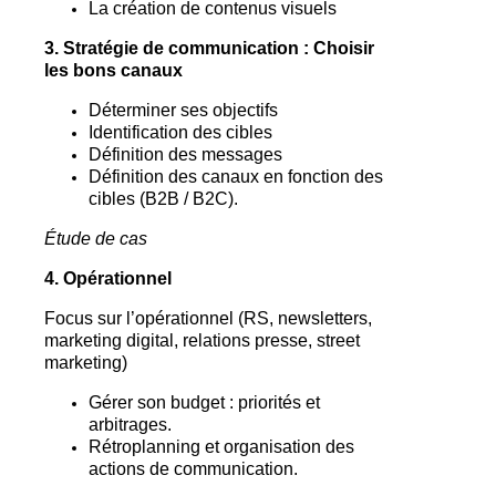
La création de contenus visuels
3. Stratégie de communication : Choisir
les bons canaux
Déterminer ses objectifs
Identification des cibles
Définition des messages
Définition des canaux en fonction des
cibles (B2B / B2C).
Étude de cas
4. Opérationnel
Focus sur l’opérationnel (RS, newsletters,
marketing digital, relations presse, street
marketing)
Gérer son budget : priorités et
arbitrages.
Rétroplanning et organisation des
actions de communication.