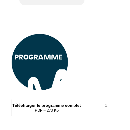
Télécharger le programme complet
PDF – 270 Ko