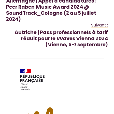
Allemagne | Appel à candidatures :
Peer Raben Music Award 2024 @
SoundTrack_Cologne (2 au 5 juillet
2024)
Suivant :
Autriche | Pass professionnels à tarif
réduit pour le Waves Vienna 2024
(Vienne, 5-7 septembre)