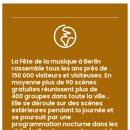
La Fête de la musique à Berlin
rassemble tous les ans près de
150 000 visiteurs et visiteuses. En
moyenne plus de 90 scènes
gratuites réunissent plus de
400 groupes dans toute la ville…
Elle se déroule sur des scènes
extérieures pendant la journée et
se poursuit par une
programmation nocturne dans les