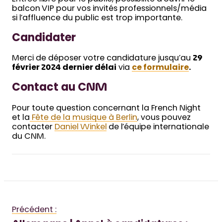
balcon VIP pour vos invités professionnels/média
si l’affluence du public est trop importante.
Candidater
Merci de déposer votre candidature jusqu’au
29
février 2024 dernier délai
via
ce formulaire
.
Contact au CNM
Pour toute question concernant la French Night
et la
Fête de la musique à Berlin
, vous pouvez
contacter
Daniel Winkel
de l’équipe internationale
du CNM.
Précédent :