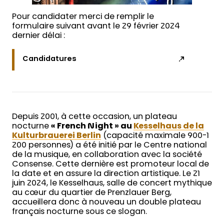
Pour candidater merci de remplir le
formulaire suivant avant le 29 février 2024
dernier délai :
Candidatures
Depuis 2001, à cette occasion, un plateau
nocturne
« French Night » au
Kesselhaus de la
Kulturbrauerei Berlin
(capacité maximale 900-1
200 personnes) a été initié par le Centre national
de la musique, en collaboration avec la société
Consense. Cette dernière est promoteur local de
la date et en assure la direction artistique. Le 21
juin 2024, le Kesselhaus, salle de concert mythique
au cœur du quartier de Prenzlauer Berg,
accueillera donc à nouveau un double plateau
français nocturne sous ce slogan.