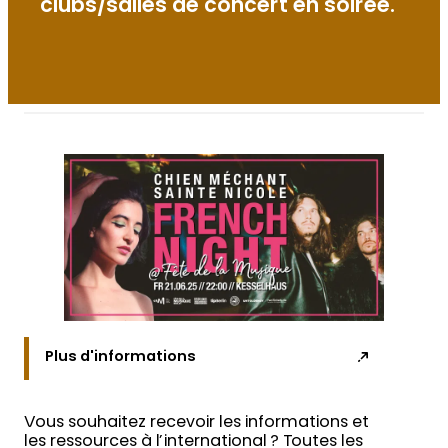
clubs/salles de concert en soirée.
Plus d'informations
Vous souhaitez recevoir les informations et
les ressources à l’international ? Toutes les