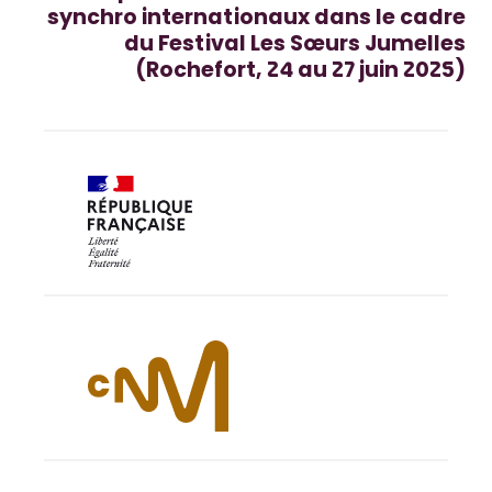
synchro internationaux dans le cadre
du Festival Les Sœurs Jumelles
(Rochefort, 24 au 27 juin 2025)