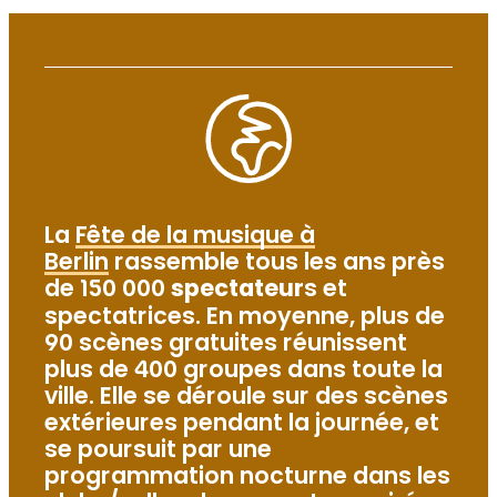
La
Fête de la musique à
Berlin
rassemble tous les ans près
de 150 000
spectateur
s et
spectatrices. En moyenne, plus de
90 scènes gratuites réunissent
plus de 400 groupes dans toute la
ville. Elle se déroule sur des scènes
extérieures pendant la journée, et
se poursuit par une
programmation nocturne dans les