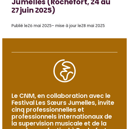
Jumelles (Rochefort, 24 au
27 juin 2025)
Publié le
26 mai 2025
– mise à jour le
28 mai 2025
Le CNM, en collaboration avec le
Festival Les Sœurs Jumelles, invite
cinq professionnelles et
professionnels internationaux de
la supervision musicale et de la