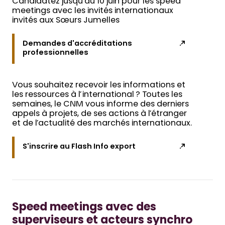
Candidatez jusqu’au 10 juin pour les speed
meetings avec les invités internationaux
invités aux Sœurs Jumelles
Demandes d'accréditations
professionnelles
Vous souhaitez recevoir les informations et
les ressources à l’international ? Toutes les
semaines, le CNM vous informe des derniers
appels à projets, de ses actions à l’étranger
et de l’actualité des marchés internationaux.
S'inscrire au Flash Info export
Speed meetings avec des
superviseurs et acteurs synchro