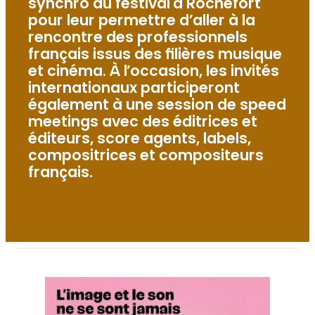
synchro au festival à Rochefort
pour leur permettre d’aller à la
rencontre des professionnels
français issus des filières musique
et cinéma. À l’occasion, les invités
internationaux participeront
également à une session de speed
meetings avec des éditrices et
éditeurs, score agents, labels,
compositrices et compositeurs
français.