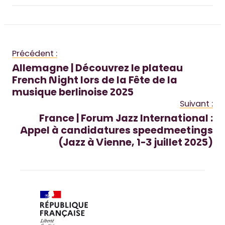
Précédent :
Allemagne | Découvrez le plateau
French Night lors de la Fête de la
musique berlinoise 2025
Suivant :
France | Forum Jazz International :
Appel à candidatures speedmeetings
(Jazz à Vienne, 1-3 juillet 2025)