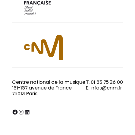
Centre national de la musique
T. 01 83 75 26 00
151-157 avenue de France
E. infos@cnm.fr
75013 Paris
Facebook
Instagram
LinkedIn