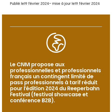
Publié le
19 février 2024
– mise à jour le
19 février 2024
Le CNM propose aux
professionnelles et professionnels
français un contingent limité de
pass professionnels à tarif réduit
pour l’édition 2024 du Reeperbahn
Festival (festival showcase et
conférence B2B).