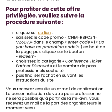
Pour profiter de cette offre
privilégiée, veuillez suivre la
procédure suivante :
cliquez sur
ce lien
;
saisissez le code promo « CNM-RBFC24-
V26D7S» dans le champ «
enter code
» («
Do
you have an promotion code?
« ) en haut de
la page, puis cliquez sur le bouton
«
redeem
«
choisissez la catégorie «
Conference Ticket
Partner Discount
» et le nombre de pass
professionnels souhaité
puis finaliser l’achat en suivant les
instructions du site.
Vous recevrez ensuite un e-mail de confirmation.
La personnalisation de votre pass professionnel
ne sera possible qu’à partir de la mi-avril, vous
recevrez un mail de la part des organisateurs le
moment venu.