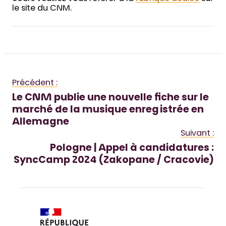
le site du CNM.
Précédent :
Le CNM publie une nouvelle fiche sur le
marché de la musique enregistrée en
Allemagne
Suivant :
Pologne | Appel à candidatures :
SyncCamp 2024 (Zakopane / Cracovie)