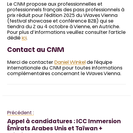
Le CNM propose aux professionnelles et
professionnels français des pass professionnels à
prix réduit pour l’édition 2025 du Waves Vienna
(festival showcase et conférence B2B) qui se
tiendra du 2 au 4 octobre à Vienne, en Autriche.
Pour plus d’informations veuillez consulter l’article
dédié
ici
.
Contact au CNM
Merci de contacter
Daniel Winkel
de l’équipe
internationale du CNM pour toutes informations
complémentaires concernant le Waves Vienna.
Précédent :
Appel à candidatures : ICC Immersion
Émirats Arabes Unis et Taïwan +