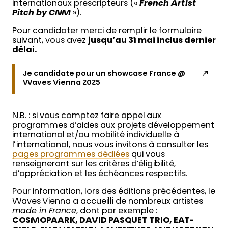
internationaux prescripteurs («
French Artist
Pitch by CNM
»).
Pour candidater merci de remplir le formulaire
suivant, vous avez
jusqu’au 31 mai inclus dernier
délai.
Je candidate pour un showcase France @
Waves Vienna 2025
N.B. : si vous comptez faire appel aux
programmes d’aides aux projets développement
international et/ou mobilité individuelle à
l’international, nous vous invitons à consulter les
pages programmes dédiées
qui vous
renseigneront sur les critères d’éligibilité,
d’appréciation et les échéances respectifs.
Pour information, lors des éditions précédentes, le
Waves Vienna a accueilli de nombreux artistes
made in France
, dont par exemple :
COSMOPAARK, DAVID PASQUET TRIO, EAT-