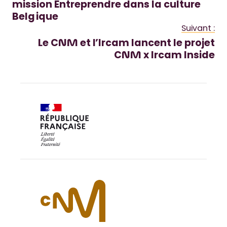
mission Entreprendre dans la culture
Belgique
Suivant :
Le CNM et l’Ircam lancent le projet
CNM x Ircam Inside