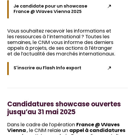
Je candidate pour un showcase
France @ Waves Vienna 2025
Vous souhaitez recevoir les informations et
les ressources à l’international ? Toutes les
semaines, le CNM vous informe des derniers
appels à projets, de ses actions à l’étranger
et de l’actualité des marchés internationaux.
S'inscrire au Flash Info export
Candidatures showcase ouvertes
jusqu’au 31 mai 2025
Dans le cadre de l’opération
France @ Waves
Vienna
, le CNM relaie un
appel à candidatures