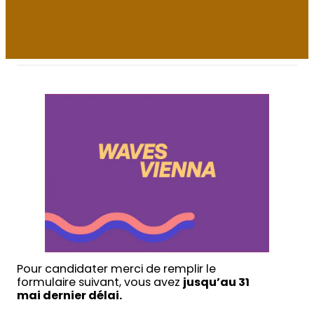
Pour candidater merci de remplir le
formulaire suivant, vous avez
jusqu’au 31
mai dernier délai.