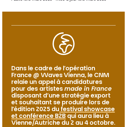
Dans le cadre de l’opération
France @ Waves Vienna, le CNM
relaie un appel à candidatures
pour des artistes
made in France
disposant d’une stratégie export
et souhaitant se produire lors de
l’édition 2025 du
festival showcase
et conférence B2B
qui aura lieu à
Vienne/Autriche du 2 au 4 octobre.