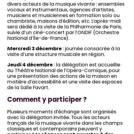
divers acteurs de la musique vivante : ensembles
vocaux et instrumentaux, agences d’artistes,
musiciens et musiciennes en formation solo ou
chambriste, maisons d’édition, etc. L’après-midi
sera dédié à la visite de la Philharmonie de Paris,
suivie d’un ciné-concert par l’ONDIF (Orchestre
National d’Île-de-France).
Mercredi 3 décembre
: journée consacrée à la
visite d’une structure musicale en région.
Jeudi 4 décembre
: la délégation est accueillie
au Théâtre National de l’Opéra-Comique, pour
une présentation des actions de la maison en
matière d’accessibilité et une visite des espaces
de la Salle Favart.
Comment y participer ?
Plusieurs moments d’échange sont organisés
avec la délégation invitée. Tous les acteurs
français de la musique vivante dans les champs
classiques et contemporains peuvent y