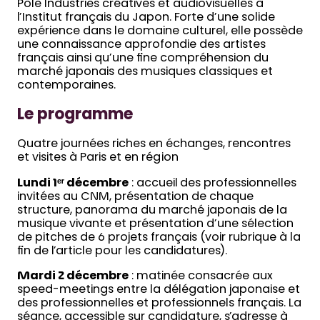
Pôle Industries créatives et audiovisuelles à
l’Institut français du Japon. Forte d’une solide
expérience dans le domaine culturel, elle possède
une connaissance approfondie des artistes
français ainsi qu’une fine compréhension du
marché japonais des musiques classiques et
contemporaines.
Le programme
Quatre journées riches en échanges, rencontres
et visites à Paris et en région
Lundi 1ᵉʳ décembre
: accueil des professionnelles
invitées au CNM, présentation de chaque
structure, panorama du marché japonais de la
musique vivante et présentation d’une sélection
de pitches de 6 projets français (voir rubrique à la
fin de l’article pour les candidatures).
Mardi 2 décembre
: matinée consacrée aux
speed-meetings entre la délégation japonaise et
des professionnelles et professionnels français. La
séance, accessible sur candidature, s’adresse à