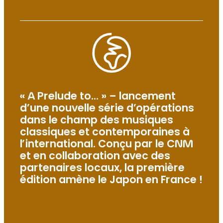
« A Prelude to… » – lancement
d’une nouvelle série d’opérations
dans le champ des musiques
classiques et contemporaines à
l’international. Conçu par le CNM
et en collaboration avec des
partenaires locaux, la première
édition amène le Japon en France !