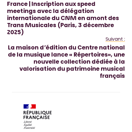
France | Inscription aux speed
meetings avec la délégation
internationale du CNM en amont des
Trans Musicales (Paris, 3 décembre
2025)
Suivant :
La maison d’édition du Centre national
de la musique lance « Répertoires», une
nouvelle collection dédiée à la
valorisation du patrimoine musical
français