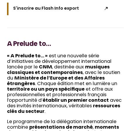
S'inscrire au Flash Info export
A Prelude to…
« A Prelude to… »
est une nouvelle série
d’initiatives de développement international
lancée par le
CNM
, destinée aux
musiques
classiques et contemporaines
, avec le soutien
du
Ministère de l’Europe et des Affaires
étrangères
. Chaque édition met en lumière un
territoire ou un pays spécifique
et offre aux
professionnelles et professionnels français
l’opportunité d’
établir un premier contact
avec
des invités internationaux, véritables
ressources
clés du secteur
.
Le programme de la délégation internationale
combine
présentations de marché
,
moments