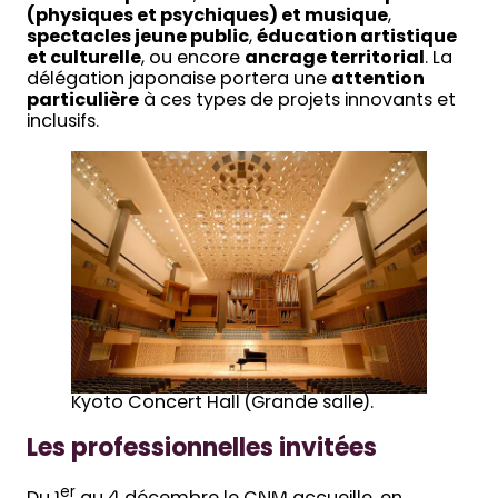
(physiques et psychiques) et musique
,
spectacles jeune public
,
éducation artistique
et culturelle
, ou encore
ancrage territorial
. La
délégation japonaise portera une
attention
particulière
à ces types de projets innovants et
inclusifs.
Kyoto Concert Hall (Grande salle).
Les professionnelles invitées
er