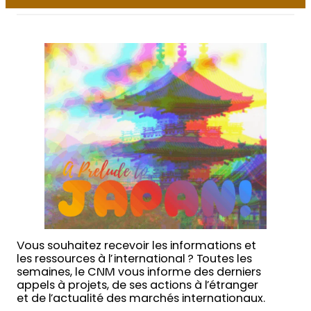
Vous souhaitez recevoir les informations et
les ressources à l’international ? Toutes les
semaines, le CNM vous informe des derniers
appels à projets, de ses actions à l’étranger
et de l’actualité des marchés internationaux.