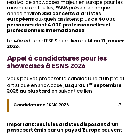
Festival de showcases majeur en Europe pour les
musiques actuelles,
ESNS
présente chaque
année environ
350 concerts d’artistes
européens
auxquels assistent plus de
40 000
personnes dont 4 000 professionnelles et
professionnels internationaux
.
La 40e édition d’ESNS aura lieu du
14 au 17 janvier
2026
.
Appel à candidatures pour les
showcases à ESNS 2026
Vous pouvez proposer la candidature d’un projet
er
artistique en showcase
jusqu’au 1
septembre
2025 au plus tard
en suivant ce lien :
Candidatures ESNS 2026
Important : seuls les artistes disposant d’un
passeport émis par un pays d’Europe peuvent