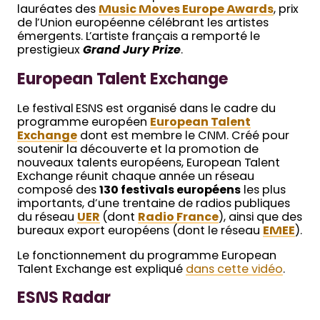
lauréates des
Music Moves Europe Awards
, prix
de l’Union européenne célébrant les artistes
émergents. L’artiste français a remporté le
prestigieux
Grand Jury Prize
.
European Talent Exchange
Le festival ESNS est organisé dans le cadre du
programme européen
European Talent
Exchange
dont est membre le CNM. Créé pour
soutenir la découverte et la promotion de
nouveaux talents européens, European Talent
Exchange réunit chaque année un réseau
composé des
130 festivals européens
les plus
importants, d’une trentaine de radios publiques
du réseau
UER
(dont
Radio France
), ainsi que des
bureaux export européens (dont le réseau
EMEE
).
Le fonctionnement du programme European
Talent Exchange est expliqué
dans cette vidéo
.
ESNS Radar