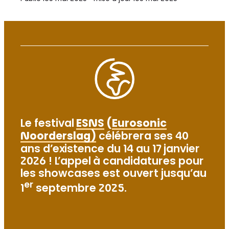
Le festival
ESNS
(
Eurosonic
Noorderslag)
célébrera ses 40
ans d’existence du 14 au 17 janvier
2026 ! L’appel à candidatures pour
les showcases est ouvert jusqu’au
er
1
septembre 2025.