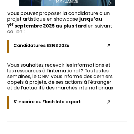
Vous pouvez proposer la candidature d’un
projet artistique en showcase
jusqu’au
er
1
septembre 2025 au plus tard
en suivant
ce lien :
Candidatures ESNS 2026
Vous souhaitez recevoir les informations et
les ressources à l’international ? Toutes les
semaines, le CNM vous informe des derniers
appels à projets, de ses actions à l’étranger
et de l’actualité des marchés internationaux.
S'inscrire au Flash Info export