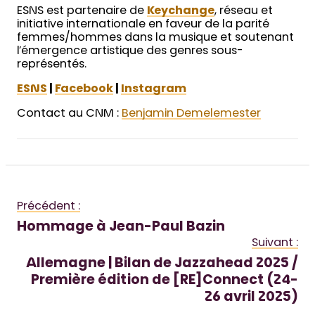
ESNS est partenaire de
Keychange
, réseau et
initiative internationale en faveur de la parité
femmes/hommes dans la musique et soutenant
l’émergence artistique des genres sous-
représentés.
ESNS
|
Facebook
|
Instagram
Contact au CNM :
Benjamin Demelemester
Précédent :
Hommage à Jean-Paul Bazin
Suivant :
Allemagne | Bilan de Jazzahead 2025 /
Première édition de [RE]Connect (24-
26 avril 2025)