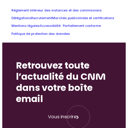
Règlement intérieur des instances et des commissions
Délégations
Recrutement
Marchés publics
Index et certifications
Mentions légales
Accessibilité : Partiellement conforme
Politique de protection des données
Retrouvez toute
l’actualité du CNM
dans votre boîte
email
Vous inscrire