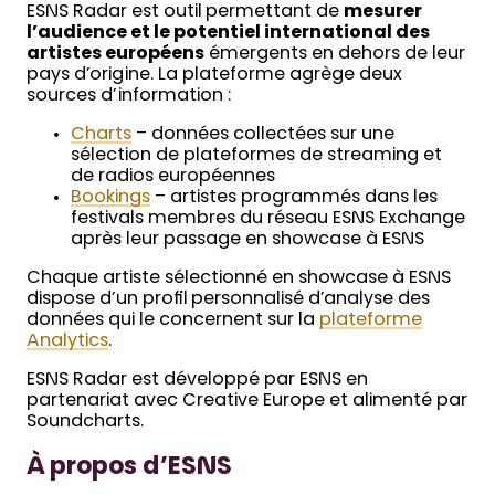
ESNS Radar est outil permettant de
mesurer
l’audience et le potentiel international des
artistes européens
émergents en dehors de leur
pays d’origine. La plateforme agrège deux
sources d’information :
Charts
– données collectées sur une
sélection de plateformes de streaming et
de radios européennes
Bookings
– artistes programmés dans les
festivals membres du réseau ESNS Exchange
après leur passage en showcase à ESNS
Chaque artiste sélectionné en showcase à ESNS
dispose d’un profil personnalisé d’analyse des
données qui le concernent sur la
plateforme
Analytics
.
ESNS Radar est développé par ESNS en
partenariat avec Creative Europe et alimenté par
Soundcharts.
À propos d’ESNS