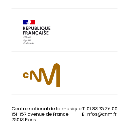
Centre national de la musique
T. 01 83 75 26 00
151-157 avenue de France
E. infos@cnm.fr
75013 Paris