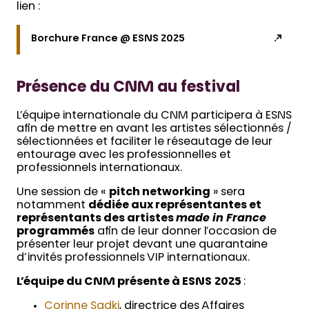
lien :
Borchure France @ ESNS 2025
Présence du CNM au festival
L’équipe internationale du CNM participera à ESNS
afin de mettre en avant les artistes sélectionnés /
sélectionnées et faciliter le réseautage de leur
entourage avec les professionnelles et
professionnels internationaux.
Une session de «
pitch networking
» sera
notamment
dédiée aux représentantes et
représentants des artistes
made in France
programmés
afin de leur donner l’occasion de
présenter leur projet devant une quarantaine
d’invités professionnels VIP internationaux.
L’équipe du CNM présente à ESNS
2025
:
Corinne Sadki
, directrice des Affaires