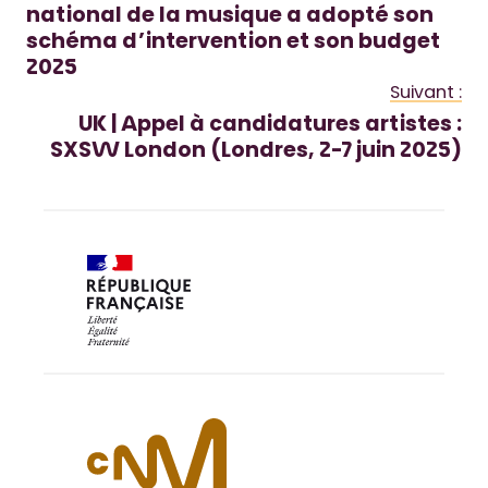
national de la musique a adopté son
schéma d’intervention et son budget
2025
Suivant :
UK | Appel à candidatures artistes :
SXSW London (Londres, 2-7 juin 2025)