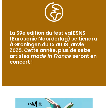
La 39e édition du festival ESNS
(Eurosonic Noorderlag) se tiendra
à Groningen du 15 au 18 janvier
2025. Cette année, plus de seize
artistes
made in France
seront en
concert !