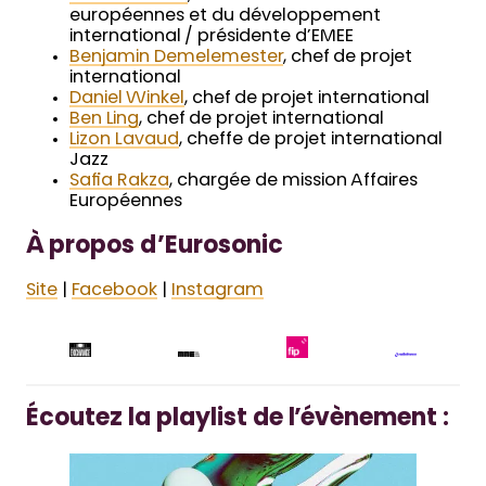
européennes et du développement
international / présidente d’EMEE
Benjamin Demelemester
, chef de projet
international
Daniel Winkel
, chef de projet international
Ben Ling
, chef de projet international
Lizon Lavaud
, cheffe de projet international
Jazz
Safia Rakza
, chargée de mission Affaires
Européennes
À propos d’Eurosonic
Site
|
Facebook
|
Instagram
Écoutez la playlist de l’évènement :