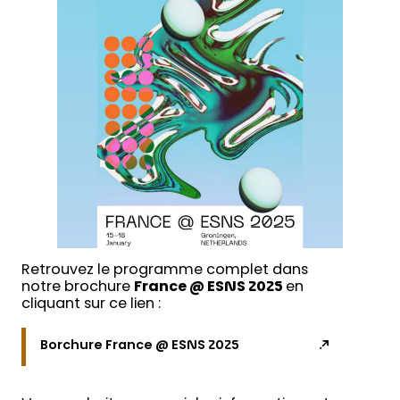
Retrouvez le programme complet dans
notre brochure
France @ ESNS 2025
en
cliquant sur ce lien :
Borchure France @ ESNS 2025