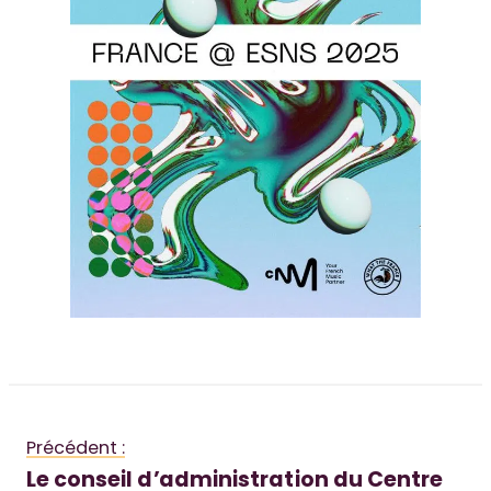
Précédent :
Le conseil d’administration du Centre