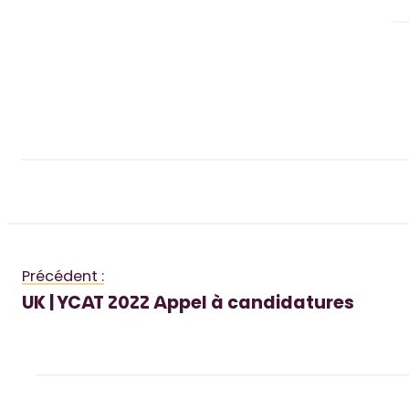
Précédent :
UK | YCAT 2022 Appel à candidatures