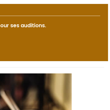
our ses auditions.