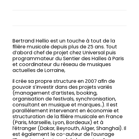
Bertrand Hellio est un touche à tout de la
filière musicale depuis plus de 25 ans. Tout
d’abord chef de projet chez Universal puis
programmateur du Sentier des Halles à Paris
et coordinateur du réseau de musiques
actuelles de Lorraine,
il crée sa propre structure en 2007 afin de
pouvoir s’investir dans des projets variés
(management d’artistes, booking,
organisation de festivals, synchronisation,
consultant en musique et marques..). Il est
parallèlement intervenant en économie et
structuration de la filière musicale en France
(Paris, Marseille, Lyon, Bordeaux) et à
l’étranger (Dakar, Beyrouth, Alger, Shanghai). Il
est également le co-auteur de l’ouvrage