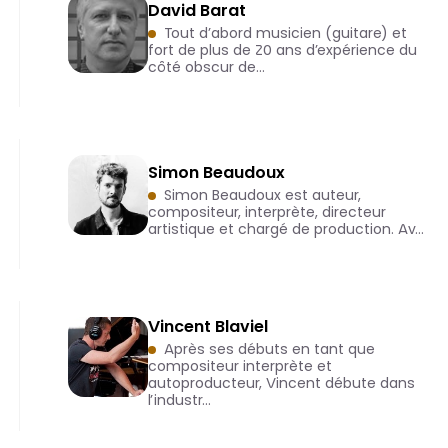
David Barat
Tout d’abord musicien (guitare) et
fort de plus de 20 ans d’expérience du
côté obscur de…
Simon Beaudoux
Simon Beaudoux est auteur,
compositeur, interprète, directeur
artistique et chargé de production. Av…
Vincent Blaviel
Après ses débuts en tant que
compositeur interprète et
autoproducteur, Vincent débute dans
l’industr…