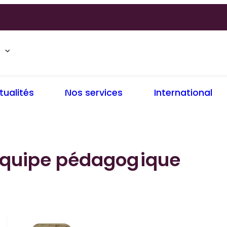
tualités
Nos services
International
Équipe pédagogique