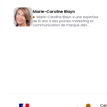
Marie-Caroline Blayn
Marie-Caroline Blayn a une expertise
de 15 ans à des postes marketing et
communication de marque dan…
Cen