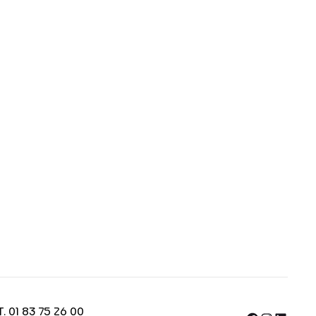
T. 01 83 75 26 00