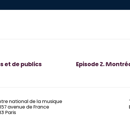
s et de publics
Episode 2. Montré
tre national de la musique
-157 avenue de France
13 Paris