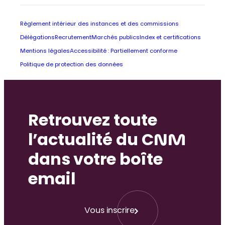
Règlement intérieur des instances et des commissions
Délégations
Recrutement
Marchés publics
Index et certifications
Mentions légales
Accessibilité : Partiellement conforme
Politique de protection des données
Retrouvez toute
l’actualité du CNM
dans votre boîte
email
Vous inscrire