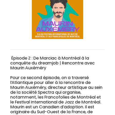
Épisode 2 : De Marciac à Montréal à la
conquête du dreamjob | Rencontre avec
Maurin Auxéméry
Pour ce second épisode, on a traversé
l’Atlantique pour aller à la rencontre de
Maurin Auxéméry, directeur artistique au sein
de la société Spectra qui organise,
notamment, les Francofolies de Montréal et
le Festival International de Jazz de Montréal.
Maurin est un Canadien d’adoption. Il est
originaire du Sud-Ouest de la France, de