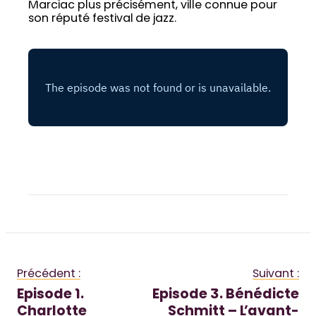
Marciac plus précisément, ville connue pour
son réputé festival de jazz.
Précédent :
Suivant :
Episode 1.
Episode 3. Bénédicte
Charlotte
Schmitt – L’avant-