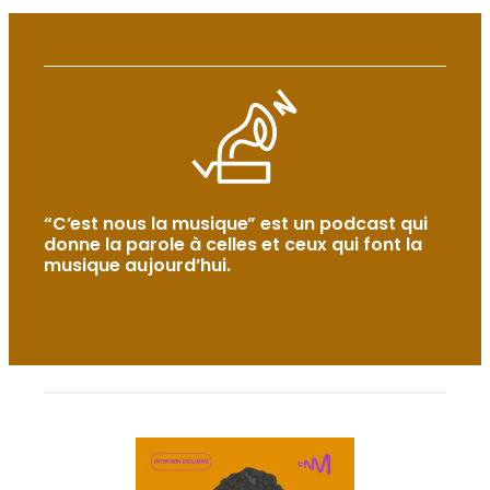
“C’est nous la musique” est un podcast qui
donne la parole à celles et ceux qui font la
musique aujourd’hui.