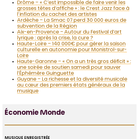
Drôme – « C’est impossible de faire venir les
grosses têtes d’affiche » : le Crest Jazz face à
l’inflation du cachet des artistes
Ardèche – La Smac 07 perd 30 000 euros de
subvention de la Région
Aix-en-Provence – Autour du Festival d’art
lyrique : après la crise, la cure ?
Haute-Loire – 140 000€ pour gérer la saison
culturelle en autonomie pour Monistrol-sur-
Loire
Haute-Garonne – « On a un très gros déficit » :
une soirée de soutien samedi pour sauver
l’Éphémère Guinguette
Guyane – La richesse et la diversité musicale
au cœur des premiers états généraux de la
musique
Économie Monde
MUSIQUE ENREGISTRÉE