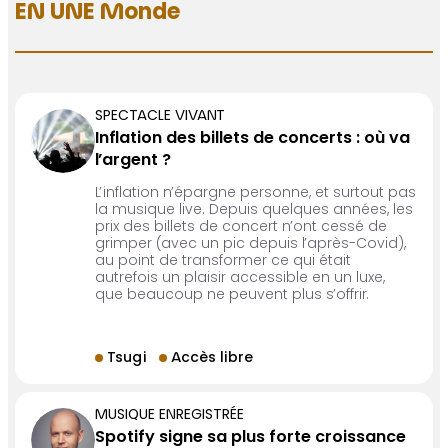
EN UNE Monde
SPECTACLE VIVANT
Inflation des billets de concerts : où va
l’argent ?
L’inflation n’épargne personne, et surtout pas
la musique live. Depuis quelques années, les
prix des billets de concert n’ont cessé de
grimper (avec un pic depuis l’après-Covid),
au point de transformer ce qui était
autrefois un plaisir accessible en un luxe,
que beaucoup ne peuvent plus s’offrir.
Tsugi
Accès libre
MUSIQUE ENREGISTRÉE
Spotify signe sa plus forte croissance