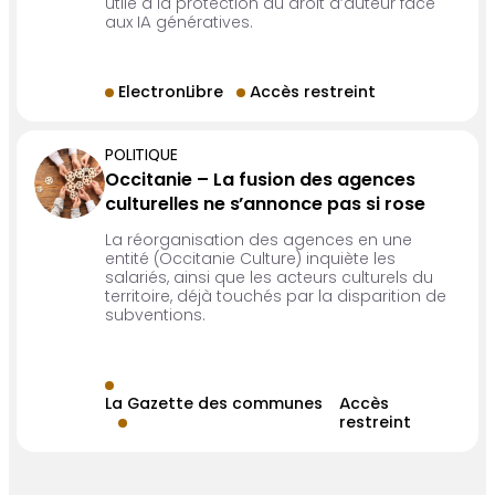
utile à la protection du droit d’auteur face
aux IA génératives.
ElectronLibre
Accès restreint
POLITIQUE
Occitanie – La fusion des agences
culturelles ne s’annonce pas si rose
La réorganisation des agences en une
entité (Occitanie Culture) inquiète les
salariés, ainsi que les acteurs culturels du
territoire, déjà touchés par la disparition de
subventions.
La Gazette des communes
Accès
restreint