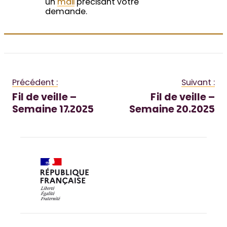
un
mail
précisant votre
demande.
Précédent :
Suivant :
Fil de veille –
Fil de veille –
Semaine 17.2025
Semaine 20.2025