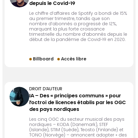
depuis le Covid-19
Le chiffre d’affaires de Spotify a bondi de 15%
au premier trimestre, tandis que son
nombre d’abonnés a progressé de 12%,
marquant la plus forte croissance
trimestrielle du nombre d’abonnés depuis le
début de la pandémie de Covid-19 en 2020.
Billboard
Accès libre
DROIT D’AUTEUR
IA – Des « principes communs » pour
l’octroi de licences établis par les OGC
des pays nordiques
Les cinq OGC du secteur musical des pays
nordiques – KODA (Danemark), STEF
(Islande), STIM (Suède), Teosto (Finlande) et
TONO (Norvège) – annoncent adopter « des