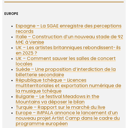
EUROPE
Espagne – La SGAE enregistre des perceptions
records
Italie – Construction d’un nouveau stade de 92
M€ à Venise
UK – Les artistes britanniques rebondissent-ils
en 2025 ?
UK – Comment sauver les salles de concert
locales
Suède – Une proposition d’interdiction de la
billetterie secondaire
République tchèque – Licences
multiterritoriales et exportation numérique de
la musique tchèque
Bulgarie – Le festival Meadows in the
Mountains va déposer le bilan
Turquie – Rapport sur le marché du live
Europe – IMPALA annonce le lancement d’un
nouveau projet Artist Camp dans le cadre du
programme européen