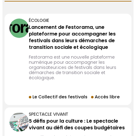
ÉCOLOGIE
Lancement de Festorama, une
plateforme pour accompagner les
festivals dans leurs démarches de
transition sociale et écologique
Festorama est une nouvelle plateforme
numérique pour accompagner les
organisateur.ices de festivals dans leurs
démarches de transition sociale et
écologique.
Le Collectif des festivals
Accès libre
SPECTACLE VIVANT
5 défis pour la culture : Le spectacle
vivant au défi des coupes budgétaires