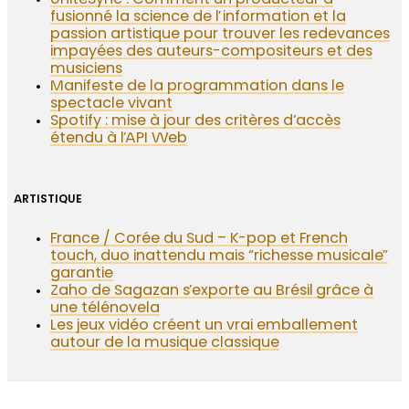
UniteSync : Comment un producteur a
fusionné la science de l’information et la
passion artistique pour trouver les redevances
impayées des auteurs-compositeurs et des
musiciens
Manifeste de la programmation dans le
spectacle vivant
Spotify : mise à jour des critères d’accès
étendu à l’API Web
ARTISTIQUE
France / Corée du Sud – K-pop et French
touch, duo inattendu mais “richesse musicale”
garantie
Zaho de Sagazan s’exporte au Brésil grâce à
une télénovela
Les jeux vidéo créent un vrai emballement
autour de la musique classique