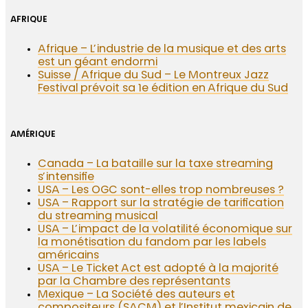
AFRIQUE
Afrique – L’industrie de la musique et des arts
est un géant endormi
Suisse / Afrique du Sud – Le Montreux Jazz
Festival prévoit sa 1e édition en Afrique du Sud
AMÉRIQUE
Canada – La bataille sur la taxe streaming
s’intensifie
USA – Les OGC sont-elles trop nombreuses ?
USA – Rapport sur la stratégie de tarification
du streaming musical
USA – L’impact de la volatilité économique sur
la monétisation du fandom par les labels
américains
USA – Le Ticket Act est adopté à la majorité
par la Chambre des représentants
Mexique – La Société des auteurs et