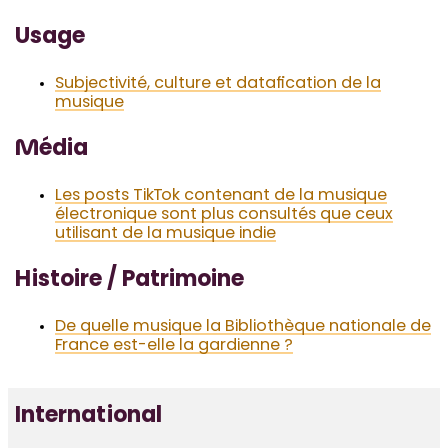
Usage
Subjectivité, culture et datafication de la
musique
Média
Les posts TikTok contenant de la musique
électronique sont plus consultés que ceux
utilisant de la musique indie
Histoire / Patrimoine
De quelle musique la Bibliothèque nationale de
France est-elle la gardienne ?
International