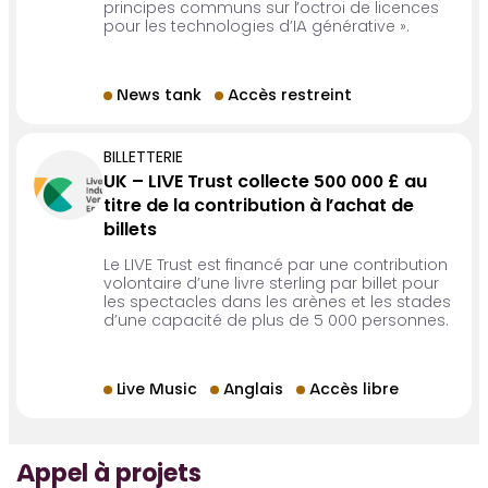
principes communs sur l’octroi de licences
pour les technologies d’IA générative ».
News tank
Accès restreint
BILLETTERIE
UK – LIVE Trust collecte 500 000 £ au
titre de la contribution à l’achat de
billets
Le LIVE Trust est financé par une contribution
volontaire d’une livre sterling par billet pour
les spectacles dans les arènes et les stades
d’une capacité de plus de 5 000 personnes.
Live Music
Anglais
Accès libre
Appel à projets