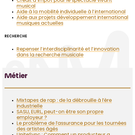
Crédit d’impôt pour le spectacle vivant
musical
Aide à la mobilité individuelle à l’international
Aide aux projets développement international
musiques actuelles
RECHERCHE
Repenser l’interdisciplinarité et l’innovation
dans la recherche musicale
Métier
Mixtapes de rap : de la débrouille à l’ère
industrielle
SASU, EURL, peut-on être son propre
employeur ?
Le problème de l’assurance pour les tournées
des artistes âgés