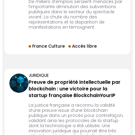
De milliers d’emplois seraient menacés par
l’importante diminution des subventions
publiques dans le secteur du spectacle
vivant. La chute du nombre des
représentations et la disparition de
manifestations en témoignent.
France Culture
Accès libre
JURIDIQUE
Preuve de propriété intellectuelle par
blockchain : une victoire pour la
startup française BlockchainYourIP
La justice française a reconnu la validité
d’une preuve issue d’une blockchain
publique dans un procès pour contrefaçon,
validant ainsi les protocoles de la startup
dont la technologie a été utilisée. Une
innovation juridique qui pourrait être très