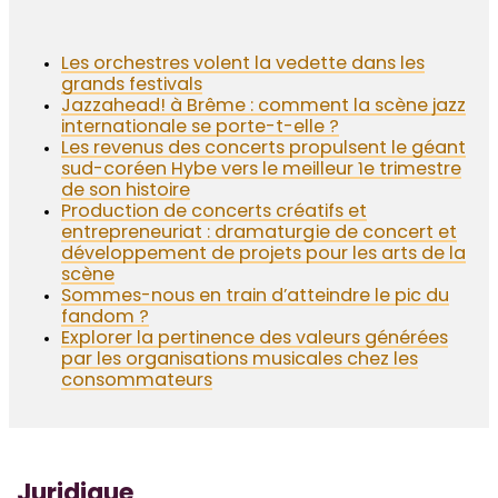
Les orchestres volent la vedette dans les
grands festivals
Jazzahead! à Brême : comment la scène jazz
internationale se porte-t-elle ?
Les revenus des concerts propulsent le géant
sud-coréen Hybe vers le meilleur 1e trimestre
de son histoire
Production de concerts créatifs et
entrepreneuriat : dramaturgie de concert et
développement de projets pour les arts de la
scène
Sommes-nous en train d’atteindre le pic du
fandom ?
Explorer la pertinence des valeurs générées
par les organisations musicales chez les
consommateurs
Juridique