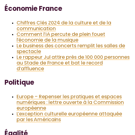
Économie France
Chiffres Clés 2024 de la culture et de la
communication
Comment l’IA percute de plein fouet
l’économie de la musique
Le business des concerts remplit les salles de
spectacle
Le rappeur Jul attire près de 100 000 personnes
au Stade de France et bat le record
d’affluence
Politique
Europe – Repenser les pratiques et espaces
numériques : lettre ouverte à la Commission
européenne
L’exception culturelle européenne attaquée
par les Américains
Égalité