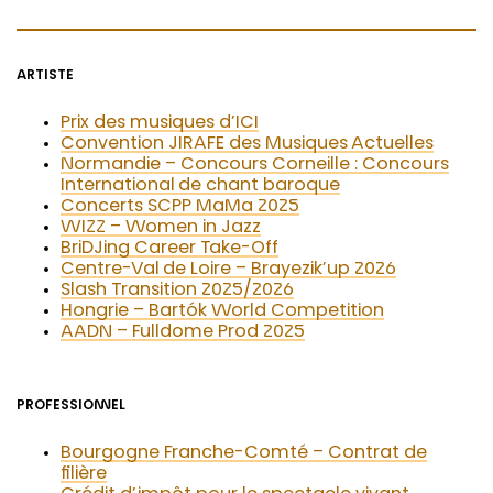
ARTISTE
Prix des musiques d’ICI
Convention JIRAFE des Musiques Actuelles
Normandie – Concours Corneille : Concours
International de chant baroque
Concerts SCPP MaMa 2025
WIZZ – Women in Jazz
BriDJing Career Take-Off
Centre-Val de Loire – Brayezik’up 2026
Slash Transition 2025/2026
Hongrie – Bartók World Competition
AADN – Fulldome Prod 2025
PROFESSIONNEL
Bourgogne Franche-Comté – Contrat de
filière