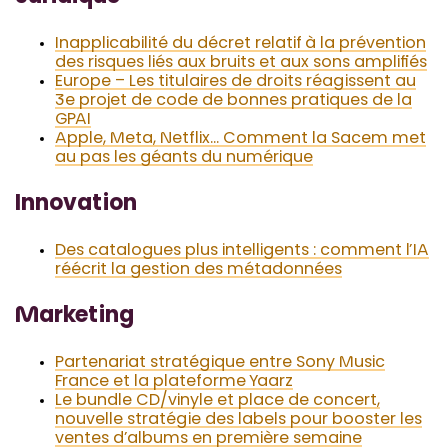
Inapplicabilité du décret relatif à la prévention
des risques liés aux bruits et aux sons amplifiés
Europe – Les titulaires de droits réagissent au
3e projet de code de bonnes pratiques de la
GPAI
Apple, Meta, Netflix… Comment la Sacem met
au pas les géants du numérique
Innovation
Des catalogues plus intelligents : comment l’IA
réécrit la gestion des métadonnées
Marketing
Partenariat stratégique entre Sony Music
France et la plateforme Yaarz
Le bundle CD/vinyle et place de concert,
nouvelle stratégie des labels pour booster les
ventes d’albums en première semaine