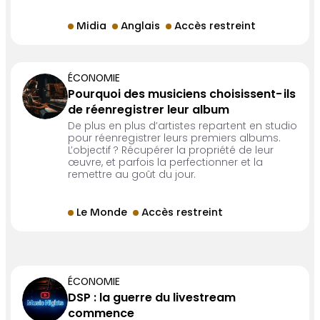
Midia
Anglais
Accès restreint
ÉCONOMIE
Pourquoi des musiciens choisissent-ils
de réenregistrer leur album
De plus en plus d’artistes repartent en studio
pour réenregistrer leurs premiers albums.
L’objectif ? Récupérer la propriété de leur
œuvre, et parfois la perfectionner et la
remettre au goût du jour.
Le Monde
Accès restreint
ÉCONOMIE
DSP : la guerre du livestream
commence