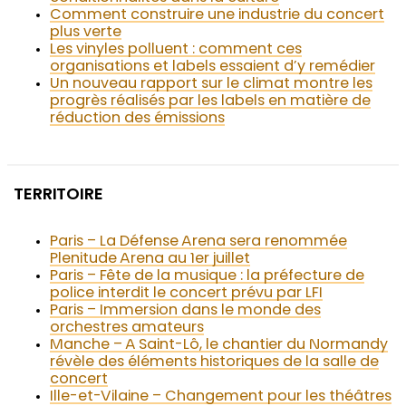
Comment construire une industrie du concert
plus verte
Les vinyles polluent : comment ces
organisations et labels essaient d’y remédier
Un nouveau rapport sur le climat montre les
progrès réalisés par les labels en matière de
réduction des émissions
TERRITOIRE
Paris – La Défense Arena sera renommée
Plenitude Arena au 1er juillet
Paris – Fête de la musique : la préfecture de
police interdit le concert prévu par LFI
Paris – Immersion dans le monde des
orchestres amateurs
Manche – A Saint-Lô, le chantier du Normandy
révèle des éléments historiques de la salle de
concert
Ille-et-Vilaine – Changement pour les théâtres