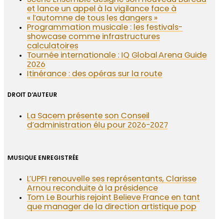
Scène Ensemble désigne son nouveau Bureau
et lance un appel à la vigilance face à
« l’automne de tous les dangers »
Programmation musicale : les festivals-
showcase comme infrastructures
calculatoires
Tournée internationale : IQ Global Arena Guide
2026
Itinérance : des opéras sur la route
DROIT D’AUTEUR
La Sacem présente son Conseil
d’administration élu pour 2026-2027
MUSIQUE ENREGISTRÉE
L’UPFI renouvelle ses représentants, Clarisse
Arnou reconduite à la présidence
Tom Le Bourhis rejoint Believe France en tant
que manager de la direction artistique pop