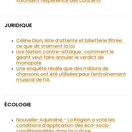
valorisent l’expérience des concerts
JURIDIQUE
Céline Dion, liste d’attente et billetterie filtrée :
ce que dit vraiment la loi
Live Nation contre-attaque : comment le
géant veut faire annuler le verdict de
monopole
Une enquête révèle que des millions de
chansons ont été utilisées pour l’entraînement
musical de l’IA
ÉCOLOGIE
Nouvelle-Aquitaine – La Région a voté les
conditions d’application des éco-socio-
conditionnalités dans la culture