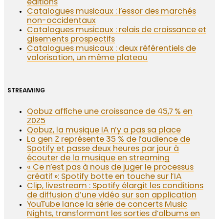
éditions
Catalogues musicaux : l’essor des marchés
non-occidentaux
Catalogues musicaux : relais de croissance et
gisements prospectifs
Catalogues musicaux : deux référentiels de
valorisation, un même plateau
STREAMING
Qobuz affiche une croissance de 45,7 % en
2025
Qobuz, la musique IA n’y a pas sa place
La gen Z représente 35 % de l’audience de
Spotify et passe deux heures par jour à
écouter de la musique en streaming
« Ce n’est pas à nous de juger le processus
créatif »: Spotify botte en touche sur l’IA
Clip, livestream : Spotify élargit les conditions
de diffusion d’une vidéo sur son application
YouTube lance la série de concerts Music
Nights, transformant les sorties d’albums en