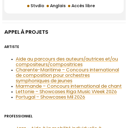
Stvdio
Anglais
Accès libre
APPEL À PROJETS
ARTISTE
Aide au parcours des auteurs/autrices et/ou
compositeurs/compositrices
Charente-Maritime – Concours international
de composition pour orchestres
symphoniques de jeunes
Marmande – Concours international de chant
Lettonie – Showcases Riga Music Week 2026
Portugal – Showcases Mil 2026
PROFESSIONNEL