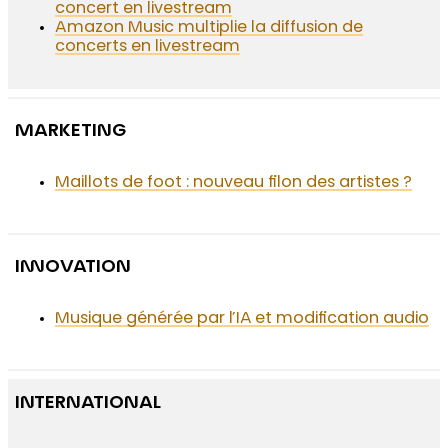
concert en livestream
Amazon Music multiplie la diffusion de
concerts en livestream
MARKETING
Maillots de foot : nouveau filon des artistes ?
INNOVATION
Musique générée par l’IA et modification audio
INTERNATIONAL