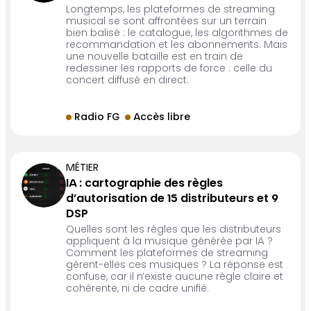
Longtemps, les plateformes de streaming
musical se sont affrontées sur un terrain
bien balisé : le catalogue, les algorithmes de
recommandation et les abonnements. Mais
une nouvelle bataille est en train de
redessiner les rapports de force : celle du
concert diffusé en direct.
Radio FG
Accès libre
MÉTIER
IA : cartographie des règles
d’autorisation de 15 distributeurs et 9
DSP
Quelles sont les règles que les distributeurs
appliquent à la musique générée par IA ?
Comment les plateformes de streaming
gèrent-elles ces musiques ? La réponse est
confuse, car il n’existe aucune règle claire et
cohérente, ni de cadre unifié.