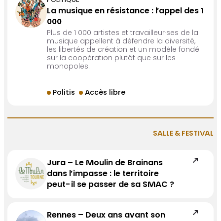
POLITIQUE
La musique en résistance : l’appel des 1
000
Plus de 1 000 artistes et travailleur·ses de la
musique appellent à défendre la diversité,
les libertés de création et un modèle fondé
sur la coopération plutôt que sur les
monopoles.
Politis
Accès libre
SALLE & FESTIVAL
Jura – Le Moulin de Brainans
dans l’impasse : le territoire
peut-il se passer de sa SMAC ?
Rennes – Deux ans avant son