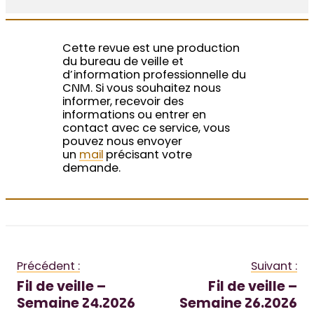
Cette revue est une production
du bureau de veille et
d’information professionnelle du
CNM. Si vous souhaitez nous
informer, recevoir des
informations ou entrer en
contact avec ce service, vous
pouvez nous envoyer
un
mail
précisant votre
demande.
Précédent :
Suivant :
Fil de veille –
Fil de veille –
Semaine 24.2026
Semaine 26.2026