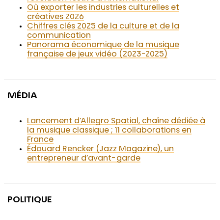
Où exporter les industries culturelles et
créatives 2026
Chiffres clés 2025 de la culture et de la
communication
Panorama économique de la musique
française de jeux vidéo (2023-2025)
MÉDIA
Lancement d’Allegro Spatial, chaîne dédiée à
la musique classique ; 11 collaborations en
France
Édouard Rencker (Jazz Magazine), un
entrepreneur d’avant-garde
POLITIQUE