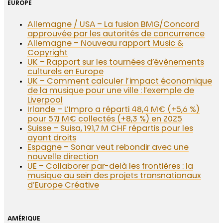
EUROPE
Allemagne / USA – La fusion BMG/Concord
approuvée par les autorités de concurrence
Allemagne – Nouveau rapport Music &
Copyright
UK – Rapport sur les tournées d’évènements
culturels en Europe
UK – Comment calculer l’impact économique
de la musique pour une ville : l’exemple de
Liverpool
Irlande – L’Impro a réparti 48,4 M€ (+5,6 %)
pour 57,1 M€ collectés (+8,3 %) en 2025
Suisse – Suisa, 191,7 M CHF répartis pour les
ayant droits
Espagne – Sonar veut rebondir avec une
nouvelle direction
UE – Collaborer par-delà les frontières : la
musique au sein des projets transnationaux
d’Europe Créative
AMÉRIQUE