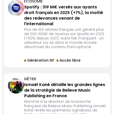
ÉCONOMIE
Spotify : 319 M€ versés aux ayants
droit français en 2025 (+7%), la moitié
des redevances venant de
l’international
Plus de 100 artistes français ont généré plus
de 500 000€ de revenus sur Spotify en 2025
(+50% depuis 2021). Autre fait marquant : un
utilisateur sur six dans le monde écoute
désormais du contenu francophone.
Génération NT
Accès libre
MÉTIER
Ismaël Kané détaille les grandes lignes
de la stratégie de Believe Music
Publishing en France
Nommé à la direction de la branche
française de Believe Music Publishing, Ismaël
Kané révèle les premières signatures de