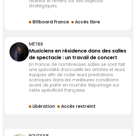
l’éditeur et revient sur ses objectifs
stratégiques.
Billboard France
Accès libre
MÉTIER
Musiciens en résidence dans des salles
de spectacle : un travail de concert
En France, de nombreuses salles se sont fait
une spécialité d’accueillir les artistes et leurs
équipes afin de roder leurs prestations
scéniques dans les meilleures conditions
avant de partir en tournée. Reportage sur
cette spécificité française.
Libération
Accès restreint