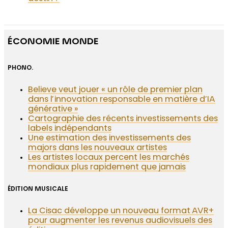
ÉCONOMIE MONDE
PHONO.
Believe veut jouer « un rôle de premier plan
dans l’innovation responsable en matière d’IA
générative »
Cartographie des récents investissements des
labels indépendants
Une estimation des investissements des
majors dans les nouveaux artistes
Les artistes locaux percent les marchés
mondiaux plus rapidement que jamais
ÉDITION MUSICALE
La Cisac développe un nouveau format AVR+
pour augmenter les revenus audiovisuels des