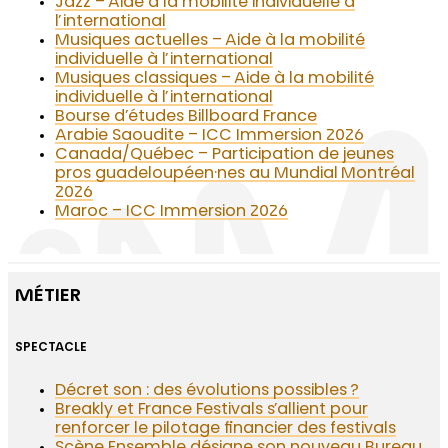
Jazz – Aide à la mobilité individuelle à
l’international
Musiques actuelles – Aide à la mobilité
individuelle à l’international
Musiques classiques – Aide à la mobilité
individuelle à l’international
Bourse d’études Billboard France
Arabie Saoudite – ICC Immersion 2026
Canada/Québec – Participation de jeunes
pros guadeloupéen·nes au Mundial Montréal
2026
Maroc – ICC Immersion 2026
MÉTIER
SPECTACLE
Décret son : des évolutions possibles ?
Breakly et France Festivals s’allient pour
renforcer le pilotage financier des festivals