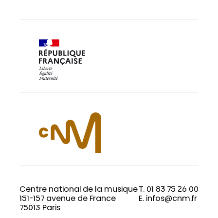
Centre national de la musique
T. 01 83 75 26 00
151-157 avenue de France
E. infos@cnm.fr
75013 Paris