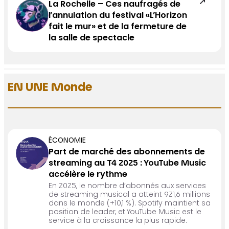
La Rochelle – Ces naufragés de
l’annulation du festival «L’Horizon
fait le mur» et de la fermeture de
la salle de spectacle
EN UNE Monde
ÉCONOMIE
Part de marché des abonnements de
streaming au T4 2025 : YouTube Music
accélère le rythme
En 2025, le nombre d’abonnés aux services
de streaming musical a atteint 921,6 millions
dans le monde (+10,1 %). Spotify maintient sa
position de leader, et YouTube Music est le
service à la croissance la plus rapide.