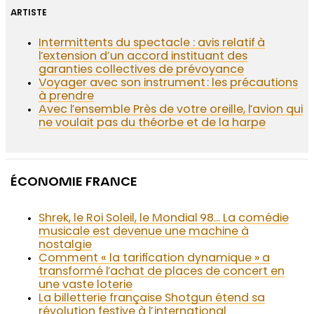
ARTISTE
Intermittents du spectacle : avis relatif à
l’extension d’un accord instituant des
garanties collectives de prévoyance
Voyager avec son instrument : les précautions
à prendre
Avec l’ensemble Près de votre oreille, l’avion qui
ne voulait pas du théorbe et de la harpe
ÉCONOMIE FRANCE
Shrek, le Roi Soleil, le Mondial 98… La comédie
musicale est devenue une machine à
nostalgie
Comment « la tarification dynamique » a
transformé l’achat de places de concert en
une vaste loterie
La billetterie française Shotgun étend sa
révolution festive à l’international