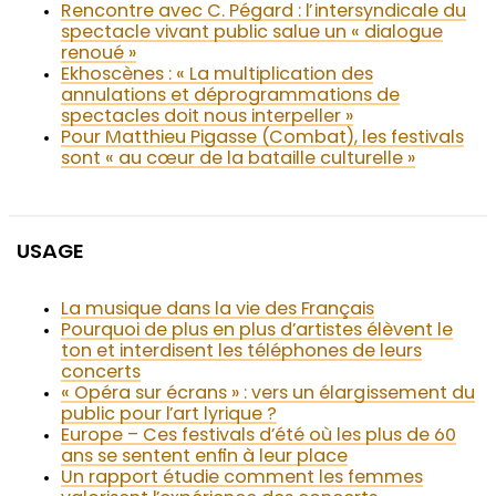
Rencontre avec C. Pégard : l’intersyndicale du
spectacle vivant public salue un « dialogue
renoué »
Ekhoscènes : « La multiplication des
annulations et déprogrammations de
spectacles doit nous interpeller »
Pour Matthieu Pigasse (Combat), les festivals
sont « au cœur de la bataille culturelle »
USAGE
La musique dans la vie des Français
Pourquoi de plus en plus d’artistes élèvent le
ton et interdisent les téléphones de leurs
concerts
« Opéra sur écrans » : vers un élargissement du
public pour l’art lyrique ?
Europe – Ces festivals d’été où les plus de 60
ans se sentent enfin à leur place
Un rapport étudie comment les femmes