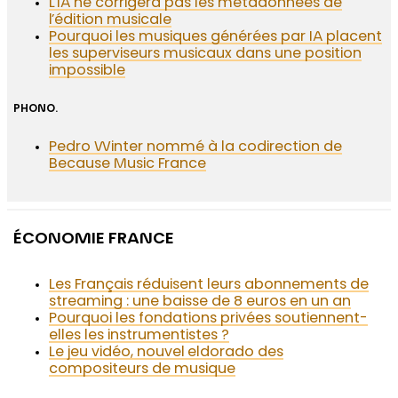
L’IA ne corrigera pas les métadonnées de
l’édition musicale
Pourquoi les musiques générées par IA placent
les superviseurs musicaux dans une position
impossible
PHONO.
Pedro Winter nommé à la codirection de
Because Music France
ÉCONOMIE FRANCE
Les Français réduisent leurs abonnements de
streaming : une baisse de 8 euros en un an
Pourquoi les fondations privées soutiennent-
elles les instrumentistes ?
Le jeu vidéo, nouvel eldorado des
compositeurs de musique