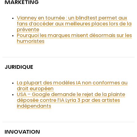
MARKETING
Vianney en tournée : un blindtest permet aux
fans d’accéder aux meilleures places lors de la
prévente
Pourquoi les marques misent désormais sur les
humoristes
JURIDIQUE
La plupart des modèles IA non conformes au
droit européen
USA – Google demande le rejet de la plainte
déposée contre l’IA Lyria 3 par des artistes
indépendants
INNOVATION