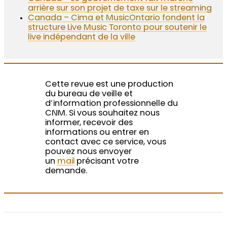
arrière sur son projet de taxe sur le streaming
Canada – Cima et MusicOntario fondent la
structure Live Music Toronto pour soutenir le
live indépendant de la ville
Cette revue est une production
du bureau de veille et
d’information professionnelle du
CNM. Si vous souhaitez nous
informer, recevoir des
informations ou entrer en
contact avec ce service, vous
pouvez nous envoyer
un
mail
précisant votre
demande.