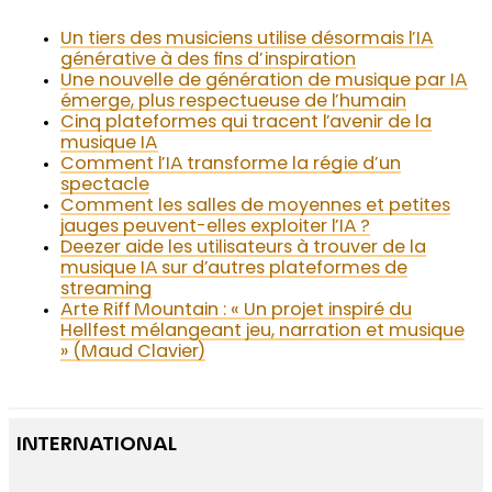
Un tiers des musiciens utilise désormais l’IA
générative à des fins d’inspiration
Une nouvelle de génération de musique par IA
émerge, plus respectueuse de l’humain
Cinq plateformes qui tracent l’avenir de la
musique IA
Comment l’IA transforme la régie d’un
spectacle
Comment les salles de moyennes et petites
jauges peuvent-elles exploiter l’IA ?
Deezer aide les utilisateurs à trouver de la
musique IA sur d’autres plateformes de
streaming
Arte Riff Mountain : « Un projet inspiré du
Hellfest mélangeant jeu, narration et musique
» (Maud Clavier)
INTERNATIONAL