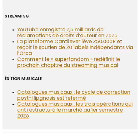
STREAMING
YouTube enregistre 2,5 milliards de
réclamations de droits d’auteur en 2025
La plateforme Cantilever lève 250.000£ et
reçoit le soutien de 20 labels indépendants via
l’Orca
Comment le « superfandom » redéfinit le
prochain chapitre du streaming musical
ÉDITION MUSICALE
Catalogues musicaux : le cycle de correction
post-Hipgnosis est refermé
Catalogues musicaux : les trois opérations qui
ont restructuré le marché au 1er semestre
2026