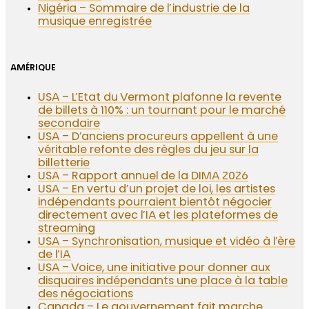
Nigéria – Sommaire de l’industrie de la
musique enregistrée
AMÉRIQUE
USA – L’Etat du Vermont plafonne la revente
de billets à 110% : un tournant pour le marché
secondaire
USA – D’anciens procureurs appellent à une
véritable refonte des règles du jeu sur la
billetterie
USA – Rapport annuel de la DIMA 2026
USA – En vertu d’un projet de loi, les artistes
indépendants pourraient bientôt négocier
directement avec l’IA et les plateformes de
streaming
USA – Synchronisation, musique et vidéo à l’ère
de l’IA
USA – Voice, une initiative pour donner aux
disquaires indépendants une place à la table
des négociations
Canada – Le gouvernement fait marche