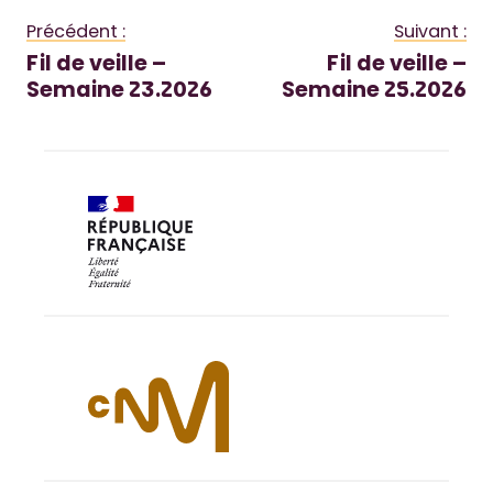
Précédent :
Suivant :
Fil de veille –
Fil de veille –
Semaine 23.2026
Semaine 25.2026