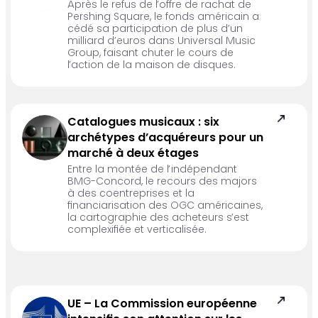
Après le refus de l’offre de rachat de
Pershing Square, le fonds américain a
cédé sa participation de plus d’un
milliard d’euros dans Universal Music
Group, faisant chuter le cours de
l’action de la maison de disques.
Catalogues musicaux : six
archétypes d’acquéreurs pour un
marché à deux étages
Entre la montée de l’indépendant
BMG-Concord, le recours des majors
à des coentreprises et la
financiarisation des OGC américaines,
la cartographie des acheteurs s’est
complexifiée et verticalisée.
UE – La Commission européenne