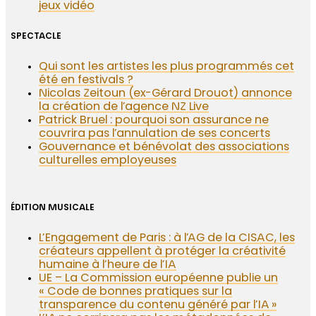
jeux vidéo
SPECTACLE
Qui sont les artistes les plus programmés cet
été en festivals ?
Nicolas Zeitoun (ex-Gérard Drouot) annonce
la création de l’agence NZ Live
Patrick Bruel : pourquoi son assurance ne
couvrira pas l’annulation de ses concerts
Gouvernance et bénévolat des associations
culturelles employeuses
ÉDITION MUSICALE
L’Engagement de Paris : à l’AG de la CISAC, les
créateurs appellent à protéger la créativité
humaine à l’heure de l’IA
UE – La Commission européenne publie un
« Code de bonnes pratiques sur la
transparence du contenu généré par l’IA »