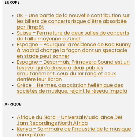
EUROPE
UK – Une partie de la nouvelle contribution sur
les billets de concerts risque d’être absorbée
par l’impôt
Suisse – Fermeture de deux salles de concerts
de taille moyenne à Zürich
Espagne – Pourquoi la résidence de Bad Bunny
à Madrid change la façon dont un spectacle
en stade peut sonner
Espagne – Désormais, Primavera Sound est un
festival qui s’adresse à deux publics
simultanément, ceux du 1er rang et ceux
derrière leur écran
Grèce – Hermes, association hellénique des
sociétés de musique, rejoint le réseau Impala
AFRIQUE
Afrique du Nord – Universal Music lance Def
Jam Recordings North Africa
Kenya – Sommaire de l’industrie de la musique
enregistrée