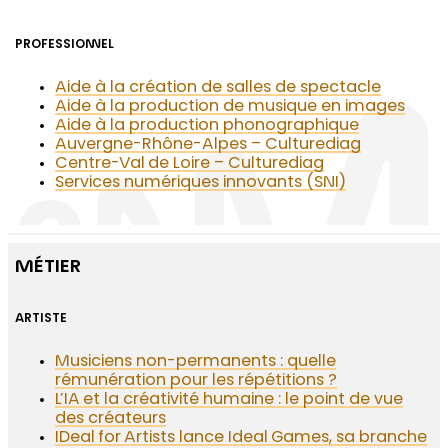
PROFESSIONNEL
Aide à la création de salles de spectacle
Aide à la production de musique en images
Aide à la production phonographique
Auvergne-Rhône-Alpes – Culturediag
Centre-Val de Loire – Culturediag
Services numériques innovants (SNI)
MÉTIER
ARTISTE
Musiciens non-permanents : quelle
rémunération pour les répétitions ?
L’IA et la créativité humaine : le point de vue
des créateurs
IDeal for Artists lance Ideal Games, sa branche