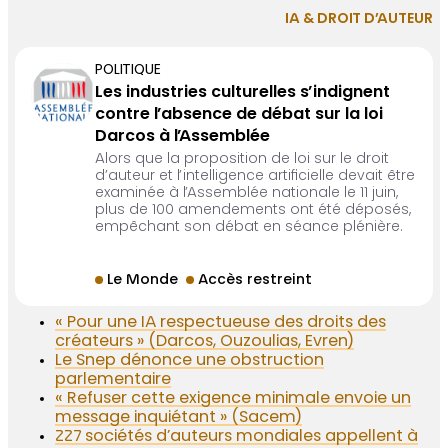
IA & DROIT D’AUTEUR
POLITIQUE
Les industries culturelles s’indignent
contre l’absence de débat sur la loi
Darcos à l’Assemblée
Alors que la proposition de loi sur le droit
d’auteur et l’intelligence artificielle devait être
examinée à l’Assemblée nationale le 11 juin,
plus de 100 amendements ont été déposés,
empêchant son débat en séance plénière.
Le Monde
Accès restreint
« Pour une IA respectueuse des droits des
créateurs » (Darcos, Ouzoulias, Evren)
Le Snep dénonce une obstruction
parlementaire
« Refuser cette exigence minimale envoie un
message inquiétant » (Sacem)
227 sociétés d’auteurs mondiales appellent à