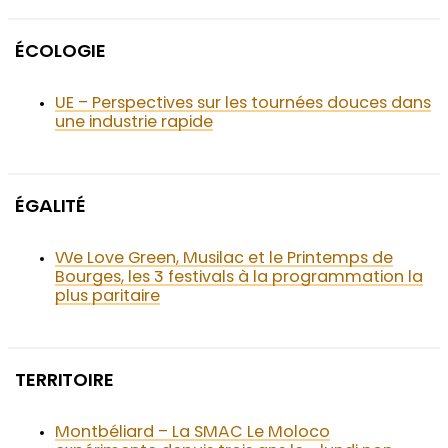
ÉCOLOGIE
UE – Perspectives sur les tournées douces dans
une industrie rapide
ÉGALITÉ
We Love Green, Musilac et le Printemps de
Bourges, les 3 festivals à la programmation la
plus paritaire
TERRITOIRE
Montbéliard – La SMAC Le Moloco