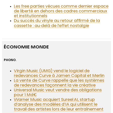
Les free parties vécues comme dernier espace
de liberté en dehors des cadres commerciaux
et institutionnels
Du succès du vinyle au retour affirmé de la
cassette : au‑delà de l’effet nostalgie
ÉCONOMIE MONDE
PHONO.
Virgin Music (UMG) vend le logiciel de
redevances Curve à Jamen Capital et Merlin
La vente de Curve rappelle que les systèmes
de redevances façonnent la vie créative
Universal Music veut vendre des obligations
pour 1 Md€
Warner Music acquiert Sureel AI, startup
d’analyse des modèles d’IA qui utilisent le
travail des artistes lors de leur entraînement