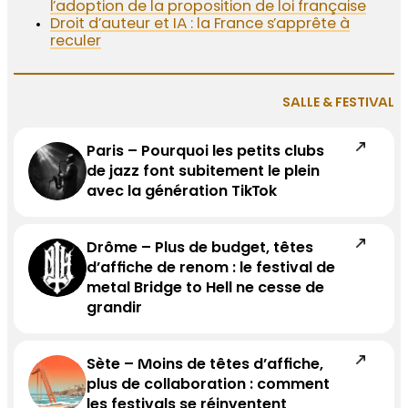
l’adoption de la proposition de loi française
Droit d’auteur et IA : la France s’apprête à
reculer
SALLE & FESTIVAL
Paris – Pourquoi les petits clubs
de jazz font subitement le plein
avec la génération TikTok
Drôme – Plus de budget, têtes
d’affiche de renom : le festival de
metal Bridge to Hell ne cesse de
grandir
Sète – Moins de têtes d’affiche,
plus de collaboration : comment
les festivals se réinventent