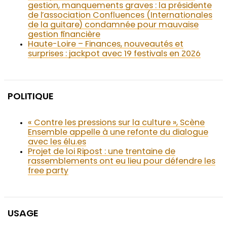
gestion, manquements graves : la présidente
de l’association Confluences (Internationales
de la guitare) condamnée pour mauvaise
gestion financière
Haute-Loire – Finances, nouveautés et
surprises : jackpot avec 19 festivals en 2026
POLITIQUE
« Contre les pressions sur la culture », Scène
Ensemble appelle à une refonte du dialogue
avec les élu.es
Projet de loi Ripost : une trentaine de
rassemblements ont eu lieu pour défendre les
free party
USAGE