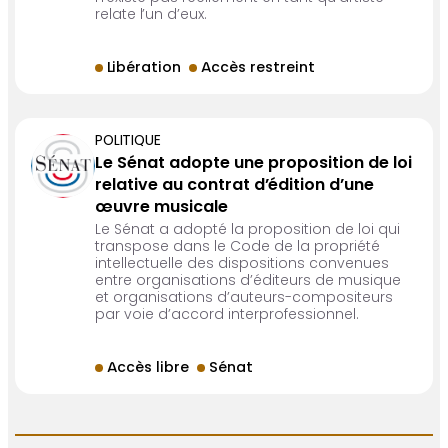
relate l’un d’eux.
Libération
Accès restreint
POLITIQUE
Le Sénat adopte une proposition de loi
relative au contrat d’édition d’une
œuvre musicale
Le Sénat a adopté la proposition de loi qui
transpose dans le Code de la propriété
intellectuelle des dispositions convenues
entre organisations d’éditeurs de musique
et organisations d’auteurs-compositeurs
par voie d’accord interprofessionnel.
Accès libre
Sénat