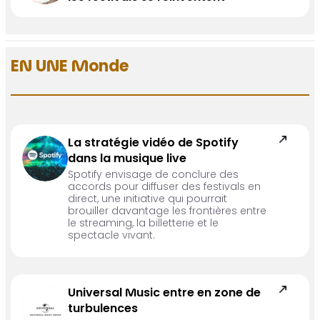
EN UNE Monde
La stratégie vidéo de Spotify
dans la musique live
Spotify envisage de conclure des
accords pour diffuser des festivals en
direct, une initiative qui pourrait
brouiller davantage les frontières entre
le streaming, la billetterie et le
spectacle vivant.
Universal Music entre en zone de
turbulences