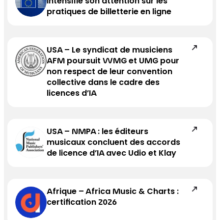
intensifie son attention sur les
pratiques de billetterie en ligne
USA – Le syndicat de musiciens
AFM poursuit WMG et UMG pour
non respect de leur convention
collective dans le cadre des
licences d’IA
USA – NMPA : les éditeurs
musicaux concluent des accords
de licence d’IA avec Udio et Klay
Afrique – Africa Music & Charts :
certification 2026