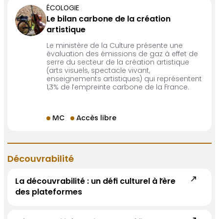
ÉCOLOGIE
Le bilan carbone de la création
artistique
Le ministère de la Culture présente une
évaluation des émissions de gaz à effet de
serre du secteur de la création artistique
(arts visuels, spectacle vivant,
enseignements artistiques) qui représentent
1,3% de l’empreinte carbone de la France.
MC
Accès libre
Découvrabilité
La découvrabilité : un défi culturel à l’ère
des plateformes