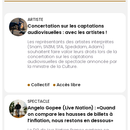
ARTISTE
Concertation sur les captations
audiovisuelles : avec les artistes !
Les représentants des artistes interprètes
(Snam, SN3M, SFA, Spedidam, Adami)
souhaitent faire valoir leurs droits lors de la
concertation sur les captations
audiovisuelles de spectacle annoncée par
la ministre de la Culture.
Collectif
Accès libre
SPECTACLE
Angelo Gopee (Live Nation) : «Quand
on compare les hausses de billets à
l’inflation, nous restons en dessous»