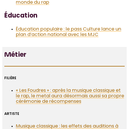
monde du rap
Éducation
Éducation populaire : le pass Culture lance un
plan d’action national avec les MJC
Métier
FILIÈRE
« Les Foudres » : après la musique classique et
le rap, le metal aura désormais aussi sa propre
cérémonie de récompenses
ARTISTE
Musique classique : les effets des auditions à