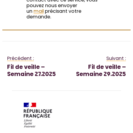
contact avec ce service, vous
pouvez nous envoyer
un
mail
précisant votre
demande.
Précédent :
Suivant :
Fil de veille –
Fil de veille –
Semaine 27.2025
Semaine 29.2025