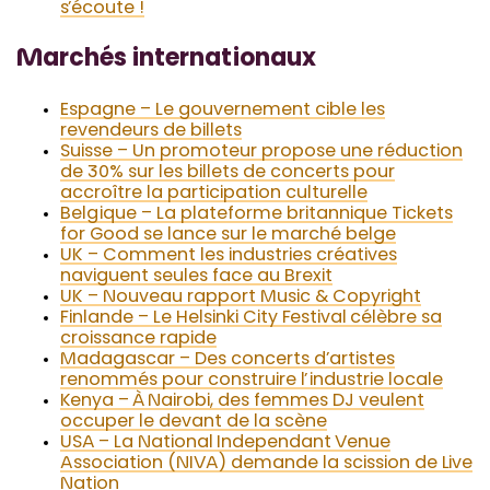
s’écoute !
Marchés internationaux
Espagne – Le gouvernement cible les
revendeurs de billets
Suisse – Un promoteur propose une réduction
de 30% sur les billets de concerts pour
accroître la participation culturelle
Belgique – La plateforme britannique Tickets
for Good se lance sur le marché belge
UK – Comment les industries créatives
naviguent seules face au Brexit
UK – Nouveau rapport Music & Copyright
Finlande – Le Helsinki City Festival célèbre sa
croissance rapide
Madagascar – Des concerts d’artistes
renommés pour construire l’industrie locale
Kenya – À Nairobi, des femmes DJ veulent
occuper le devant de la scène
USA – La National Independant Venue
Association (NIVA) demande la scission de Live
Nation