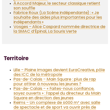
À Accord Majeur, le secteur classique retient
son souffle
Fabrice Roux (La Scène indépendante) : « Je
souhaite des aides plus importantes pour les
indépendants »
Vosges – Alice Caspard nommée directrice de
la SMAC d’Épinal, La Souris Verte
Territoire
Lille – Plaine Images devient EuraCreative, pôle
des ICC de la métropole
Pas-de-Calais – Main Square : plus de rap
pour attirer à nouveau les jeunes ?
Pas-de-Calais – « Faites-nous confiance,
soyez ouverts » : l’appel du directeur du Main
Square en direction des jeunes
Reims – Un complexe de 6000 m² avec salle
de spectacle et de sport va ouvrir près de