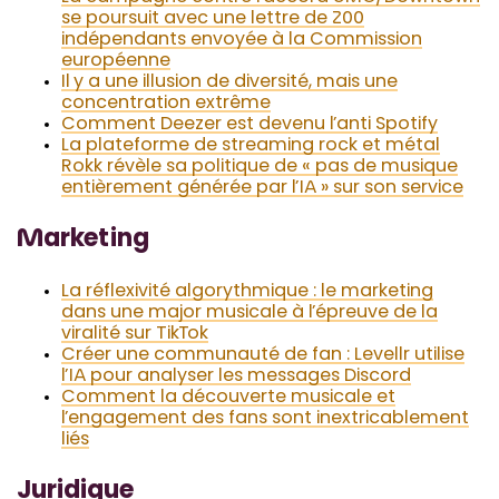
se poursuit avec une lettre de 200
indépendants envoyée à la Commission
européenne
Il y a une illusion de diversité, mais une
concentration extrême
Comment Deezer est devenu l’anti Spotify
La plateforme de streaming rock et métal
Rokk révèle sa politique de « pas de musique
entièrement générée par l’IA » sur son service
Marketing
La réflexivité algorythmique : le marketing
dans une major musicale à l’épreuve de la
viralité sur TikTok
Créer une communauté de fan : Levellr utilise
l’IA pour analyser les messages Discord
Comment la découverte musicale et
l’engagement des fans sont inextricablement
liés
Juridique