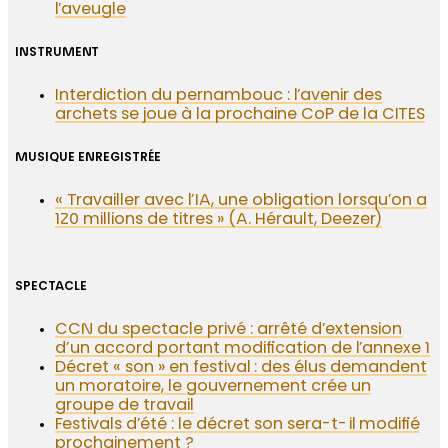
l’aveugle
INSTRUMENT
Interdiction du pernambouc : l’avenir des
archets se joue à la prochaine CoP de la CITES
MUSIQUE ENREGISTRÉE
« Travailler avec l’IA, une obligation lorsqu’on a
120 millions de titres » (A. Hérault, Deezer)
SPECTACLE
CCN du spectacle privé : arrêté d’extension
d’un accord portant modification de l’annexe 1
Décret « son » en festival : des élus demandent
un moratoire, le gouvernement crée un
groupe de travail
Festivals d’été : le décret son sera-t-il modifié
prochainement ?