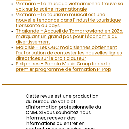
Vietnam – La musique vietnamienne trouve sa
voix sur la scène internationale
Vietnam – Le tourisme musical est une
nouvelle tendance dans l’industrie touristique
florissante du pays
Thaïlande – Accueil de Tomorrowland en 2026,
marquant un grand pas pour l’économie du
divertissement
Malaisie – Les OGC malaisiennes obtiennent
l’autorisation de contester les nouvelles lignes
directrices sur le droit d’auteur
Philippines – Popolo Music Group lance le
premier programme de formation P-Pop
Cette revue est une production
du bureau de veille et
d’information professionnelle du
CNM. Si vous souhaitez nous
informer, recevoir des
informations ou entrer en