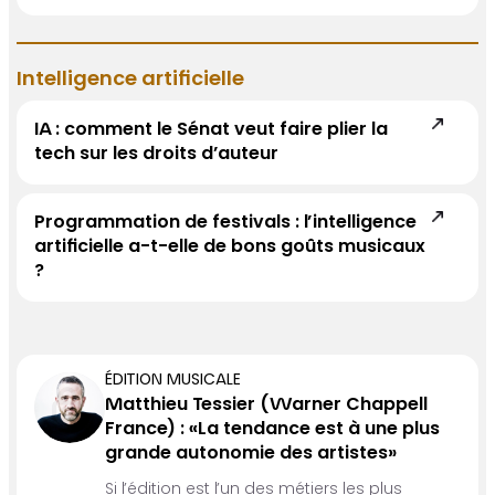
Intelligence artificielle
IA : comment le Sénat veut faire plier la
tech sur les droits d’auteur
Programmation de festivals : l’intelligence
artificielle a-t-elle de bons goûts musicaux
?
ÉDITION MUSICALE
Matthieu Tessier (Warner Chappell
France) : «La tendance est à une plus
grande autonomie des artistes»
Si l’édition est l’un des métiers les plus