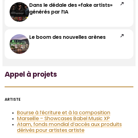
Dans le dédale des «fake artists»
générés par l’IA
Le boom des nouvelles arènes
Appel à projets
ARTISTE
Bourse à l’écriture et à la composition
Marseille – Showcases Babel Music XP
Atam, fonds mondial d’accès aux produits
dérivés pour artistes artiste