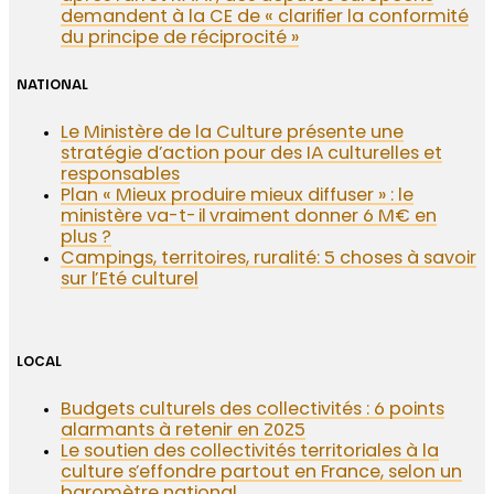
demandent à la CE de « clarifier la conformité
du principe de réciprocité »
NATIONAL
Le Ministère de la Culture présente une
stratégie d’action pour des IA culturelles et
responsables
Plan « Mieux produire mieux diffuser » : le
ministère va-t-il vraiment donner 6 M€ en
plus ?
Campings, territoires, ruralité: 5 choses à savoir
sur l’Eté culturel
LOCAL
Budgets culturels des collectivités : 6 points
alarmants à retenir en 2025
Le soutien des collectivités territoriales à la
culture s’effondre partout en France, selon un