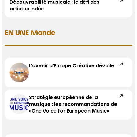
Découvrabilité musicale : le défi des
artistes indés
EN UNE Monde
L’avenir d’Europe Créative dévoilé
Stratégie européenne de la
musique : les recommandations de
«One Voice for European Music»