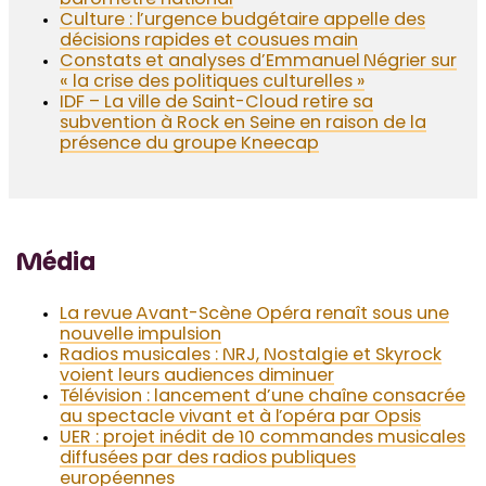
baromètre national
Culture : l’urgence budgétaire appelle des
décisions rapides et cousues main
Constats et analyses d’Emmanuel Négrier sur
« la crise des politiques culturelles »
IDF – La ville de Saint-Cloud retire sa
subvention à Rock en Seine en raison de la
présence du groupe Kneecap
Média
La revue Avant-Scène Opéra renaît sous une
nouvelle impulsion
Radios musicales : NRJ, Nostalgie et Skyrock
voient leurs audiences diminuer
Télévision : lancement d’une chaîne consacrée
au spectacle vivant et à l’opéra par Opsis
UER : projet inédit de 10 commandes musicales
diffusées par des radios publiques
européennes