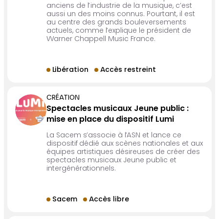
anciens de l’industrie de la musique, c’est
aussi un des moins connus. Pourtant, il est
au centre des grands bouleversements
actuels, comme l’explique le président de
Warner Chappell Music France.
Libération
Accès restreint
CRÉATION
Spectacles musicaux Jeune public :
mise en place du dispositif Lumi
La Sacem s’associe à l’ASN et lance ce
dispositif dédié aux scènes nationales et aux
équipes artistiques désireuses de créer des
spectacles musicaux Jeune public et
intergénérationnels.
Sacem
Accès libre