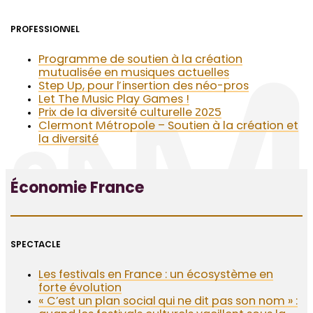
PROFESSIONNEL
Programme de soutien à la création
mutualisée en musiques actuelles
Step Up, pour l’insertion des néo-pros
Let The Music Play Games !
Prix de la diversité culturelle 2025
Clermont Métropole – Soutien à la création et
la diversité
Économie France
SPECTACLE
Les festivals en France : un écosystème en
forte évolution
« C’est un plan social qui ne dit pas son nom » :