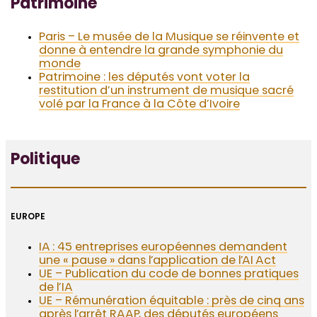
Patrimoine
Paris – Le musée de la Musique se réinvente et
donne à entendre la grande symphonie du
monde
Patrimoine : les députés vont voter la
restitution d’un instrument de musique sacré
volé par la France à la Côte d’Ivoire
Politique
EUROPE
IA : 45 entreprises européennes demandent
une « pause » dans l’application de l’AI Act
UE – Publication du code de bonnes pratiques
de l’IA
UE – Rémunération équitable : près de cinq ans
après l’arrêt RAAP, des députés européens