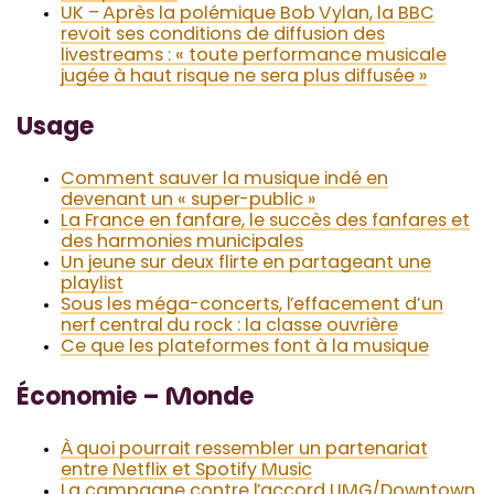
UK – Après la polémique Bob Vylan, la BBC
revoit ses conditions de diffusion des
livestreams : « toute performance musicale
jugée à haut risque ne sera plus diffusée »
Usage
Comment sauver la musique indé en
devenant un « super-public »
La France en fanfare, le succès des fanfares et
des harmonies municipales
Un jeune sur deux flirte en partageant une
playlist
Sous les méga-concerts, l’effacement d’un
nerf central du rock : la classe ouvrière
Ce que les plateformes font à la musique
Économie – Monde
À quoi pourrait ressembler un partenariat
entre Netflix et Spotify Music
La campagne contre l’accord UMG/Downtown