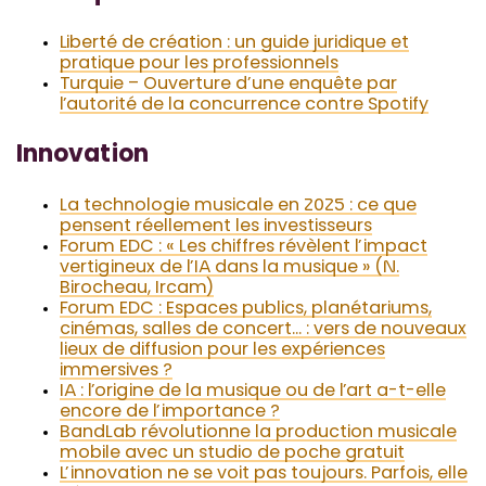
Liberté de création : un guide juridique et
pratique pour les professionnels
Turquie – Ouverture d’une enquête par
l’autorité de la concurrence contre Spotify
Innovation
La technologie musicale en 2025 : ce que
pensent réellement les investisseurs
Forum EDC : « Les chiffres révèlent l’impact
vertigineux de l’IA dans la musique » (N.
Birocheau, Ircam)
Forum EDC : Espaces publics, planétariums,
cinémas, salles de concert… : vers de nouveaux
lieux de diffusion pour les expériences
immersives ?
IA : l’origine de la musique ou de l’art a-t-elle
encore de l’importance ?
BandLab révolutionne la production musicale
mobile avec un studio de poche gratuit
L’innovation ne se voit pas toujours. Parfois, elle