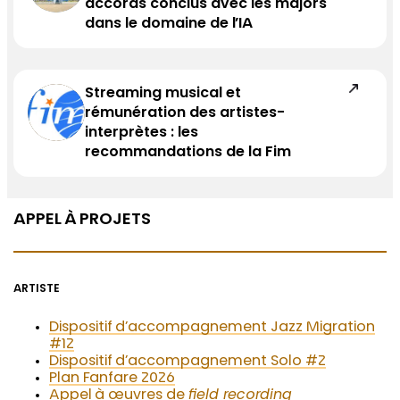
accords conclus avec les majors
dans le domaine de l’IA
Streaming musical et
rémunération des artistes-
interprètes : les
recommandations de la Fim
APPEL À PROJETS
ARTISTE
Dispositif d’accompagnement Jazz Migration
#12
Dispositif d’accompagnement Solo #2
Plan Fanfare 2026
Appel à œuvres de
field recording