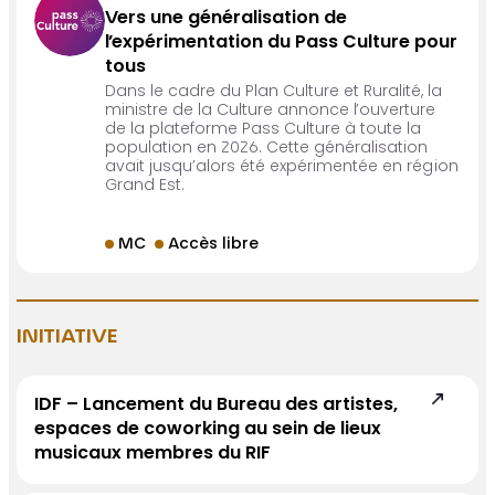
Vers une généralisation de
l’expérimentation du Pass Culture pour
tous
Dans le cadre du Plan Culture et Ruralité, la
ministre de la Culture annonce l’ouverture
de la plateforme Pass Culture à toute la
population en 2026. Cette généralisation
avait jusqu’alors été expérimentée en région
Grand Est.
MC
Accès libre
INITIATIVE
IDF – Lancement du Bureau des artistes,
espaces de coworking au sein de lieux
musicaux membres du RIF