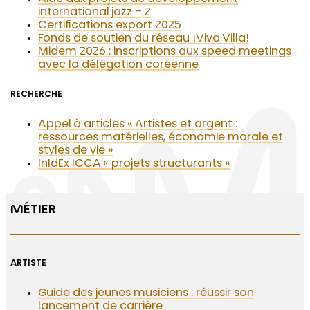
international jazz – 2
Certifications export 2025
Fonds de soutien du réseau ¡Viva Villa!
Midem 2026 : inscriptions aux speed meetings
avec la délégation coréenne
RECHERCHE
Appel à articles « Artistes et argent :
ressources matérielles, économie morale et
styles de vie »
InIdEx ICCA « projets structurants »
MÉTIER
ARTISTE
Guide des jeunes musiciens : réussir son
lancement de carrière