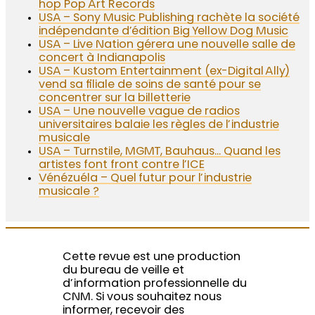
hop Pop Art Records
USA – Sony Music Publishing rachète la société
indépendante d’édition Big Yellow Dog Music
USA – Live Nation gérera une nouvelle salle de
concert à Indianapolis
USA – Kustom Entertainment (ex-Digital Ally)
vend sa filiale de soins de santé pour se
concentrer sur la billetterie
USA – Une nouvelle vague de radios
universitaires balaie les règles de l’industrie
musicale
USA – Turnstile, MGMT, Bauhaus… Quand les
artistes font front contre l’ICE
Vénézuéla – Quel futur pour l’industrie
musicale ?
Cette revue est une production
du bureau de veille et
d’information professionnelle du
CNM. Si vous souhaitez nous
informer, recevoir des