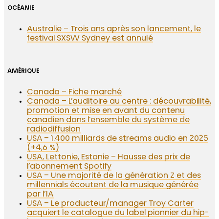
OCÉANIE
Australie – Trois ans après son lancement, le
festival SXSW Sydney est annulé
AMÉRIQUE
Canada – Fiche marché
Canada – L’auditoire au centre : découvrabilité,
promotion et mise en avant du contenu
canadien dans l’ensemble du système de
radiodiffusion
USA – 1.400 milliards de streams audio en 2025
(+4,6 %)
USA, Lettonie, Estonie – Hausse des prix de
l’abonnement Spotify
USA – Une majorité de la génération Z et des
millennials écoutent de la musique générée
par l’IA
USA – Le producteur/manager Troy Carter
acquiert le catalogue du label pionnier du hip-