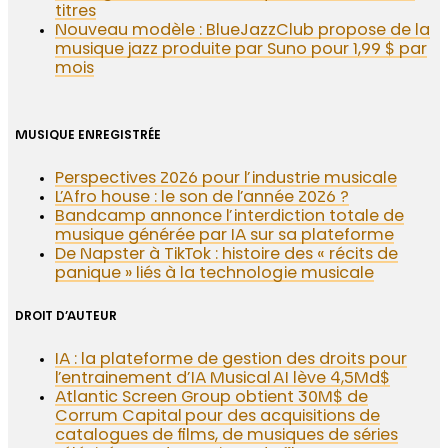
titres
Nouveau modèle : BlueJazzClub propose de la
musique jazz produite par Suno pour 1,99 $ par
mois
MUSIQUE ENREGISTRÉE
Perspectives 2026 pour l’industrie musicale
L’Afro house : le son de l’année 2026 ?
Bandcamp annonce l’interdiction totale de
musique générée par IA sur sa plateforme
De Napster à TikTok : histoire des « récits de
panique » liés à la technologie musicale
DROIT D’AUTEUR
IA : la plateforme de gestion des droits pour
l’entrainement d’IA Musical AI lève 4,5Md$
Atlantic Screen Group obtient 30M$ de
Corrum Capital pour des acquisitions de
catalogues de films, de musiques de séries