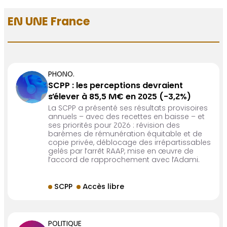
EN UNE France
PHONO.
SCPP : les perceptions devraient
s’élever à 85,5 M€ en 2025 (-3,2%)
La SCPP a présenté ses résultats provisoires
annuels – avec des recettes en baisse – et
ses priorités pour 2026 : révision des
barèmes de rémunération équitable et de
copie privée, déblocage des irrépartissables
gelés par l’arrêt RAAP, mise en œuvre de
l’accord de rapprochement avec l’Adami.
SCPP
Accès libre
POLITIQUE