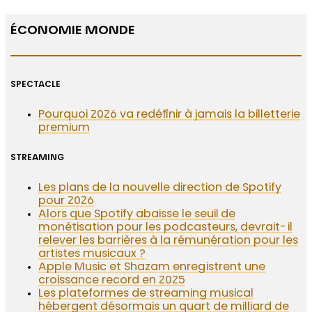
ÉCONOMIE MONDE
SPECTACLE
Pourquoi 2026 va redéfinir à jamais la billetterie
premium
STREAMING
Les plans de la nouvelle direction de Spotify
pour 2026
Alors que Spotify abaisse le seuil de
monétisation pour les podcasteurs, devrait-il
relever les barrières à la rémunération pour les
artistes musicaux ?
Apple Music et Shazam enregistrent une
croissance record en 2025
Les plateformes de streaming musical
hébergent désormais un quart de milliard de