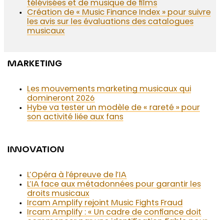
télévisées et de musique de films
Création de « Music Finance Index » pour suivre
les avis sur les évaluations des catalogues
musicaux
MARKETING
Les mouvements marketing musicaux qui
domineront 2026
Hybe va tester un modèle de « rareté » pour
son activité liée aux fans
INNOVATION
L’Opéra à l’épreuve de l’IA
L’IA face aux métadonnées pour garantir les
droits musicaux
Ircam Amplify rejoint Music Fights Fraud
Ircam Amplify : « Un cadre de confiance doit