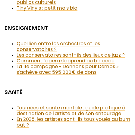
publics culturels
Tiny Vinyls : petit mais bio
ENSEIGNEMENT
Quel lien entre les orchestres et les
conservatoires ?
Les conservatoires sont-ils des lieux de jazz ?
Comment l’opéra s’apprend au berceau
La 11e campagne « Donnons pour Démos »
s’achève avec 595 000€ de dons
SANTÉ
Tournées et santé mentale : guide pratique à
destination de l’artiste et de son entourage
En 2025, les artistes sont-ils tous voués au burn
out ?