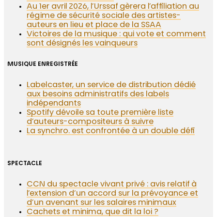
Au 1er avril 2026, l’Urssaf gèrera l’affiliation au
régime de sécurité sociale des artistes-
auteurs en lieu et place de la SSAA
Victoires de la musique : qui vote et comment
sont désignés les vainqueurs
MUSIQUE ENREGISTRÉE
Labelcaster, un service de distribution dédié
aux besoins administratifs des labels
indépendants
Spotify dévoile sa toute première liste
d’auteurs-compositeurs à suivre
La synchro. est confrontée à un double défi
SPECTACLE
CCN du spectacle vivant privé : avis relatif à
l’extension d’un accord sur la prévoyance et
d’un avenant sur les salaires minimaux
Cachets et minima, que dit la loi ?