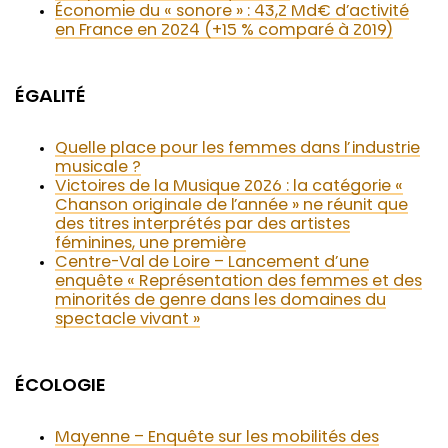
Économie du « sonore » : 43,2 Md€ d’activité
en France en 2024 (+15 % comparé à 2019)
ÉGALITÉ
Quelle place pour les femmes dans l’industrie
musicale ?
Victoires de la Musique 2026 : la catégorie «
Chanson originale de l’année » ne réunit que
des titres interprétés par des artistes
féminines, une première
Centre-Val de Loire – Lancement d’une
enquête « Représentation des femmes et des
minorités de genre dans les domaines du
spectacle vivant »
ÉCOLOGIE
Mayenne – Enquête sur les mobilités des