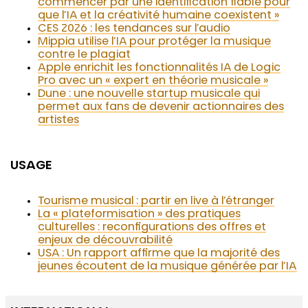
commencer par une identification fiable pour
que l’IA et la créativité humaine coexistent »
CES 2026 : les tendances sur l’audio
Mippia utilise l’IA pour protéger la musique
contre le plagiat
Apple enrichit les fonctionnalités IA de Logic
Pro avec un « expert en théorie musicale »
Dune : une nouvelle startup musicale qui
permet aux fans de devenir actionnaires des
artistes
USAGE
Tourisme musical : partir en live à l’étranger
La « plateformisation » des pratiques
culturelles : reconfigurations des offres et
enjeux de découvrabilité
USA : Un rapport affirme que la majorité des
jeunes écoutent de la musique générée par l’IA