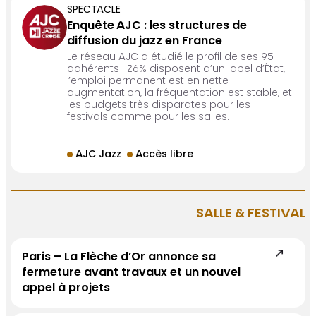
SPECTACLE
Enquête AJC : les structures de
diffusion du jazz en France
Le réseau AJC a étudié le profil de ses 95
adhérents : 26% disposent d’un label d’État,
l’emploi permanent est en nette
augmentation, la fréquentation est stable, et
les budgets très disparates pour les
festivals comme pour les salles.
AJC Jazz
Accès libre
SALLE & FESTIVAL
Paris – La Flèche d’Or annonce sa
fermeture avant travaux et un nouvel
appel à projets