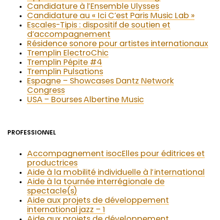
Candidature à l’Ensemble Ulysses
Candidature au « Ici C’est Paris Music Lab »
Escales-Tipis : dispositif de soutien et
d’accompagnement
Résidence sonore pour artistes internationaux
Tremplin ElectroChic
Tremplin Pépite #4
Tremplin Pulsations
Espagne – Showcases Dantz Network
Congress
USA – Bourses Albertine Music
PROFESSIONNEL
Accompagnement isocElles pour éditrices et
productrices
Aide à la mobilité individuelle à l’international
Aide à la tournée interrégionale de
spectacle(s)
Aide aux projets de développement
international jazz – 1
Aide aux projets de développement