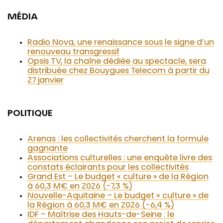
MÉDIA
Radio Nova, une renaissance sous le signe d’un
renouveau transgressif
Opsis TV, la chaîne dédiée au spectacle, sera
distribuée chez Bouygues Telecom à partir du
27 janvier
POLITIQUE
Arenas : les collectivités cherchent la formule
gagnante
Associations culturelles : une enquête livre des
constats éclairants pour les collectivités
Grand Est – Le budget « culture » de la Région
à 60,3 M€ en 2026 (-7,3 %)
Nouvelle-Aquitaine – Le budget « culture » de
la Région à 60,3 M€ en 2026 (-6,4 %)
IDF – Maîtrise des Hauts-de-Seine : le