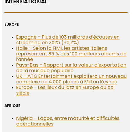
INTERNATIONAL
EUROPE
Espagne – Plus de 103 milliards d’écoutes en
streaming en 2025 (+5,2%)
Italie – Selon la FIMI, les artistes italiens
représentent 85 % des 100 meilleurs albums de
l’année
Pays-Bas – Rapport sur la valeur d’exportation
de la musique populaire
UK – ATG Entertainment exploitera un nouveau
complexe de 4.000 places à Milton Keynes
Europe – Les lieux du jazz en Europe au XXI
siècle
AFRIQUE
Nigéria – Lagos, entre maturité et difficultés
opérationnelles