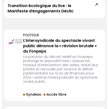
Transition écologique du live : le
Manifeste d’engagements Déclic
POLITIQUE
L’intersyndicale du spectacle vivant
public dénonce la « révision brutale »
du Fonpeps
La parution du décret relatif au Fonpeps
prolonge le dispositif mais « baisse les
niveaux d’intervention des aides, réduit leur
portée et verrouille par avance le débat
parlementaire sur la loi de finances pour
2026 » estime l’intersyndicale du spectacle
vivant public.
Syndeac
Accès libre