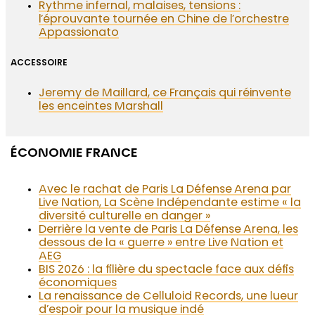
Rythme infernal, malaises, tensions :
l’éprouvante tournée en Chine de l’orchestre
Appassionato
ACCESSOIRE
Jeremy de Maillard, ce Français qui réinvente
les enceintes Marshall
ÉCONOMIE FRANCE
Avec le rachat de Paris La Défense Arena par
Live Nation, La Scène Indépendante estime « la
diversité culturelle en danger »
Derrière la vente de Paris La Défense Arena, les
dessous de la « guerre » entre Live Nation et
AEG
BIS 2026 : la filière du spectacle face aux défis
économiques
La renaissance de Celluloid Records, une lueur
d’espoir pour la musique indé