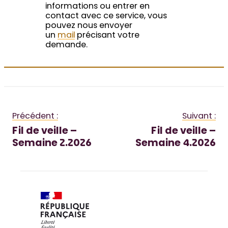
informations ou entrer en
contact avec ce service, vous
pouvez nous envoyer
un
mail
précisant votre
demande.
Précédent :
Suivant :
Fil de veille –
Fil de veille –
Semaine 2.2026
Semaine 4.2026