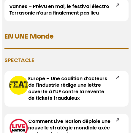
Vannes – Prévu en mai, le festival électro
Terrasonic n’aura finalement pas lieu
EN UNE Monde
SPECTACLE
Europe – Une coalition d’acteurs
de l’industrie rédige une lettre
ouverte à l’UE contre la revente
de tickets frauduleux
Comment Live Nation déploie une
nouvelle stratégie mondiale axée