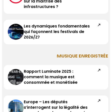
sur la maîtrise des
infrastructures ?
Les dynamiques fondamentales
qui façonnent les festivals de
2026/27
MUSIQUE ENREGISTRÉE
Rapport Luminate 2025 :
comment la musique est
consommée et monétisée
Europe – Les députés
s’interrogent sur la légalité des