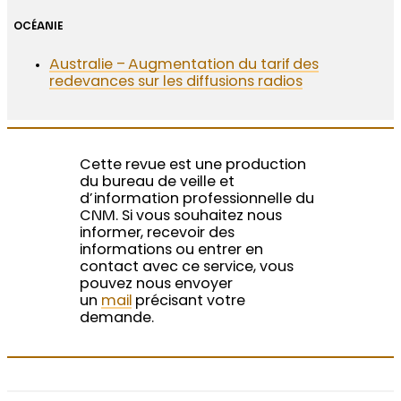
OCÉANIE
Australie – Augmentation du tarif des
redevances sur les diffusions radios
Cette revue est une production
du bureau de veille et
d’information professionnelle du
CNM. Si vous souhaitez nous
informer, recevoir des
informations ou entrer en
contact avec ce service, vous
pouvez nous envoyer
un
mail
précisant votre
demande.