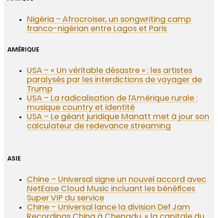
Nigéria – Afrocroiser, un songwriting camp
franco-nigérian entre Lagos et Paris
AMÉRIQUE
USA – « Un véritable désastre » : les artistes
paralysés par les interdictions de voyager de
Trump
USA – La radicalisation de l’Amérique rurale :
musique country et identité
USA – Le géant juridique Manatt met à jour son
calculateur de redevance streaming
ASIE
Chine – Universal signe un nouvel accord avec
NetEase Cloud Music incluant les bénéfices
Super VIP du service
Chine – Universal lance la division Def Jam
Recordings China à Chengdu, « la capitale du