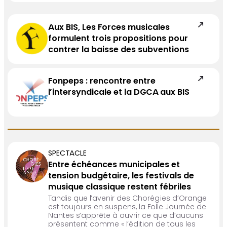
Aux BIS, Les Forces musicales
formulent trois propositions pour
contrer la baisse des subventions
Fonpeps : rencontre entre
l’intersyndicale et la DGCA aux BIS
SPECTACLE
Entre échéances municipales et
tension budgétaire, les festivals de
musique classique restent fébriles
Tandis que l’avenir des Chorégies d’Orange
est toujours en suspens, la Folle Journée de
Nantes s’apprête à ouvrir ce que d’aucuns
présentent comme « l’édition de tous les