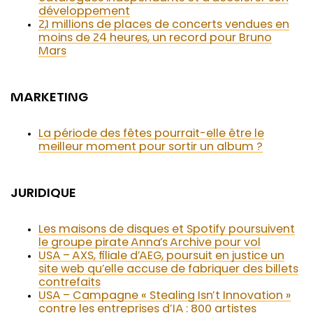
développement
2,1 millions de places de concerts vendues en
moins de 24 heures, un record pour Bruno
Mars
MARKETING
La période des fêtes pourrait-elle être le
meilleur moment pour sortir un album ?
JURIDIQUE
Les maisons de disques et Spotify poursuivent
le groupe pirate Anna’s Archive pour vol
USA – AXS, filiale d’AEG, poursuit en justice un
site web qu’elle accuse de fabriquer des billets
contrefaits
USA – Campagne « Stealing Isn’t Innovation »
contre les entreprises d’IA : 800 artistes