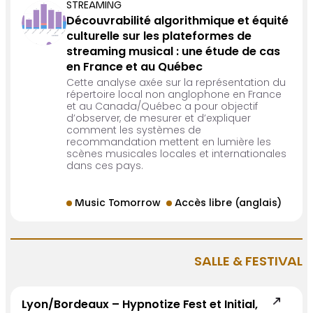
STREAMING
Découvrabilité algorithmique et équité
culturelle sur les plateformes de
streaming musical : une étude de cas
en France et au Québec
Cette analyse axée sur la représentation du
répertoire local non anglophone en France
et au Canada/Québec a pour objectif
d’observer, de mesurer et d’expliquer
comment les systèmes de
recommandation mettent en lumière les
scènes musicales locales et internationales
dans ces pays.
Music Tomorrow
Accès libre (anglais)
SALLE & FESTIVAL
Lyon/Bordeaux – Hypnotize Fest et Initial,