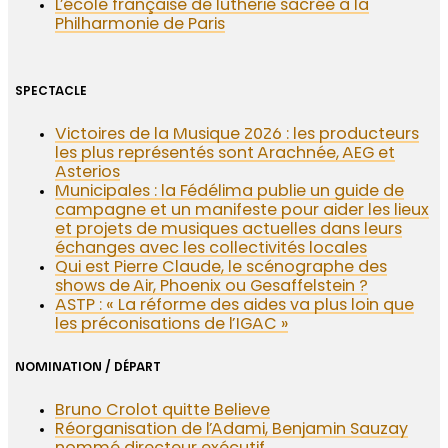
L’école française de lutherie sacrée à la
Philharmonie de Paris
SPECTACLE
Victoires de la Musique 2026 : les producteurs
les plus représentés sont Arachnée, AEG et
Asterios
Municipales : la Fédélima publie un guide de
campagne et un manifeste pour aider les lieux
et projets de musiques actuelles dans leurs
échanges avec les collectivités locales
Qui est Pierre Claude, le scénographe des
shows de Air, Phoenix ou Gesaffelstein ?
ASTP : « La réforme des aides va plus loin que
les préconisations de l’IGAC »
NOMINATION / DÉPART
Bruno Crolot quitte Believe
Réorganisation de l’Adami, Benjamin Sauzay