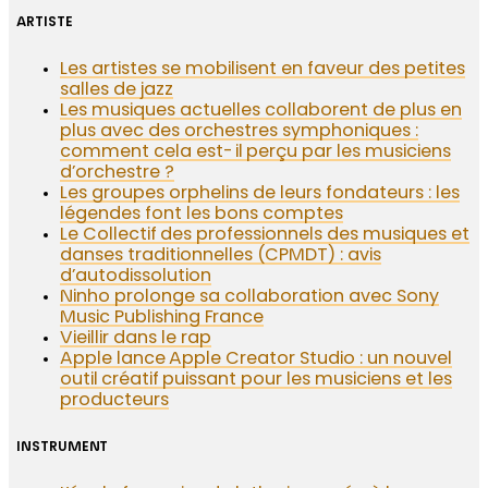
ARTISTE
Les artistes se mobilisent en faveur des petites
salles de jazz
Les musiques actuelles collaborent de plus en
plus avec des orchestres symphoniques :
comment cela est-il perçu par les musiciens
d’orchestre ?
Les groupes orphelins de leurs fondateurs : les
légendes font les bons comptes
Le Collectif des professionnels des musiques et
danses traditionnelles (CPMDT) : avis
d’autodissolution
Ninho prolonge sa collaboration avec Sony
Music Publishing France
Vieillir dans le rap
Apple lance Apple Creator Studio : un nouvel
outil créatif puissant pour les musiciens et les
producteurs
INSTRUMENT