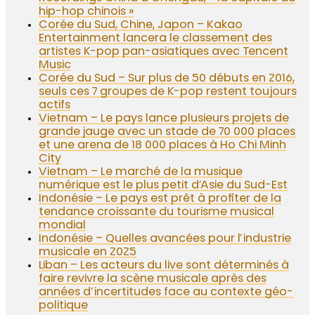
hip-hop chinois »
Corée du Sud, Chine, Japon – Kakao
Entertainment lancera le classement des
artistes K-pop pan-asiatiques avec Tencent
Music
Corée du Sud – Sur plus de 50 débuts en 2016,
seuls ces 7 groupes de K-pop restent toujours
actifs
Vietnam – Le pays lance plusieurs projets de
grande jauge avec un stade de 70 000 places
et une arena de 18 000 places à Ho Chi Minh
City
Vietnam – Le marché de la musique
numérique est le plus petit d’Asie du Sud-Est
Indonésie – Le pays est prêt à profiter de la
tendance croissante du tourisme musical
mondial
Indonésie – Quelles avancées pour l’industrie
musicale en 2025
Liban – Les acteurs du live sont déterminés à
faire revivre la scène musicale après des
années d’incertitudes face au contexte géo-
politique