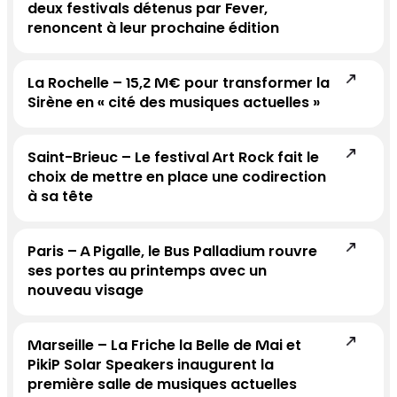
deux festivals détenus par Fever,
renoncent à leur prochaine édition
La Rochelle – 15,2 M€ pour transformer la
Sirène en « cité des musiques actuelles »
Saint-Brieuc – Le festival Art Rock fait le
choix de mettre en place une codirection
à sa tête
Paris – A Pigalle, le Bus Palladium rouvre
ses portes au printemps avec un
nouveau visage
Marseille – La Friche la Belle de Mai et
PikiP Solar Speakers inaugurent la
première salle de musiques actuelles