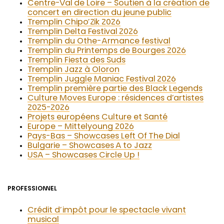
Centre-Val de Loire – Soutien à la création de
concert en direction du jeune public
Tremplin Chipo’Zik 2026
Tremplin Delta Festival 2026
Tremplin du Othe-Armance festival
Tremplin du Printemps de Bourges 2026
Tremplin Fiesta des Suds
Tremplin Jazz à Oloron
Tremplin Juggle Maniac Festival 2026
Tremplin première partie des Black Legends
Culture Moves Europe : résidences d’artistes
2025-2026
Projets européens Culture et Santé
Europe – Mittelyoung 2026
Pays-Bas – Showcases Left Of The Dial
Bulgarie – Showcases A to Jazz
USA – Showcases Circle Up !
PROFESSIONNEL
Crédit d’impôt pour le spectacle vivant
musical