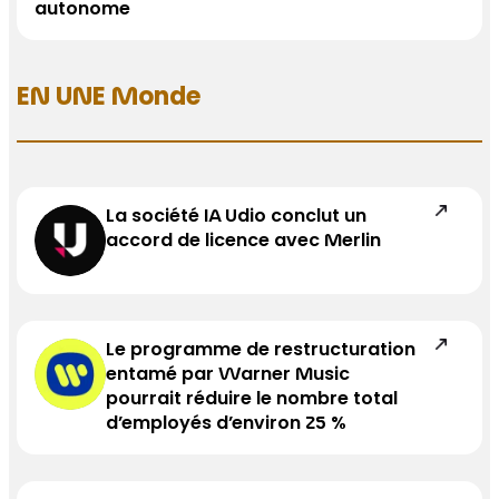
autonome
EN UNE Monde
La société IA Udio conclut un
accord de licence avec Merlin
Le programme de restructuration
entamé par Warner Music
pourrait réduire le nombre total
d’employés d’environ 25 %