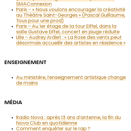
SMAConnexion
Paris – « Nous voulons encourager la créativité
au Théâtre Saint-Georges » (Pascal Guillaume,
Tous pour une prod)
Paris – Au 1er étage de la tour Eiffel, dans la
salle Gustave Eiffel, concert en jauge réduite
Lille – Audrey Ardiet : « La Rose des vents peut
désormais accueillir des artistes en résidence »
ENSEIGNEMENT
Au ministère, l’enseignement artistique change
de mains
MÉDIA
Radio Nova : après 13 ans d’antenne, la fin du
Nova Club en quotidienne
Comment enquêter sur le rap ?