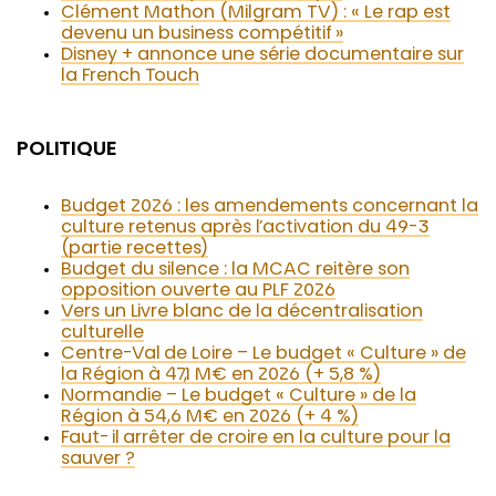
Clément Mathon (Milgram TV) : « Le rap est
devenu un business compétitif »
Disney + annonce une série documentaire sur
la French Touch
POLITIQUE
Budget 2026 : les amendements concernant la
culture retenus après l’activation du 49-3
(partie recettes)
Budget du silence : la MCAC reitère son
opposition ouverte au PLF 2026
Vers un Livre blanc de la décentralisation
culturelle
Centre-Val de Loire – Le budget « Culture » de
la Région à 47,1 M€ en 2026 (+ 5,8 %)
Normandie – Le budget « Culture » de la
Région à 54,6 M€ en 2026 (+ 4 %)
Faut-il arrêter de croire en la culture pour la
sauver ?