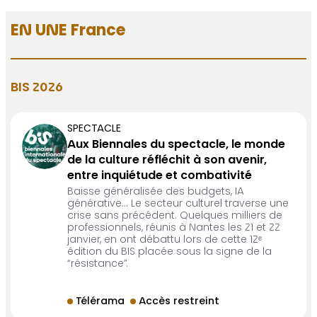
EN UNE France
BIS 2026
SPECTACLE
Aux Biennales du spectacle, le monde
de la culture réfléchit à son avenir,
entre inquiétude et combativité
Baisse généralisée des budgets, IA
générative… Le secteur culturel traverse une
crise sans précédent. Quelques milliers de
professionnels, réunis à Nantes les 21 et 22
janvier, en ont débattu lors de cette 12ᵉ
édition du BIS placée sous la signe de la
“résistance”.
Télérama
Accès restreint