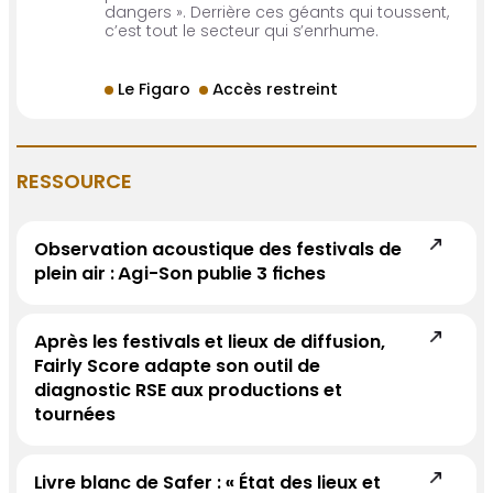
dangers ». Derrière ces géants qui toussent,
c’est tout le secteur qui s’enrhume.
Le Figaro
Accès restreint
RESSOURCE
Observation acoustique des festivals de
plein air : Agi-Son publie 3 fiches
Après les festivals et lieux de diffusion,
Fairly Score adapte son outil de
diagnostic RSE aux productions et
tournées
Livre blanc de Safer : « État des lieux et