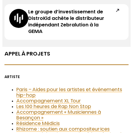
Le groupe d’investissement de
DistroKid achète le distributeur
indépendant Zebralution à la
GEMA
APPEL À PROJETS
ARTISTE
Paris – Aides pour les artistes et événements
hip-hop
Accompagnement XL Tour
Les 100 heures de Rap Non Stop
Accompagnement « Musiciennes à
Besançon »
Résidence Médicis
Rhizome : soutien aux compositeur·ices