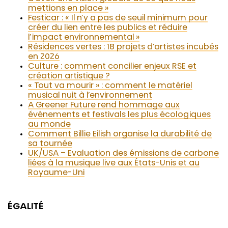
mettions en place »
Festicar : « Il n’y a pas de seuil minimum pour
créer du lien entre les publics et réduire
l’impact environnemental »
Résidences vertes : 18 projets d’artistes incubés
en 2026
Culture : comment concilier enjeux RSE et
création artistique ?
« Tout va mourir » : comment le matériel
musical nuit à l’environnement
A Greener Future rend hommage aux
événements et festivals les plus écologiques
au monde
Comment Billie Eilish organise la durabilité de
sa tournée
UK/USA – Evaluation des émissions de carbone
liées à la musique live aux États-Unis et au
Royaume-Uni
ÉGALITÉ