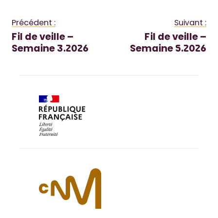
Précédent :
Suivant :
Fil de veille –
Fil de veille –
Semaine 3.2026
Semaine 5.2026