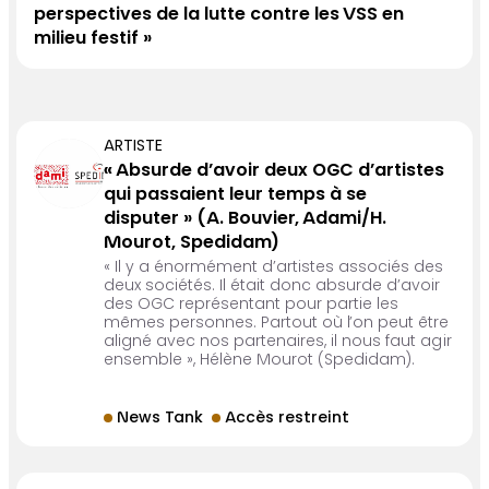
perspectives de la lutte contre les VSS en
milieu festif »
ARTISTE
« Absurde d’avoir deux OGC d’artistes
qui passaient leur temps à se
disputer » (A. Bouvier, Adami/H.
Mourot, Spedidam)
« Il y a énormément d’artistes associés des
deux sociétés. Il était donc absurde d’avoir
des OGC représentant pour partie les
mêmes personnes. Partout où l’on peut être
aligné avec nos partenaires, il nous faut agir
ensemble », Hélène Mourot (Spedidam).
News Tank
Accès restreint