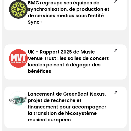
BMG regroupe ses équipes de
synchronisation, de production et
de services médias sous l’entité
Sync+
UK – Rapport 2025 de Music
Venue Trust : les salles de concert
locales peinent à dégager des
bénéfices
Lancement de GreenBeat Nexus,
projet de recherche et
financement pour accompagner
la transition de l’écosystème
musical européen