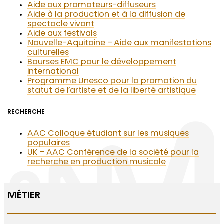
Aide aux promoteurs-diffuseurs
Aide à la production et à la diffusion de
spectacle vivant
Aide aux festivals
Nouvelle-Aquitaine – Aide aux manifestations
culturelles
Bourses EMC pour le développement
international
Programme Unesco pour la promotion du
statut de l’artiste et de la liberté artistique
RECHERCHE
AAC Colloque étudiant sur les musiques
populaires
UK – AAC Conférence de la société pour la
recherche en production musicale
MÉTIER