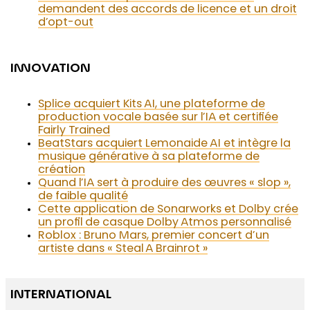
demandent des accords de licence et un droit
d’opt-out
INNOVATION
Splice acquiert Kits AI, une plateforme de
production vocale basée sur l’IA et certifiée
Fairly Trained
BeatStars acquiert Lemonaide AI et intègre la
musique générative à sa plateforme de
création
Quand l’IA sert à produire des œuvres « slop »,
de faible qualité
Cette application de Sonarworks et Dolby crée
un profil de casque Dolby Atmos personnalisé
Roblox : Bruno Mars, premier concert d’un
artiste dans « Steal A Brainrot »
INTERNATIONAL