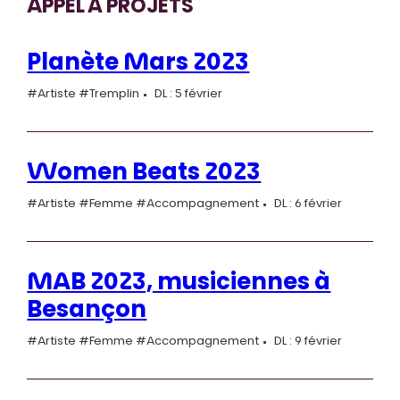
APPEL À PROJETS
Planète Mars 2023
#Artiste #Tremplin
DL : 5 février
Women Beats 2023
#Artiste #Femme #Accompagnement
DL : 6 février
MAB 2023, musiciennes à
Besançon
#Artiste #Femme #Accompagnement
DL : 9 février