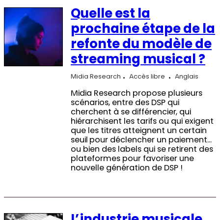
Quelle est la
prochaine étape de la
refonte du modèle de
streaming musical ?
Midia Research
Accès libre
Anglais
Midia Research propose plusieurs
scénarios, entre des DSP qui
cherchent à se différencier, qui
hiérarchisent les tarifs ou qui exigent
que les titres atteignent un certain
seuil pour déclencher un paiement…
ou bien des labels qui se retirent des
plateformes pour favoriser une
nouvelle génération de DSP !