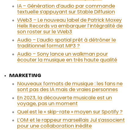
IA – Génération d’audio par commande
textuelle s’appuyant sur Stable Diffusion
Web3 – Le nouveau label de Patrick Moxey
Helix Records va embarquer l’intégralité de
son roster sur le Web3
Audio – L’audio spatial prêt à détrôner le
traditionnel format MP3 ?
Audio – Sony lance un walkman pour
écouter la musique en très haute qualité
MARKETING
Nouveaux formats de musique : les fans ne
sont pas des IA mais de vraies personnes
En 2023, la découverte musicale est un
voyage, pas un moment
Quel est le « skip-rate » moyen sur Spotify ?
L’OM et le rappeur marseillais Jul s’associent
pour une collaboration inédite