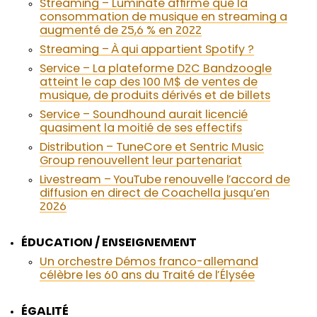
Streaming – Luminate affirme que la
consommation de musique en streaming a
augmenté de 25,6 % en 2022
Streaming – À qui appartient Spotify ?
Service – La plateforme D2C Bandzoogle
atteint le cap des 100 M$ de ventes de
musique, de produits dérivés et de billets
Service – Soundhound aurait licencié
quasiment la moitié de ses effectifs
Distribution – TuneCore et Sentric Music
Group renouvellent leur partenariat
Livestream – YouTube renouvelle l’accord de
diffusion en direct de Coachella jusqu’en
2026
ÉDUCATION / ENSEIGNEMENT
Un orchestre Démos franco-allemand
célèbre les 60 ans du Traité de l’Élysée
ÉGALITÉ