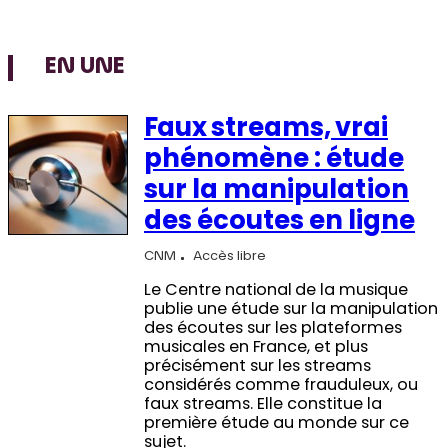
EN UNE
Faux streams, vrai
phénomène : étude
sur la manipulation
des écoutes en ligne
CNM
Accès libre
Le Centre national de la musique
publie une étude sur la manipulation
des écoutes sur les plateformes
musicales en France, et plus
précisément sur les streams
considérés comme frauduleux, ou
faux streams. Elle constitue la
première étude au monde sur ce
sujet.