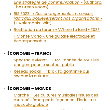
une stratégie de communication »
(G. Sharp,
The Green Room)
BIS 2023 :
« Des changements immenses,
radicaux bouleverseront nos organisations »
(F. Valembois, Shift)
Restitution du forum « Where to land » 2022
« Monte Carlo », une guitare électrique et
écoresponsable
ÉCONOMIE – FRANCE
Spectacle vivant – 2023, l’année de tous les
dangers pour le secteur public
Réseau social – TikTok, l’algorithme qui
secoue la culture
ÉCONOMIE – MONDE
Marché – Les cultures musicales issues des
marchés émergents façonnent l’industrie
musicale globale