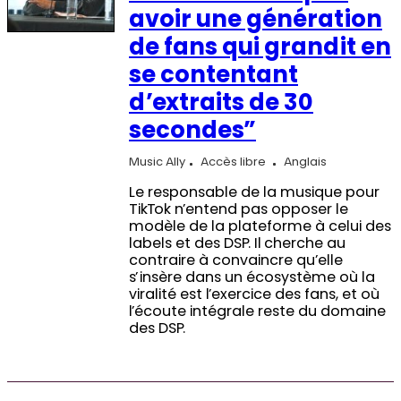
avoir une génération
de fans qui grandit en
se contentant
d’extraits de 30
secondes”
Music Ally
Accès libre
Anglais
Le responsable de la musique pour
TikTok n’entend pas opposer le
modèle de la plateforme à celui des
labels et des DSP. Il cherche au
contraire à convaincre qu’elle
s’insère dans un écosystème où la
viralité est l’exercice des fans, et où
l’écoute intégrale reste du domaine
des DSP.