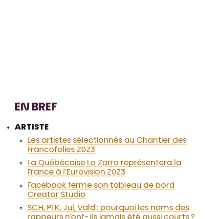
EN BREF
ARTISTE
Les artistes sélectionnés au Chantier des
Francofolies 2023
La Québécoise La Zarra représentera la
France à l’Eurovision 2023
Facebook ferme son tableau de bord
Creator Studio
SCH, PLK, Jul, Vald : pourquoi les noms des
rappeurs n’ont-ils jamais été aussi courts ?