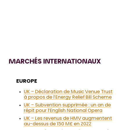
MARCHÉS INTERNATIONAUX
EUROPE
UK – Déclaration de Music Venue Trust
à propos de l’Energy Relief Bill Scheme
UK – Subvention supprimée : un an de
répit pour l’English National Opera
UK – Les revenus de HMV augmentent
au-dessus de 150 M£ en 2022