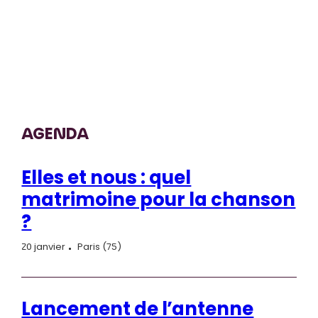
AGENDA
Elles et nous : quel
matrimoine pour la chanson
?
20 janvier
Paris (75)
Lancement de l’antenne