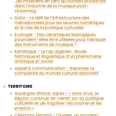
: les musiciens en tant qu’ouvriers productifs
dans l’industrie de la musique post-
streaming
Data – Le défi de l’infrastructure des
métadonnées pour les œuvres numériques
et le rôle de la politique culturelle
Ecologie – Des céramiques biologiques
pourraient-elles être utilisées pour fabriquer
des instruments de musique ?
Esthétique – Le rap algérien : étude
historique et linguistique d’un phénomène
artistique et social
Appel à communication – Repenser la
complexité du monde culturel associatif
TERRITOIRE
Auvergne-Rhône-Alpes –
« Sans bruit, la
Région continue de mentir sur sa politique
culturelle et de fragiliser l’économie et les
emplois »
Clermont Ferrand – Oxygen, un nouveau