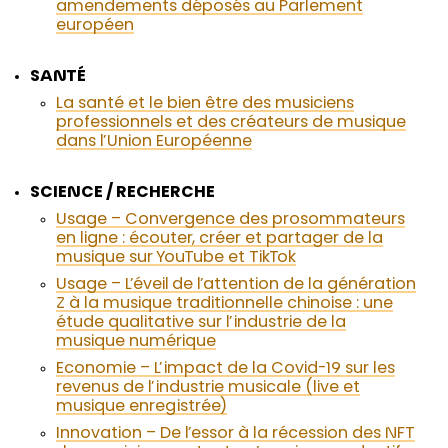
amendements déposés au Parlement
européen
SANTÉ
La santé et le bien être des musiciens
professionnels et des créateurs de musique
dans l’Union Européenne
SCIENCE / RECHERCHE
Usage – Convergence des prosommateurs
en ligne : écouter, créer et partager de la
musique sur YouTube et TikTok
Usage – L’éveil de l’attention de la génération
Z à la musique traditionnelle chinoise : une
étude qualitative sur l’industrie de la
musique numérique
Economie – L’impact de la Covid-19 sur les
revenus de l’industrie musicale (live et
musique enregistrée)
Innovation – De l’essor à la récession des NFT