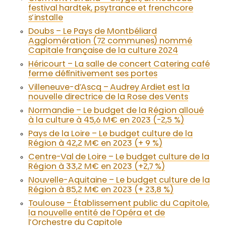
festival hardtek, psytrance et frenchcore
s’installe
Doubs – Le Pays de Montbéliard
Agglomération (72 communes) nommé
Capitale française de la culture 2024
Héricourt – La salle de concert Catering café
ferme définitivement ses portes
Villeneuve-d’Ascq – Audrey Ardiet est la
nouvelle directrice de la Rose des Vents
Normandie – Le budget de la Région alloué
à la culture à 45,6 M€ en 2023 (-2,5 %)
Pays de la Loire – Le budget culture de la
Région à 42,2 M€ en 2023 (+ 9 %)
Centre-Val de Loire – Le budget culture de la
Région à 33,2 M€ en 2023 (+2,7 %)
Nouvelle-Aquitaine – Le budget culture de la
Région à 85,2 M€ en 2023 (+ 23,8 %)
Toulouse – Établissement public du Capitole,
la nouvelle entité de l’Opéra et de
l’Orchestre du Capitole