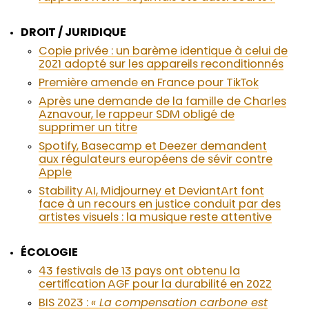
DROIT / JURIDIQUE
Copie privée : un barème identique à celui de
2021 adopté sur les appareils reconditionnés
Première amende en France pour TikTok
Après une demande de la famille de Charles
Aznavour, le rappeur SDM obligé de
supprimer un titre
Spotify, Basecamp et Deezer demandent
aux régulateurs européens de sévir contre
Apple
Stability AI, Midjourney et DeviantArt font
face à un recours en justice conduit par des
artistes visuels : la musique reste attentive
ÉCOLOGIE
43 festivals de 13 pays ont obtenu la
certification AGF pour la durabilité en 2022
BIS 2023 :
« La compensation carbone est