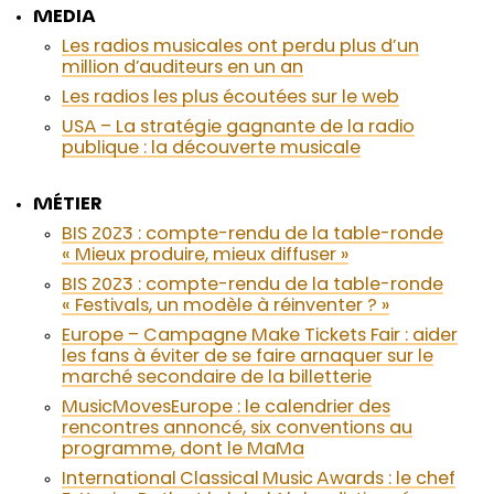
MEDIA
Les radios musicales ont perdu plus d’un
million d’auditeurs en un an
Les radios les plus écoutées sur le web
USA – La stratégie gagnante de la radio
publique : la découverte musicale
MÉTIER
BIS 2023 : compte-rendu de la table-ronde
« Mieux produire, mieux diffuser »
BIS 2023 : compte-rendu de la table-ronde
« Festivals, un modèle à réinventer ? »
Europe – Campagne Make Tickets Fair : aider
les fans à éviter de se faire arnaquer sur le
marché secondaire de la billetterie
MusicMovesEurope : le calendrier des
rencontres annoncé, six conventions au
programme, dont le MaMa
International Classical Music Awards : le chef