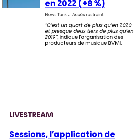
en 2022 (+8 %)
News Tank
Accès restreint
“C’est un quart de plus qu’en 2020
et presque deux tiers de plus qu’en
2019”
, indique l’organisation des
producteurs de musique BVMI.
LIVESTREAM
Sessions, l’application de