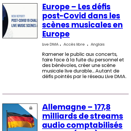
Europe – Les défis
post-Covid dans les
scènes musicales en
Europe
Live DMA
Accès libre
Anglais
Ramener le public aux concerts,
faire face à la fuite du personnel et
des bénévoles, créer une scène
musicale live durable… Autant de
défis pointés par le réseau Live DMA.
Allemagne – 177,8
milliards de streams
audio comptabilisés