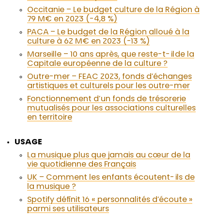
Occitanie – Le budget culture de la Région à
79 M€ en 2023 (-4,8 %)
PACA – Le budget de la Région alloué à la
culture à 62 M€ en 2023 (-13 %)
Marseille – 10 ans après, que reste-t-il de la
Capitale européenne de la culture ?
Outre-mer – FEAC 2023, fonds d’échanges
artistiques et culturels pour les outre-mer
Fonctionnement d’un fonds de trésorerie
mutualisés pour les associations culturelles
en territoire
USAGE
La musique plus que jamais au cœur de la
vie quotidienne des Français
UK – Comment les enfants écoutent-ils de
la musique ?
Spotify définit 16 « personnalités d’écoute »
parmi ses utilisateurs