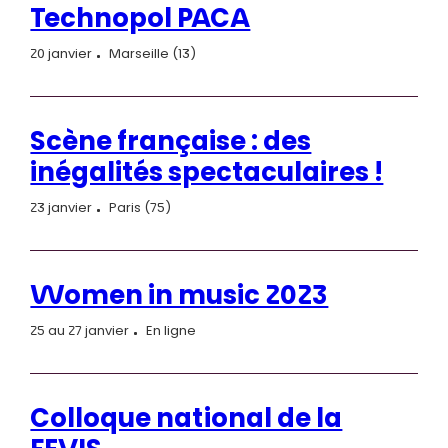
Technopol PACA
20 janvier
Marseille (13)
Scène française : des
inégalités spectaculaires !
23 janvier
Paris (75)
Women in music 2023
25 au 27 janvier
En ligne
Colloque national de la