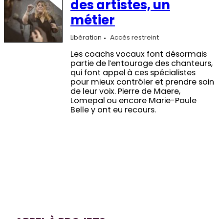
des artistes, un
métier
Libération
Accès restreint
Les coachs vocaux font désormais
partie de l’entourage des chanteurs,
qui font appel à ces spécialistes
pour mieux contrôler et prendre soin
de leur voix. Pierre de Maere,
Lomepal ou encore Marie-Paule
Belle y ont eu recours.