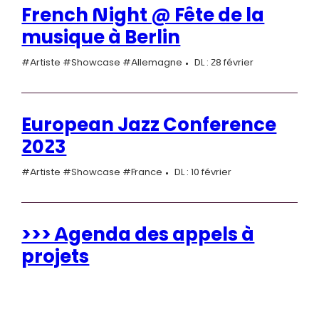
French Night @ Fête de la
musique à Berlin
#Artiste #Showcase #Allemagne
DL : 28 février
European Jazz Conference
2023
#Artiste #Showcase #France
DL : 10 février
>>> Agenda des appels à
projets