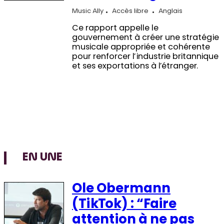
Music Ally
Accès libre
Anglais
Ce rapport appelle le
gouvernement à créer une stratégie
musicale appropriée et cohérente
pour renforcer l’industrie britannique
et ses exportations à l’étranger.
EN UNE
Ole Obermann
(TikTok) : “Faire
attention à ne pas