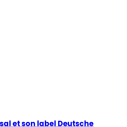
sal et son label Deutsche