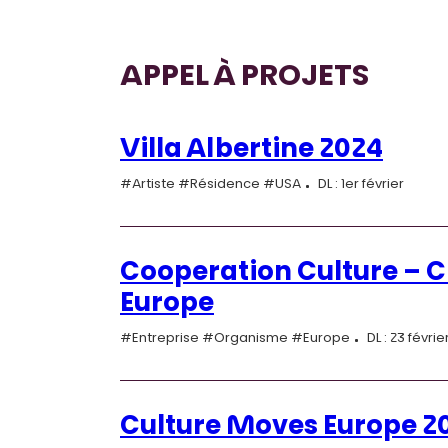
APPEL À PROJETS
Villa Albertine 2024
#Artiste #Résidence #USA
DL : 1er février
Cooperation Culture – C
Europe
#Entreprise #Organisme #Europe
DL : 23 févrie
Culture Moves Europe 2