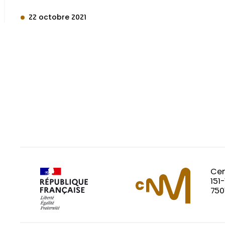
22 octobre 2021
Cen
151
750