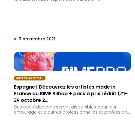
3 novembre 2021
INTERNATIONAL
Espagne | Découvrez les artistes made in
France au BIME Bilbao + pass à prix réduit (27-
29 octobre 2…
Des accréditations seront disponibles pour leur
entourage et d’autres professionnelles et profession…