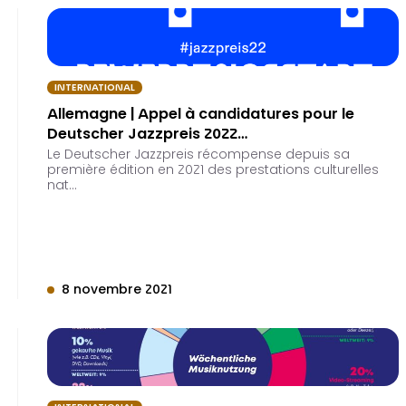
INTERNATIONAL
Allemagne | Appel à candidatures pour le
Deutscher Jazzpreis 2022…
Le Deutscher Jazzpreis récompense depuis sa
première édition en 2021 des prestations culturelles
nat…
8 novembre 2021