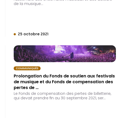
de la musique…
25 octobre 2021
COMMUNIQUÉS
Prolongation du Fonds de soutien aux festivals
de musique et du Fonds de compensation des
pertes de …
Le Fonds de compensation des pertes de billetterie,
qui devait prendre fin au 30 septembre 2021, ser…