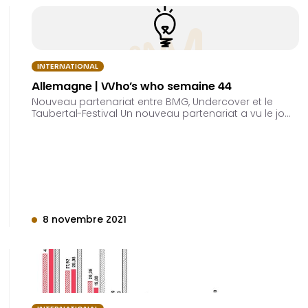
INTERNATIONAL
Allemagne | Who’s who semaine 44
Nouveau partenariat entre BMG, Undercover et le
Taubertal-Festival Un nouveau partenariat a vu le jo…
8 novembre 2021