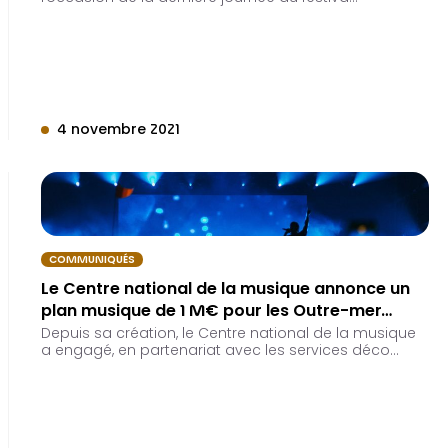
4 novembre 2021
COMMUNIQUÉS
Le Centre national de la musique annonce un
plan musique de 1 M€ pour les Outre-mer…
Depuis sa création, le Centre national de la musique
a engagé, en partenariat avec les services déco…