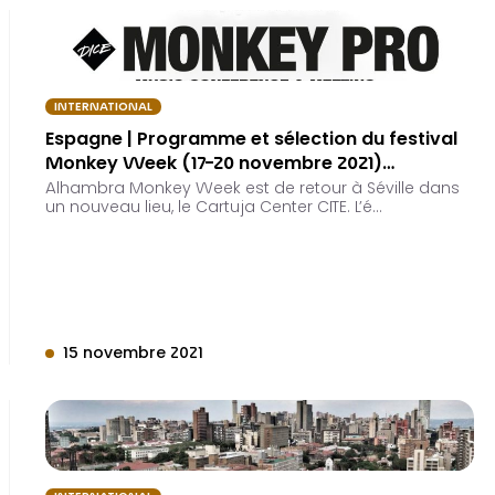
INTERNATIONAL
Espagne | Programme et sélection du festival
Monkey Week (17-20 novembre 2021)…
Alhambra Monkey Week est de retour à Séville dans
un nouveau lieu, le Cartuja Center CITE. L’é…
15 novembre 2021