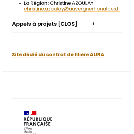
La Région : Christine AZOULAY –
christine.azoulay@auvergnerhonalpes.fr
Appels à projets [CLOS]
Site dédié du contrat de filière AURA