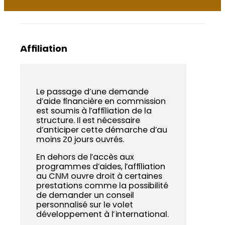
Affiliation
Le passage d’une demande
d’aide financière en commission
est soumis à l’affiliation de la
structure. Il est nécessaire
d’anticiper cette démarche d’au
moins 20 jours ouvrés.
En dehors de l’accès aux
programmes d’aides, l’affiliation
au CNM ouvre droit à certaines
prestations comme la possibilité
de demander un conseil
personnalisé sur le volet
développement à l’international.