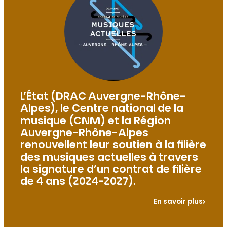
L’État (DRAC Auvergne-Rhône-
Alpes), le Centre national de la
musique (CNM) et la Région
Auvergne-Rhône-Alpes
renouvellent leur soutien à la filière
des musiques actuelles à travers
la signature d’un contrat de filière
de 4 ans (2024-2027).
En savoir plus