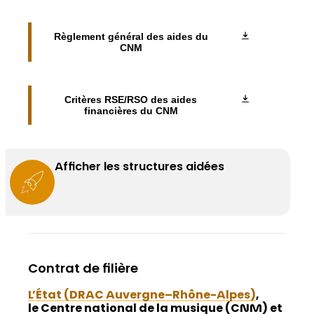
Règlement général des aides du
CNM
Critères RSE/RSO des aides
financières du CNM
Afficher les structures aidées
Contrat de filière
L’État (DRAC Auvergne–Rhône-Alpes)
,
le Centre national de la musique (CNM) et