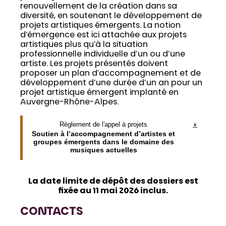
renouvellement de la création dans sa
diversité, en soutenant le développement de
projets artistiques émergents. La notion
d’émergence est ici attachée aux projets
artistiques plus qu’à la situation
professionnelle individuelle d’un ou d’une
artiste. Les projets présentés doivent
proposer un plan d’accompagnement et de
développement d’une durée d’un an pour un
projet artistique émergent implanté en
Auvergne-Rhône-Alpes.
Règlement de l'appel à projets
Soutien à l’accompagnement d’artistes et
groupes émergents dans le domaine des
musiques actuelles
La date limite de dépôt des dossiers est
fixée au 11 mai 2026 inclus.
CONTACTS