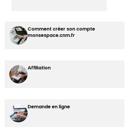
Comment créer son compte
monsespace.cnm.fr
Affiliation
Demande en ligne