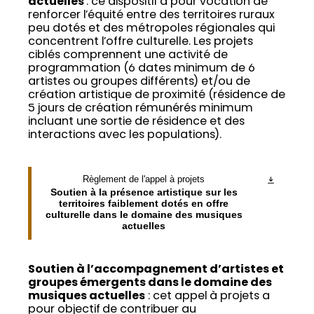
actuelles
: ce dispositif a pour vocation de
renforcer l’équité entre des territoires ruraux
peu dotés et des métropoles régionales qui
concentrent l’offre culturelle. Les projets
ciblés comprennent une activité de
programmation (6 dates minimum de 6
artistes ou groupes différents) et/ou de
création artistique de proximité (résidence de
5 jours de création rémunérés minimum
incluant une sortie de résidence et des
interactions avec les populations).
Règlement de l'appel à projets
Soutien à la présence artistique sur les
territoires faiblement dotés en offre
culturelle dans le domaine des musiques
actuelles
Soutien à l’accompagnement d’artistes et
groupes émergents dans le domaine des
musiques actuelles
: cet appel à projets a
pour objectif de contribuer au