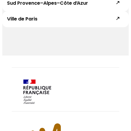
Sud Provence–Alpes–Côte d’Azur
Ville de Paris