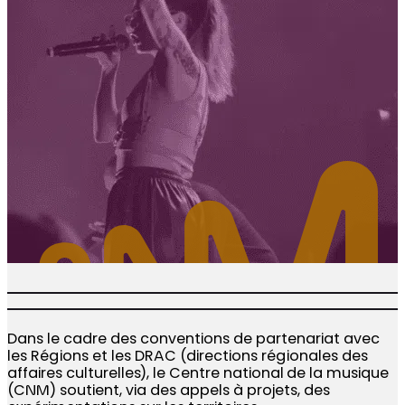
Dans le cadre des conventions de partenariat avec
les Régions et les DRAC (directions régionales des
affaires culturelles), le Centre national de la musique
(CNM) soutient, via des appels à projets, des