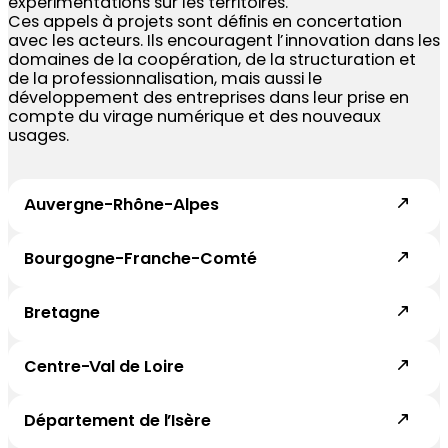
expérimentations sur les territoires.
Ces appels à projets sont définis en concertation
avec les acteurs. Ils encouragent l’innovation dans les
domaines de la coopération, de la structuration et
de la professionnalisation, mais aussi le
développement des entreprises dans leur prise en
compte du virage numérique et des nouveaux
usages.
Auvergne-Rhône-Alpes
Bourgogne-Franche-Comté
Bretagne
Centre-Val de Loire
Département de l’Isère