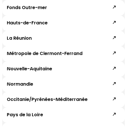
Fonds Outre-mer
Hauts-de-France
La Réunion
Métropole de Clermont-Ferrand
Nouvelle-Aquitaine
Normandie
Occitanie/Pyrénées-Méditerranée
Pays de la Loire