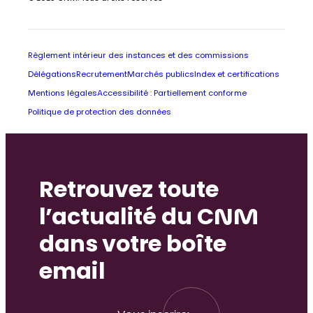
Règlement intérieur des instances et des commissions
Délégations
Recrutement
Marchés publics
Index et certifications
Mentions légales
Accessibilité : Partiellement conforme
Politique de protection des données
Retrouvez toute
l’actualité du CNM
dans votre boîte
email