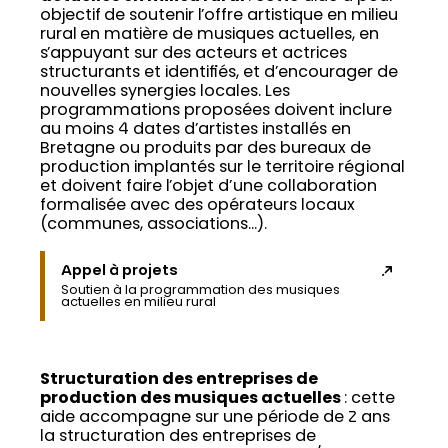
objectif de soutenir l’offre artistique en milieu
rural en matière de musiques actuelles, en
s’appuyant sur des acteurs et actrices
structurants et identifiés, et d’encourager de
nouvelles synergies locales. Les
programmations proposées doivent inclure
au moins 4 dates d’artistes installés en
Bretagne ou produits par des bureaux de
production implantés sur le territoire régional
et doivent faire l’objet d’une collaboration
formalisée avec des opérateurs locaux
(communes, associations…).
Appel à projets
Soutien à la programmation des musiques
actuelles en milieu rural
Structuration des entreprises de
production des musiques actuelles
: cette
aide accompagne sur une période de 2 ans
la structuration des entreprises de