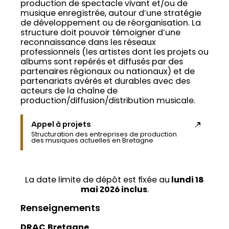
production de spectacle vivant et/ou de
musique enregistrée, autour d’une stratégie
de développement ou de réorganisation. La
structure doit pouvoir témoigner d’une
reconnaissance dans les réseaux
professionnels (les artistes dont les projets ou
albums sont repérés et diffusés par des
partenaires régionaux ou nationaux) et de
partenariats avérés et durables avec des
acteurs de la chaîne de
production/diffusion/distribution musicale.
Appel à projets
Structuration des entreprises de production
des musiques actuelles en Bretagne
La date limite de dépôt est fixée au
lundi 18
mai 2026 inclus
.
Renseignements
DRAC
Bretagne