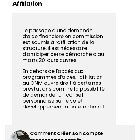
Affiliation
Le passage d’une demande
d’aide financière en commission
est soumis à l’affiliation de la
structure. Il est nécessaire
d’anticiper cette démarche d’au
moins 20 jours ouvrés.
En dehors de l’accès aux
programmes d’aides, l’affiliation
au CNM ouvre droit à certaines
prestations comme la possibilité
de demander un conseil
personnalisé sur le volet
développement à l’international.
Comment créer son compte