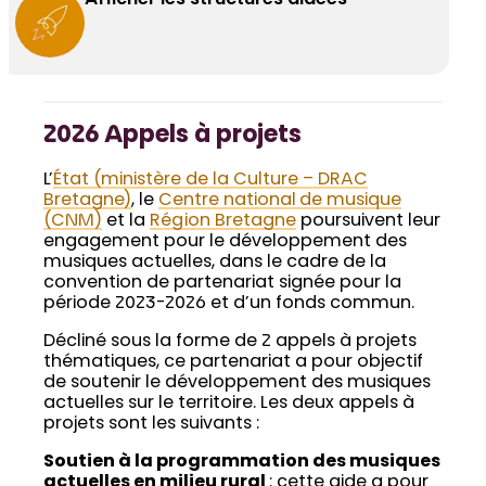
2026 Appels à projets
L’
État (ministère de la Culture – DRAC
Bretagne)
, le
Centre national de musique
(CNM)
et la
Région Bretagne
poursuivent leur
engagement pour le développement des
musiques actuelles, dans le cadre de la
convention de partenariat signée pour la
période 2023-2026 et d’un fonds commun.
Décliné sous la forme de 2 appels à projets
thématiques, ce partenariat a pour objectif
de soutenir le développement des musiques
actuelles sur le territoire. Les deux appels à
projets sont les suivants :
Soutien à la programmation des musiques
actuelles en milieu rural
: cette aide a pour