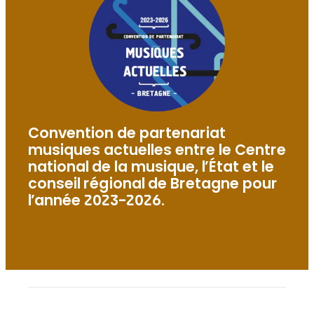
Convention de partenariat
musiques actuelles entre le Centre
national de la musique, l’État et le
conseil régional de Bretagne pour
l’année 2023-2026.