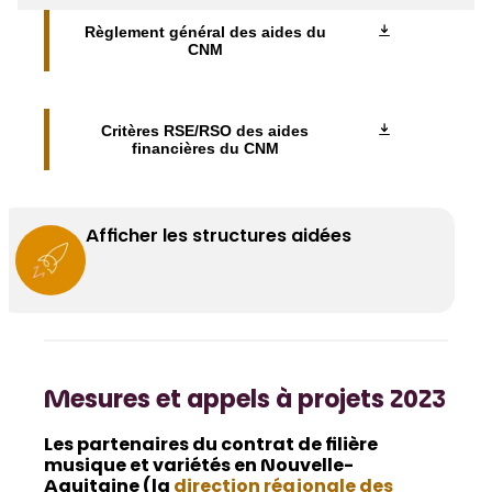
Règlement général des aides du
CNM
Critères RSE/RSO des aides
financières du CNM
Afficher les structures aidées
Mesures et appels à projets 2023
Les partenaires du contrat de filière
musique et variétés en Nouvelle-
Aquitaine (la
direction régionale des