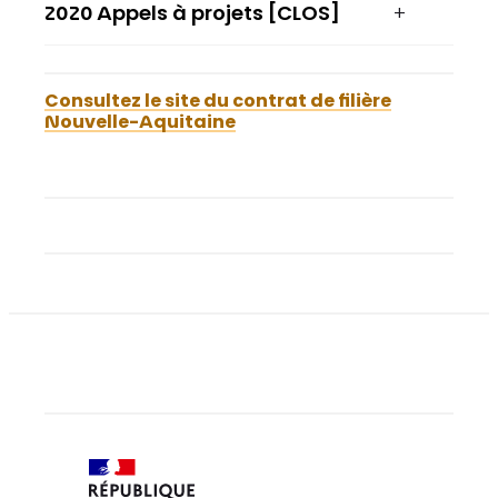
2020 Appels à projets [CLOS]
Consultez le site du contrat de filière
Nouvelle-Aquitaine