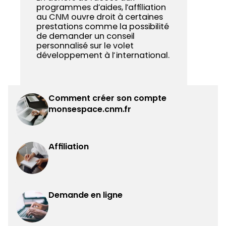
programmes d’aides, l’affiliation
au CNM ouvre droit à certaines
prestations comme la possibilité
de demander un conseil
personnalisé sur le volet
développement à l’international.
Comment créer son compte
monsespace.cnm.fr
Affiliation
Demande en ligne