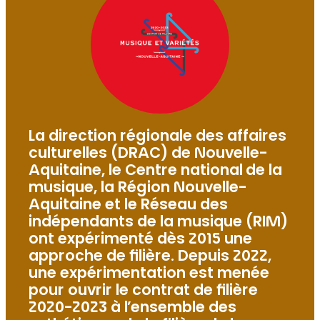
La direction régionale des affaires
culturelles (DRAC) de Nouvelle-
Aquitaine, le Centre national de la
musique, la Région Nouvelle-
Aquitaine et le Réseau des
indépendants de la musique (RIM)
ont expérimenté dès 2015 une
approche de filière. Depuis 2022,
une expérimentation est menée
pour ouvrir le contrat de filière
2020-2023 à l’ensemble des