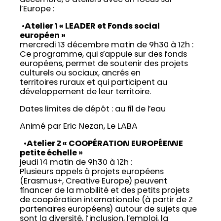
l’Europe :
•
Atelier 1 « LEADER et Fonds social
européen »
mercredi 13 décembre matin de 9h30 à 12h :
Ce programme, qui s’appuie sur des fonds
européens, permet de soutenir des projets
culturels ou sociaux, ancrés en
territoires ruraux et qui participent au
développement de leur territoire.
Dates limites de dépôt : au fil de l’eau
Animé par Eric Nezan, Le LABA
•
Atelier 2 « COOPÉRATION EUROPÉENNE
petite échelle »
jeudi 14 matin de 9h30 à 12h :
Plusieurs appels à projets européens
(Erasmus+, Creative Europe) peuvent
financer de la mobilité et des petits projets
de coopération internationale (à partir de 2
partenaires européens) autour de sujets que
sont la diversité, l’inclusion, l’emploi, la