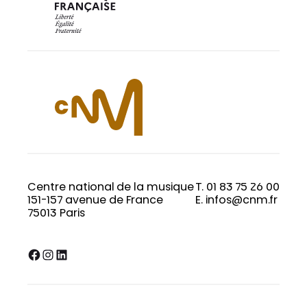
Centre national de la musique
T. 01 83 75 26 00
151-157 avenue de France
E. infos@cnm.fr
75013 Paris
Facebook
Instagram
LinkedIn