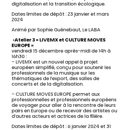
digitalisation et la transition écologique.
Dates limites de dépôt : 23 janvier et mars
2024
Animé par Sophie Guénebaut, Le LABA
•
Atelier 3 « LIVEMX et CULTURE MOVES
EUROPE »
vendredi 15 décembre après-midi de 14h à
16h30 :
– LIVEMX est un nouvel appel à projet
européen simplifié, conçu pour soutenir les
professionnels de la musique sur les
thématiques de l’export, des salles de
concerts et de la digitalisation.
– CULTURE MOVES EUROPE permet aux
professionnelles et professionnels européens
de voyager pour aller à la rencontre de leurs
pairs en Europe ou de recevoir des artistes ou
d’autres acteurs et actrices de la filière.
Dates limites de dépôt : 6 janvier 2024 et 31