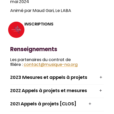
mai 2024
Animé par Maud Gari, Le LABA
INSCRIPTIONS
Renseignements
Les partenaires du contrat de
filière :
contact@musique-na.org
2023 Mesures et appels à projets
2022 Appels à projets et mesures
2021 Appels à projets [CLOS]