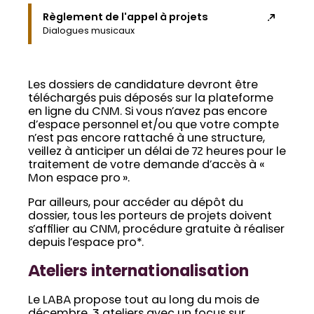
Règlement de l'appel à projets
Dialogues musicaux
Les dossiers de candidature devront être
téléchargés puis déposés sur la plateforme
en ligne du CNM. Si vous n’avez pas encore
d’espace personnel et/ou que votre compte
n’est pas encore rattaché à une structure,
veillez à anticiper un délai de 72 heures pour le
traitement de votre demande d’accès à «
Mon espace pro ».
Par ailleurs, pour accéder au dépôt du
dossier, tous les porteurs de projets doivent
s’affilier au CNM, procédure gratuite à réaliser
depuis l’espace pro*.
Ateliers internationalisation
Le LABA propose tout au long du mois de
décembre, 3 ateliers avec un focus sur