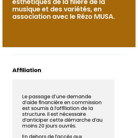
esthétiques de la filière de la
musique et des variétés, en
association avec le Rézo MUSA.
Affiliation
Le passage d’une demande
d’aide financière en commission
est soumis à l’affiliation de la
structure. Il est nécessaire
d’anticiper cette démarche d’au
moins 20 jours ouvrés.
En dehors de l’accès aux