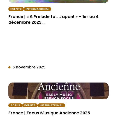
EVENTS
INTERNATIONAL
France | « A Prelude to… Japan! » – 1er au 4
décembre 2025…
3 novembre 2025
ACTUS
EVENTS
INTERNATIONAL
France | Focus Musique Ancienne 2025