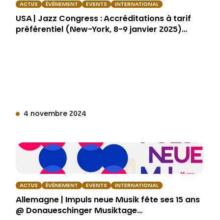
ACTUS
ÉVÉNEMENT
EVENTS
INTERNATIONAL
USA | Jazz Congress : Accréditations à tarif
préférentiel (New-York, 8-9 janvier 2025)…
4 novembre 2024
ACTUS
ÉVÉNEMENT
EVENTS
INTERNATIONAL
Allemagne | Impuls neue Musik fête ses 15 ans
@ Donaueschinger Musiktage…