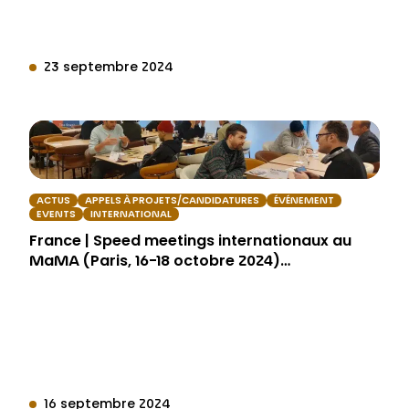
23 septembre 2024
ACTUS
APPELS À PROJETS/CANDIDATURES
ÉVÉNEMENT
EVENTS
INTERNATIONAL
France | Speed meetings internationaux au
MaMA (Paris, 16-18 octobre 2024)…
16 septembre 2024