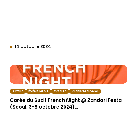
14 octobre 2024
ACTUS
ÉVÉNEMENT
EVENTS
INTERNATIONAL
Corée du Sud | French Night @ Zandari Festa
(Séoul, 3-5 octobre 2024)…