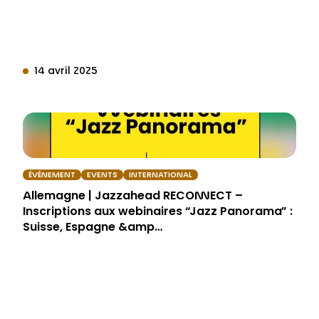
14 avril 2025
ÉVÉNEMENT
EVENTS
INTERNATIONAL
Allemagne | Jazzahead RECONNECT –
Inscriptions aux webinaires “Jazz Panorama” :
Suisse, Espagne &amp…