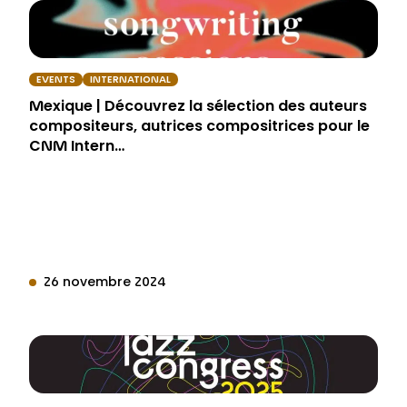
EVENTS
INTERNATIONAL
Mexique | Découvrez la sélection des auteurs
compositeurs, autrices compositrices pour le
CNM Intern…
26 novembre 2024