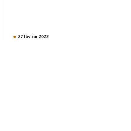
27 février 2023