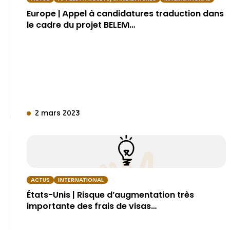
Europe | Appel à candidatures traduction dans
le cadre du projet BELEM…
2 mars 2023
ACTUS
INTERNATIONAL
États-Unis | Risque d’augmentation très
importante des frais de visas…