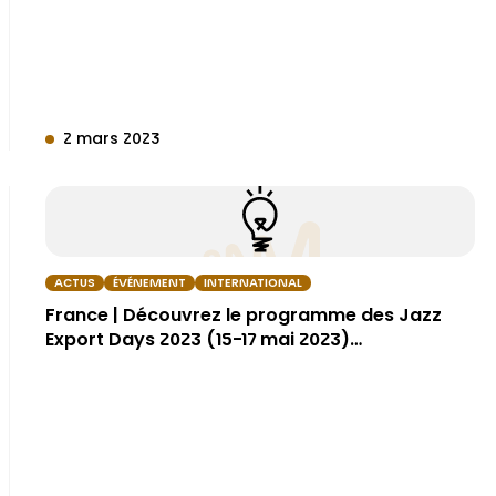
2 mars 2023
ACTUS
ÉVÉNEMENT
INTERNATIONAL
France | Découvrez le programme des Jazz
Export Days 2023 (15-17 mai 2023)…