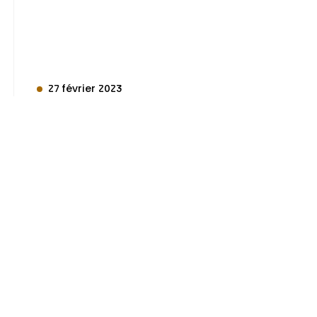
27 février 2023