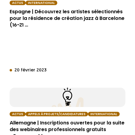
ACTUS
INTERNATIONAL
Espagne | Découvrez les artistes sélectionnés
pour la résidence de création jazz à Barcelone
(16-21 …
20 février 2023
ACTUS
APPELS À PROJETS/CANDIDATURES
INTERNATIONAL
Allemagne | Inscriptions ouvertes pour la suite
des webinaires professionnels gratuits