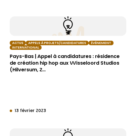
ACTUS
APPELS À PROJETS/CANDIDATURES
ÉVÉNEMENT
INTERNATIONAL
Pays-Bas | Appel à candidatures : résidence
de création hip hop aux Wisseloord Studios
(Hilversum, 2…
13 février 2023