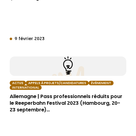
9 février 2023
ACTUS
APPELS À PROJETS/CANDIDATURES
ÉVÉNEMENT
INTERNATIONAL
Allemagne | Pass professionnels réduits pour
le Reeperbahn Festival 2023 (Hambourg, 20-
23 septembre)…