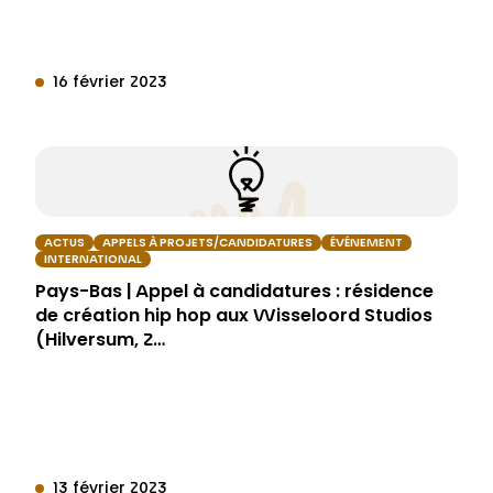
16 février 2023
ACTUS
APPELS À PROJETS/CANDIDATURES
ÉVÉNEMENT
INTERNATIONAL
Pays-Bas | Appel à candidatures : résidence
de création hip hop aux Wisseloord Studios
(Hilversum, 2…
13 février 2023