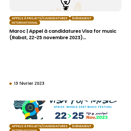
APPELS À PROJETS/CANDIDATURES
ÉVÉNEMENT
INTERNATIONAL
Maroc | Appel à candidatures Visa for music
(Rabat, 22-25 novembre 2023)…
13 février 2023
APPELS À PROJETS/CANDIDATURES
ÉVÉNEMENT
INTERNATIONAL