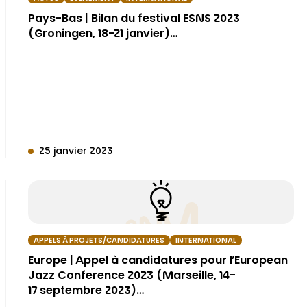
Pays-Bas | Bilan du festival ESNS 2023
(Groningen, 18-21 janvier)…
25 janvier 2023
APPELS À PROJETS/CANDIDATURES
INTERNATIONAL
Europe | Appel à candidatures pour l’European
Jazz Conference 2023 (Marseille, 14-
17 septembre 2023)…