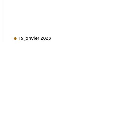
16 janvier 2023