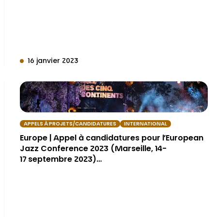
16 janvier 2023
APPELS À PROJETS/CANDIDATURES
INTERNATIONAL
Europe | Appel à candidatures pour l’European
Jazz Conference 2023 (Marseille, 14-
17 septembre 2023)…