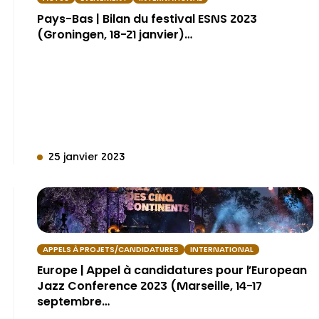
Pays-Bas | Bilan du festival ESNS 2023
(Groningen, 18-21 janvier)…
25 janvier 2023
APPELS À PROJETS/CANDIDATURES
INTERNATIONAL
Europe | Appel à candidatures pour l’European
Jazz Conference 2023 (Marseille, 14-17
septembre…