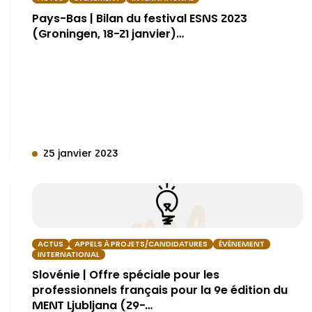
Pays-Bas | Bilan du festival ESNS 2023
(Groningen, 18-21 janvier)…
25 janvier 2023
ACTUS
APPELS À PROJETS/CANDIDATURES
ÉVÉNEMENT
INTERNATIONAL
Slovénie | Offre spéciale pour les
professionnels français pour la 9e édition du
MENT Ljubljana (29-…