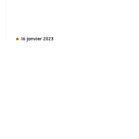
16 janvier 2023