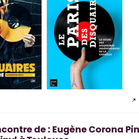
ncontre de : Eugène Corona Pi