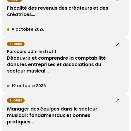
Fiscalité des revenus des créateurs et des
créatrices…
9 octobre 2026
2 JOURS
Parcours administratif
Découvrir et comprendre la comptabilité
dans les entreprises et associations du
secteur musical…
19 octobre 2026
2 JOURS
Manager des équipes dans le secteur
musical : fondamentaux et bonnes
pratiques…