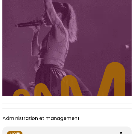
Administration et management
1 JOUR