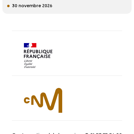
30 novembre 2026