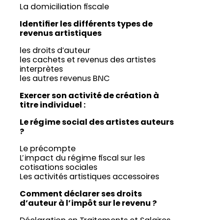
La domiciliation fiscale
Identifier les différents types de
revenus artistiques
les droits d’auteur
les cachets et revenus des artistes
interprètes
les autres revenus BNC
Exercer son activité de création à
titre individuel :
Le régime social des artistes auteurs
?
Le précompte
L’impact du régime fiscal sur les
cotisations sociales
Les activités artistiques accessoires
Comment déclarer ses droits
d’auteur à l’impôt sur le revenu ?