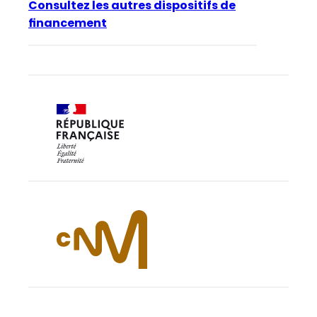
Consultez les autres dispositifs de
financement