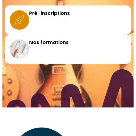
Pré-inscriptions
Nos formations