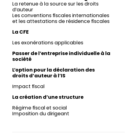
La retenue à la source sur les droits
d’auteur
Les conventions fiscales internationales
et les attestations de résidence fiscales
La CFE
Les exonérations applicables
Passer de l’entreprise individuelle à la
société
L’option pour la déclaration des
droits d’auteur à l’IS
Impact fiscal
La création d’une structure
Régime fiscal et social
Imposition du dirigeant