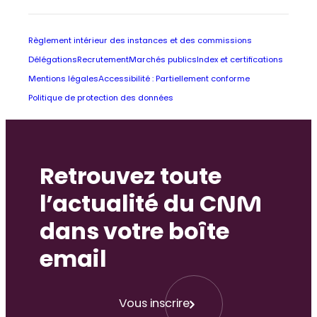
Règlement intérieur des instances et des commissions
Délégations
Recrutement
Marchés publics
Index et certifications
Mentions légales
Accessibilité : Partiellement conforme
Politique de protection des données
Retrouvez toute
l’actualité du CNM
dans votre boîte
email
Vous inscrire