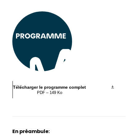
Télécharger le programme complet
PDF – 149 Ko
En préambule: