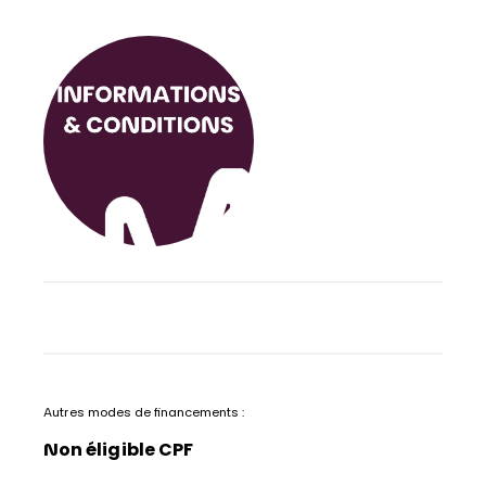
Autres modes de financements :
Non éligible CPF