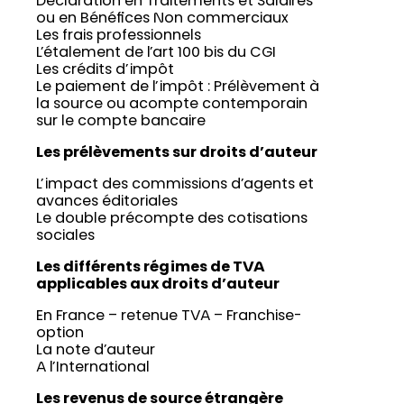
Déclaration en Traitements et Salaires
ou en Bénéfices Non commerciaux
Les frais professionnels
L’étalement de l’art 100 bis du CGI
Les crédits d’impôt
Le paiement de l’impôt : Prélèvement à
la source ou acompte contemporain
sur le compte bancaire
Les prélèvements sur droits d’auteur
L’impact des commissions d’agents et
avances éditoriales
Le double précompte des cotisations
sociales
Les différents régimes de TVA
applicables aux droits d’auteur
En France – retenue TVA – Franchise-
option
La note d’auteur
A l’International
Les revenus de source étrangère