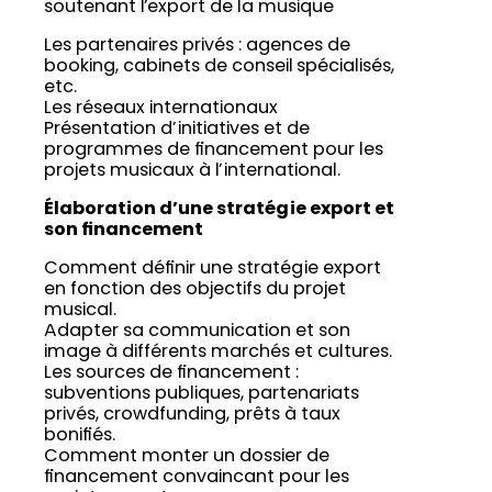
soutenant l’export de la musique
Les partenaires privés : agences de
booking, cabinets de conseil spécialisés,
etc.
Les réseaux internationaux
Présentation d’initiatives et de
programmes de financement pour les
projets musicaux à l’international.
Élaboration d’une stratégie export et
son financement
Comment définir une stratégie export
en fonction des objectifs du projet
musical.
Adapter sa communication et son
image à différents marchés et cultures.
Les sources de financement :
subventions publiques, partenariats
privés, crowdfunding, prêts à taux
bonifiés.
Comment monter un dossier de
financement convaincant pour les