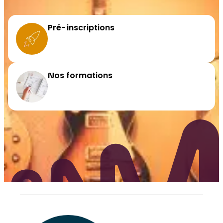
Pré-inscriptions
Nos formations