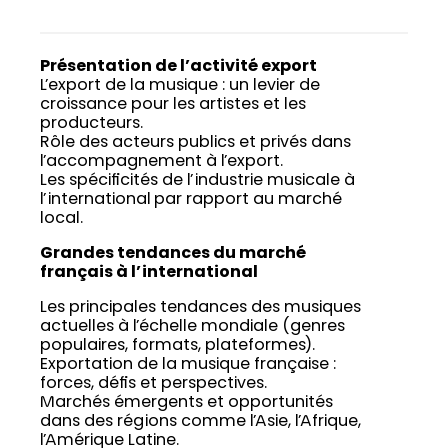
Présentation de l’activité export
L’export de la musique : un levier de
croissance pour les artistes et les
producteurs.
Rôle des acteurs publics et privés dans
l’accompagnement à l’export.
Les spécificités de l’industrie musicale à
l’international par rapport au marché
local.
Grandes tendances du marché
français à l’international
Les principales tendances des musiques
actuelles à l’échelle mondiale (genres
populaires, formats, plateformes).
Exportation de la musique française :
forces, défis et perspectives.
Marchés émergents et opportunités
dans des régions comme l’Asie, l’Afrique,
l’Amérique Latine.