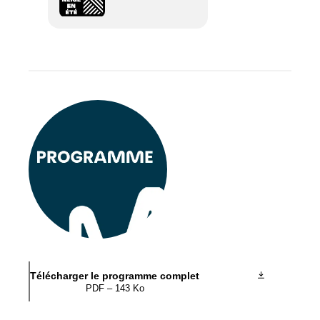
Télécharger le programme complet
PDF – 143 Ko