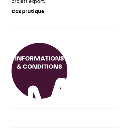
projets export.
Cas pratique