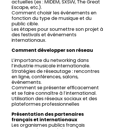
actuelles (ex : MIDEM, SXSW, The Great
Escape, etc.).
Comment choisir les événements en
fonction du type de musique et du
public cible.
Les étapes pour soumettre son projet à
des festivals et événements
internationaux.
Comment développer son réseau
L’importance du networking dans
l’industrie musicale internationale.
Stratégies de réseautage : rencontres
en ligne, conférences, salons,
événements.
Comment se présenter efficacement
et se faire connaître à l’international.
Utilisation des réseaux sociaux et des
plateformes professionnelles
Présentation des partenaires
français et internationaux
Les organismes publics français