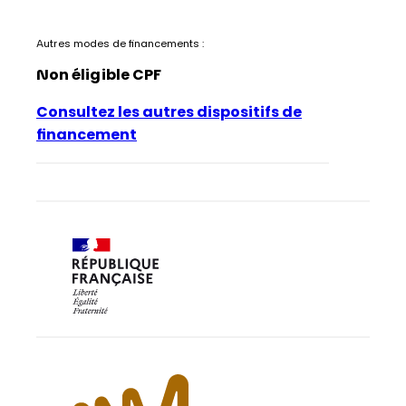
Autres modes de financements :
Non éligible CPF
Consultez les autres dispositifs de
financement