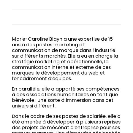
Marie-Caroline Blayn a une expertise de 15
ans à des postes marketing et
communication de marque dans l’industrie
sur différents marchés. Elle a eu en charge la
stratégie marketing et opérationnelle, la
communication interne et externe de ces
marques, le développement du web et
l’encadrement d’équipes.
En parallèle, elle a apporté ses compétences
à des associations humanitaires en tant que
bénévole : une sorte d’immersion dans cet
univers si différent.
Dans le cadre de ses postes de salariée, elle a
été amenée à développer à plusieurs reprises
des projets de mécénat d’entreprise pour ses