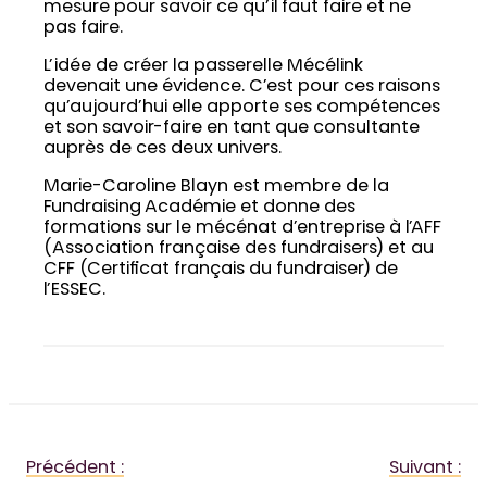
mesure pour savoir ce qu’il faut faire et ne
pas faire.
L’idée de créer la passerelle Mécélink
devenait une évidence. C’est pour ces raisons
qu’aujourd’hui elle apporte ses compétences
et son savoir-faire en tant que consultante
auprès de ces deux univers.
Marie-Caroline Blayn est membre de la
Fundraising Académie et donne des
formations sur le mécénat d’entreprise à l’AFF
(Association française des fundraisers) et au
CFF (Certificat français du fundraiser) de
l’ESSEC.
Précédent :
Suivant :