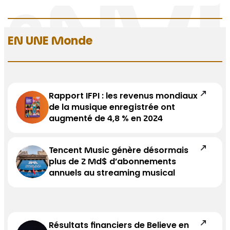
EN UNE Monde
Rapport IFPI : les revenus mondiaux
de la musique enregistrée ont
augmenté de 4,8 % en 2024
Tencent Music génère désormais
plus de 2 Md$ d’abonnements
annuels au streaming musical
Résultats financiers de Believe en