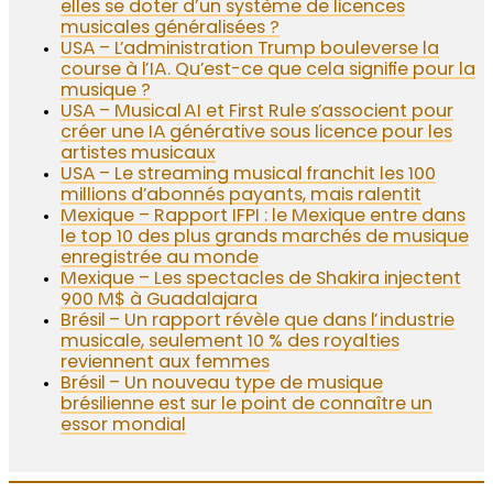
elles se doter d’un système de licences
musicales généralisées ?
USA – L’administration Trump bouleverse la
course à l’IA. Qu’est-ce que cela signifie pour la
musique ?
USA – Musical AI et First Rule s’associent pour
créer une IA générative sous licence pour les
artistes musicaux
USA – Le streaming musical franchit les 100
millions d’abonnés payants, mais ralentit
Mexique – Rapport IFPI : le Mexique entre dans
le top 10 des plus grands marchés de musique
enregistrée au monde
Mexique – Les spectacles de Shakira injectent
900 M$ à Guadalajara
Brésil – Un rapport révèle que dans l’industrie
musicale, seulement 10 % des royalties
reviennent aux femmes
Brésil – Un nouveau type de musique
brésilienne est sur le point de connaître un
essor mondial