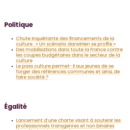
Politique
Chute inquiétante des financements de la
culture : « Un scénario darwinien se profile »
Des mobilisations dans toute la France contre
les coupes budgétaires dans le secteur de la
culture
Le pass culture permet-il aux jeunes de se
forger des références communes et ainsi, de
faire société ?
Égalité
Lancement d’une charte visant à soutenir les
professionnels transgenres et non binaires