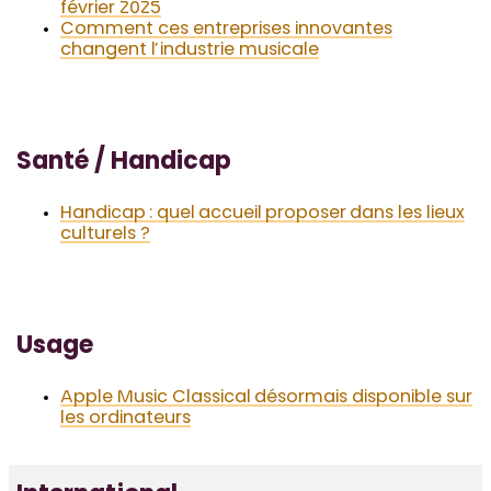
février 2025
Comment ces entreprises innovantes
changent l’industrie musicale
Santé / Handicap
Handicap : quel accueil proposer dans les lieux
culturels ?
Usage
Apple Music Classical désormais disponible sur
les ordinateurs