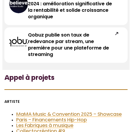
2024 : amélioration significative de
la rentabilité et solide croissance
organique
Qobuz publie son taux de
redevance par stream, une
première pour une plateforme de
streaming
Appel à projets
ARTISTE
MaMA Music & Convention 2025 – Showcase
Paris – Financements Hip-Hop
Les Fabriques à musique
Collectocréation #9