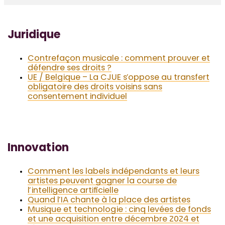
Juridique
Contrefaçon musicale : comment prouver et
défendre ses droits ?
UE / Belgique – La CJUE s’oppose au transfert
obligatoire des droits voisins sans
consentement individuel
Innovation
Comment les labels indépendants et leurs
artistes peuvent gagner la course de
l’intelligence artificielle
Quand l’IA chante à la place des artistes
Musique et technologie : cinq levées de fonds
et une acquisition entre décembre 2024 et