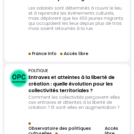
Les salariés sont déterminés à rouvrir le lieu
et à reprendre les événements culturels,
mais déplorent que les 450 jeunes migrants
qui occupaient les lieux depuis plus de trois
mois soient retournés à la rue.
France Info
Accès libre
POLITIQUE
Entraves et atteintes à la liberté de
création : quelle évolution pour les
collectivités territoriales ?
Comment les collectivités perçoivent-elles
ces entraves et atteintes à la liberté de
création ? Et sont-elles en augmentation ?
Observatoire des politiques
Accès