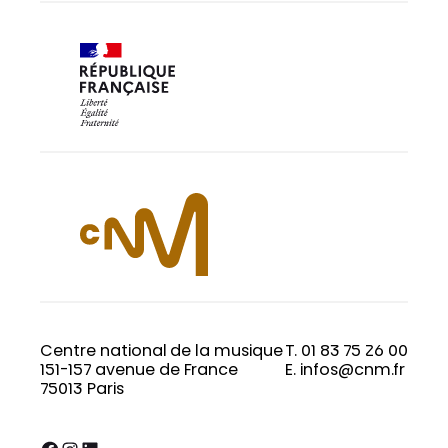
Centre national de la musique
T. 01 83 75 26 00
151-157 avenue de France
E. infos@cnm.fr
75013 Paris