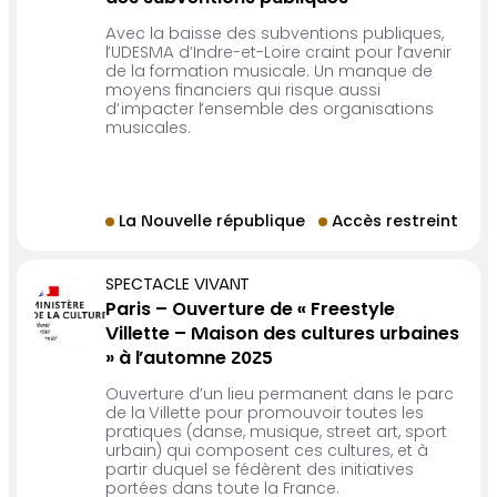
Avec la baisse des subventions publiques,
l’UDESMA d’Indre-et-Loire craint pour l’avenir
de la formation musicale. Un manque de
moyens financiers qui risque aussi
d’impacter l’ensemble des organisations
musicales.
La Nouvelle république
Accès restreint
SPECTACLE VIVANT
Paris – Ouverture de « Freestyle
Villette – Maison des cultures urbaines
» à l’automne 2025
Ouverture d’un lieu permanent dans le parc
de la Villette pour promouvoir toutes les
pratiques (danse, musique, street art, sport
urbain) qui composent ces cultures, et à
partir duquel se fédèrent des initiatives
portées dans toute la France.