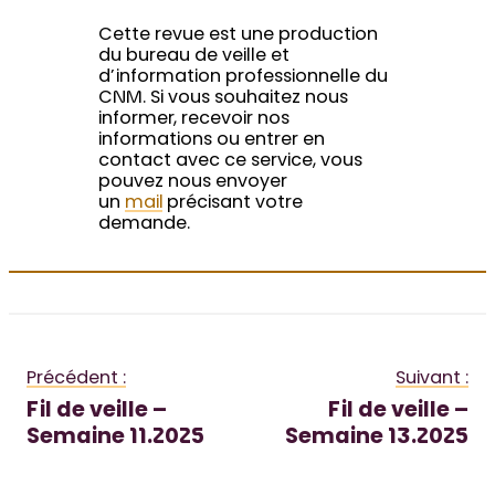
Cette revue est une production
du bureau de veille et
d’information professionnelle du
CNM. Si vous souhaitez nous
informer, recevoir nos
informations ou entrer en
contact avec ce service, vous
pouvez nous envoyer
un
mail
précisant votre
demande.
Précédent :
Suivant :
Fil de veille –
Fil de veille –
Semaine 11.2025
Semaine 13.2025