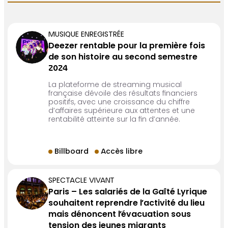
MUSIQUE ENREGISTRÉE
Deezer rentable pour la première fois
de son histoire au second semestre
2024
La plateforme de streaming musical
française dévoile des résultats financiers
positifs, avec une croissance du chiffre
d’affaires supérieure aux attentes et une
rentabilité atteinte sur la fin d’année.
Billboard
Accès libre
SPECTACLE VIVANT
Paris – Les salariés de la Gaîté Lyrique
souhaitent reprendre l’activité du lieu
mais dénoncent l’évacuation sous
tension des jeunes migrants