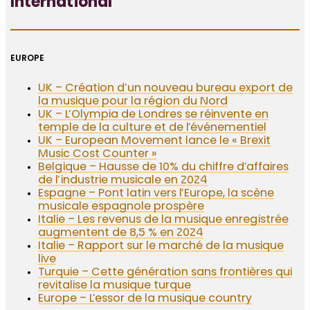
International
EUROPE
UK – Création d’un nouveau bureau export de
la musique pour la région du Nord
UK – L’Olympia de Londres se réinvente en
temple de la culture et de l’événementiel
UK – European Movement lance le « Brexit
Music Cost Counter »
Belgique – Hausse de 10% du chiffre d’affaires
de l’industrie musicale en 2024
Espagne – Pont latin vers l’Europe, la scène
musicale espagnole prospère
Italie – Les revenus de la musique enregistrée
augmentent de 8,5 % en 2024
Italie – Rapport sur le marché de la musique
live
Turquie – Cette génération sans frontières qui
revitalise la musique turque
Europe – L’essor de la musique country