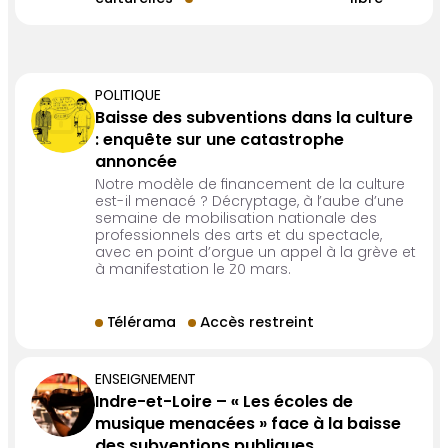
culturelles
libre
POLITIQUE
Baisse des subventions dans la culture
: enquête sur une catastrophe
annoncée
Notre modèle de financement de la culture
est-il menacé ? Décryptage, à l’aube d’une
semaine de mobilisation nationale des
professionnels des arts et du spectacle,
avec en point d’orgue un appel à la grève et
à manifestation le 20 mars.
Télérama
Accès restreint
ENSEIGNEMENT
Indre-et-Loire – « Les écoles de
musique menacées » face à la baisse
des subventions publiques