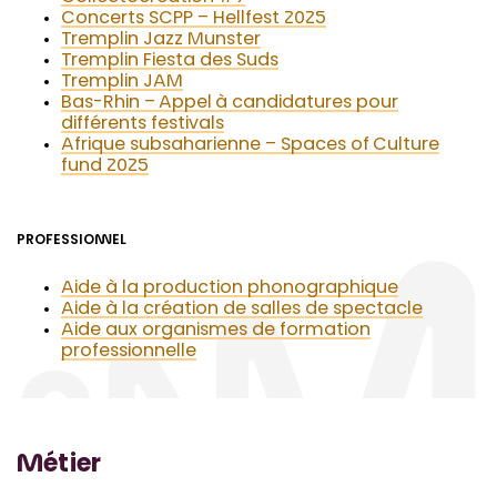
Concerts SCPP – Hellfest 2025
Tremplin Jazz Munster
Tremplin Fiesta des Suds
Tremplin JAM
Bas-Rhin – Appel à candidatures pour
différents festivals
Afrique subsaharienne – Spaces of Culture
fund 2025
PROFESSIONNEL
Aide à la production phonographique
Aide à la création de salles de spectacle
Aide aux organismes de formation
professionnelle
Métier