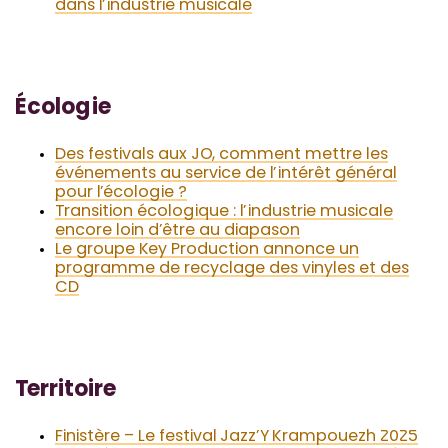
dans l’industrie musicale
Écologie
Des festivals aux JO, comment mettre les
événements au service de l’intérêt général
pour l’écologie ?
Transition écologique : l’industrie musicale
encore loin d’être au diapason
Le groupe Key Production annonce un
programme de recyclage des vinyles et des
CD
Territoire
Finistère – Le festival Jazz’Y Krampouezh 2025