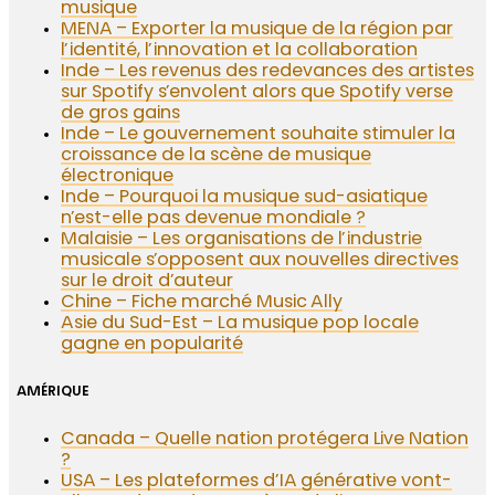
musique
MENA – Exporter la musique de la région par
l’identité, l’innovation et la collaboration
Inde – Les revenus des redevances des artistes
sur Spotify s’envolent alors que Spotify verse
de gros gains
Inde – Le gouvernement souhaite stimuler la
croissance de la scène de musique
électronique
Inde – Pourquoi la musique sud-asiatique
n’est-elle pas devenue mondiale ?
Malaisie – Les organisations de l’industrie
musicale s’opposent aux nouvelles directives
sur le droit d’auteur
Chine – Fiche marché Music Ally
Asie du Sud-Est – La musique pop locale
gagne en popularité
AMÉRIQUE
Canada – Quelle nation protégera Live Nation
?
USA – Les plateformes d’IA générative vont-