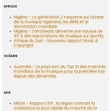
AFRIQUE
Nigéria – La génération Z s’exprime sur l’avenir
de la musique nigériane, les défis et la
domination mondiale
Nigéria – L’afrobeats alimente une hausse de
49 % des exportations de musique sur Spotify
Afrique du Sud – Nouveau rapport Music &
Copyright
OCÉANIE
Australie – Le pays sort du Top 10 des marchés
mondiaux de la musique pour la première fois
depuis des décennies
ASIE
MENA – Rapport IFPI : la région connaît la
croissance la plus rapide du marché de la