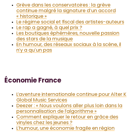
Grève dans les conservatoires : la grève
continue malgré la signature d’un accord
« historique »
Le régime social et fiscal des artistes-auteurs
Le rap a gagné, à quel prix ?
Les boutiques éphémères, nouvelle passion
des stars de la musique
En humour, des réseaux sociaux à la scène, il
n’y a qu’un pas
Économie France
L’aventure internationale continue pour Alter K
Global Music Services
Deezer : « Nous voulons aller plus loin dans la
personnalisation de l’algorithme »
Comment expliquer le retour en grâce des
vinyles chez les jeunes ?
L’humour, une économie fragile en région