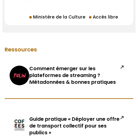
Ministère de la Culture
Accès libre
Ressources
Comment émerger sur les
plateformes de streaming ?
Métadonnées & bonnes pratiques
Guide pratique « Déployer une offre
de transport collectif pour ses
publics »