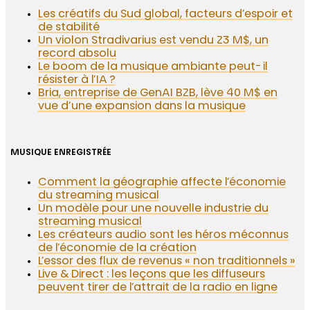
Les créatifs du Sud global, facteurs d’espoir et
de stabilité
Un violon Stradivarius est vendu 23 M$, un
record absolu
Le boom de la musique ambiante peut-il
résister à l’IA ?
Bria, entreprise de GenAI B2B, lève 40 M$ en
vue d’une expansion dans la musique
MUSIQUE ENREGISTRÉE
Comment la géographie affecte l’économie
du streaming musical
Un modèle pour une nouvelle industrie du
streaming musical
Les créateurs audio sont les héros méconnus
de l’économie de la création
L’essor des flux de revenus « non traditionnels »
Live & Direct : les leçons que les diffuseurs
peuvent tirer de l’attrait de la radio en ligne