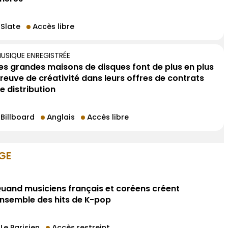
Slate
Accès libre
USIQUE ENREGISTRÉE
es grandes maisons de disques font de plus en plus
reuve de créativité dans leurs offres de contrats
e distribution
Billboard
Anglais
Accès libre
GE
uand musiciens français et coréens créent
nsemble des hits de K-pop