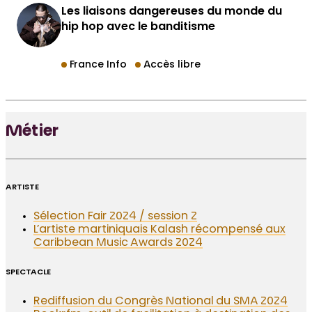
Les liaisons dangereuses du monde du
hip hop avec le banditisme
France Info
Accès libre
Métier
ARTISTE
Sélection Fair 2024 / session 2
L’artiste martiniquais Kalash récompensé aux
Caribbean Music Awards 2024
SPECTACLE
Rediffusion du Congrès National du SMA 2024