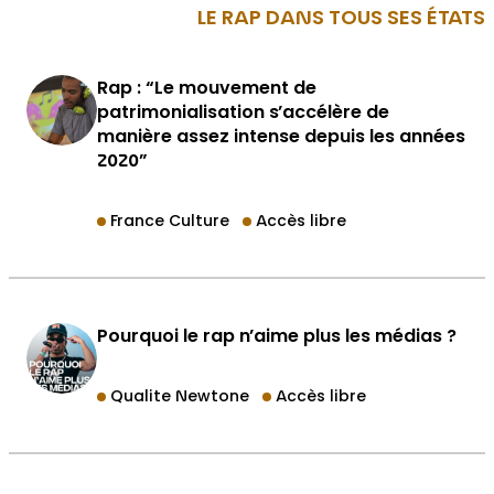
LE RAP DANS TOUS SES ÉTATS
Rap : “Le mouvement de
patrimonialisation s’accélère de
manière assez intense depuis les années
2020”
France Culture
Accès libre
Pourquoi le rap n’aime plus les médias ?
Qualite Newtone
Accès libre