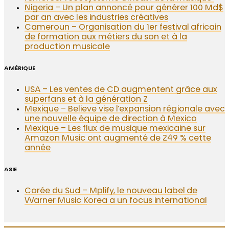
Nigeria – Un plan annoncé pour générer 100 Md$
par an avec les industries créatives
Cameroun – Organisation du 1er festival africain
de formation aux métiers du son et à la
production musicale
AMÉRIQUE
USA – Les ventes de CD augmentent grâce aux
superfans et à la génération Z
Mexique – Believe vise l’expansion régionale avec
une nouvelle équipe de direction à Mexico
Mexique – Les flux de musique mexicaine sur
Amazon Music ont augmenté de 249 % cette
année
ASIE
Corée du Sud – Mplify, le nouveau label de
Warner Music Korea a un focus international