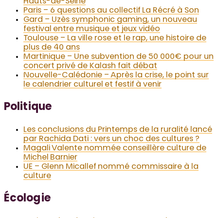
Hauts-de-Seine
Paris – 6 questions au collectif La Récré à Son
Gard – Uzès symphonic gaming, un nouveau
festival entre musique et jeux vidéo
Toulouse – La ville rose et le rap, une histoire de
plus de 40 ans
Martinique – Une subvention de 50 000€ pour un
concert privé de Kalash fait débat
Nouvelle-Calédonie – Après la crise, le point sur
le calendrier culturel et festif à venir
Politique
Les conclusions du Printemps de la ruralité lancé
par Rachida Dati : vers un choc des cultures ?
Magali Valente nommée conseillère culture de
Michel Barnier
UE – Glenn Micallef nommé commissaire à la
culture
Écologie