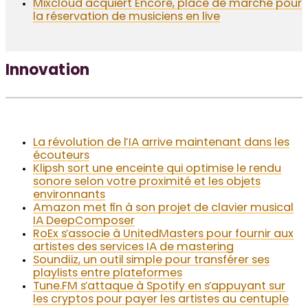
Mixcloud acquiert Encore, place de marché pour
la réservation de musiciens en live
Innovation
La révolution de l’IA arrive maintenant dans les
écouteurs
Klipsh sort une enceinte qui optimise le rendu
sonore selon votre proximité et les objets
environnants
Amazon met fin à son projet de clavier musical
IA DeepComposer
RoEx s’associe à UnitedMasters pour fournir aux
artistes des services IA de mastering
Soundiiz, un outil simple pour transférer ses
playlists entre plateformes
Tune.FM s’attaque à Spotify en s’appuyant sur
les cryptos pour payer les artistes au centuple