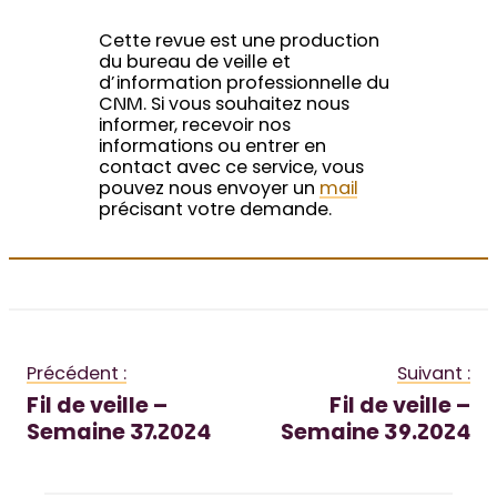
Cette revue est une production
du bureau de veille et
d’information professionnelle du
CNM. Si vous souhaitez nous
informer, recevoir nos
informations ou entrer en
contact avec ce service, vous
pouvez nous envoyer un
mail
précisant votre demande.
Précédent :
Suivant :
Fil de veille –
Fil de veille –
Semaine 37.2024
Semaine 39.2024