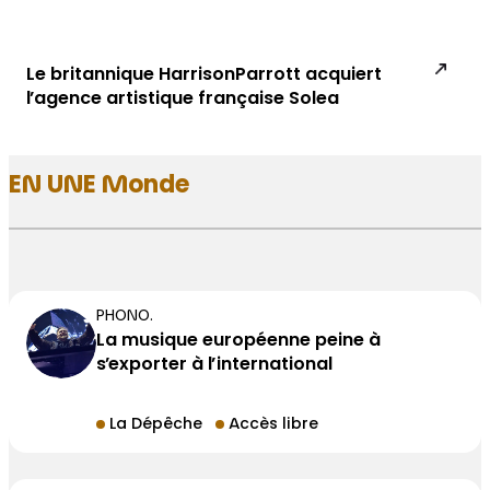
Le britannique HarrisonParrott acquiert
l’agence artistique française Solea
EN UNE Monde
PHONO.
La musique européenne peine à
s’exporter à l’international
La Dépêche
Accès libre