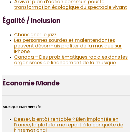
Arviva : plan d’action commun pour la
transformation écologique du spectacle vivant
Égalité / Inclusion
Chansigner le jazz
Les personnes sourdes et malentendantes
peuvent désormais profiter de la musique sur
iPhone
Canada – Des problématiques raciales dans les
organismes de financement de la musique
Économie Monde
MUSIQUE ENREGISTRÉE
Deezer, bientôt rentable ? Bien implantée en
France, la plateforme repart à la conquête de
l’international