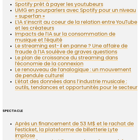
Spotify prêt à payer les youtubeurs
UMG en pourparlers avec Spotify pour un niveau
« superfan »
L’IA s’inscrit au coeur de la relation entre YouTube
et les créateurs
Impacts de l’IA sur la consommation de
musique et l’équité
Le streaming est-il en panne ? Une affaire de
fraude à l’IA soulève de graves questions
Le plan de croissance du streaming dans
l’économie de la connexion
Le renouveau de l’analogique : un mouvement
de pendule culturel
L’état des données dans l’industrie musicale :
outils, tendances et opportunités pour le secteur
SPECTACLE
Après un financement de 53 M$ et le rachat de
Festicket, la plateforme de billetterie Lyte
implose