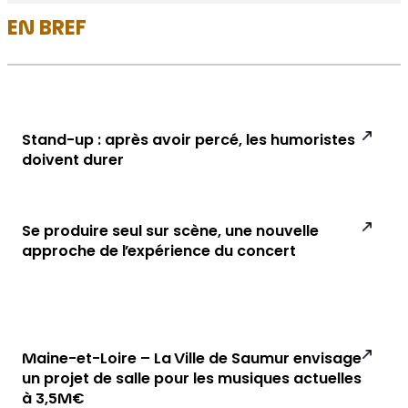
EN BREF
Stand-up : après avoir percé, les humoristes
doivent durer
Se produire seul sur scène, une nouvelle
approche de l’expérience du concert
Maine-et-Loire – La Ville de Saumur envisage
un projet de salle pour les musiques actuelles
à 3,5M€