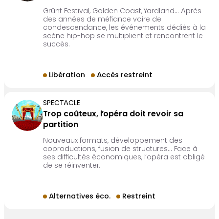
Grünt Festival, Golden Coast, Yardland… Après
des années de méfiance voire de
condescendance, les événements dédiés à la
scène hip-hop se multiplient et rencontrent le
succès.
Libération
Accès restreint
SPECTACLE
Trop coûteux, l’opéra doit revoir sa
partition
Nouveaux formats, développement des
coproductions, fusion de structures… Face à
ses difficultés économiques, l’opéra est obligé
de se réinventer.
Alternatives éco.
Restreint