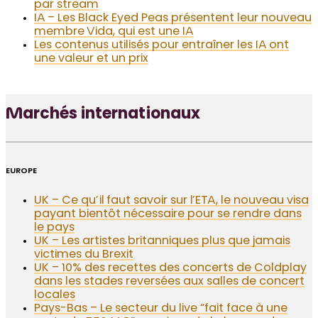
par stream
IA – Les Black Eyed Peas présentent leur nouveau
membre Vida, qui est une IA
Les contenus utilisés pour entraîner les IA ont
une valeur et un prix
Marchés internationaux
EUROPE
UK – Ce qu’il faut savoir sur l’ETA, le nouveau visa
payant bientôt nécessaire pour se rendre dans
le pays
UK – Les artistes britanniques plus que jamais
victimes du Brexit
UK – 10% des recettes des concerts de Coldplay
dans les stades reversées aux salles de concert
locales
Pays-Bas – Le secteur du live “fait face à une