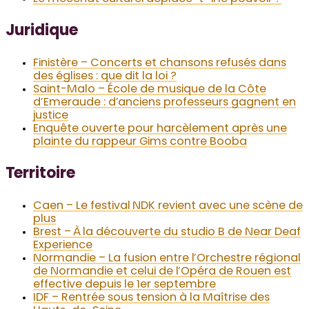
Juridique
Finistère – Concerts et chansons refusés dans
des églises : que dit la loi ?
Saint-Malo – École de musique de la Côte
d’Emeraude : d’anciens professeurs gagnent en
justice
Enquête ouverte pour harcèlement après une
plainte du rappeur Gims contre Booba
Territoire
Caen – Le festival NDK revient avec une scène de
plus
Brest – À la découverte du studio B de Near Deaf
Experience
Normandie – La fusion entre l’Orchestre régional
de Normandie et celui de l’Opéra de Rouen est
effective depuis le 1er septembre
IDF – Rentrée sous tension à la Maîtrise des