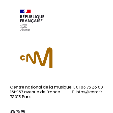
Centre national de la musique
T. 01 83 75 26 00
151-157 avenue de France
E. infos@cnm.fr
75013 Paris
Facebook
Instagram
LinkedIn