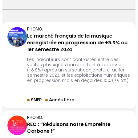
PHONO.
Le marché français de la musique
enregistrée en progression de +5.9% au
1er semestre 2024
Les indicateurs sont contrastés entre des
ventes physiques qui repartent à la baisse
(-6.8%) après un sursaut conjoncturel au 1er
semestre 2023, et les exploitations numériques
en progression mais en deçà des 10% (+9.6%).
SNEP
Accès libre
PHONO.
REC : “Réduisons notre Empreinte
Carbone !”