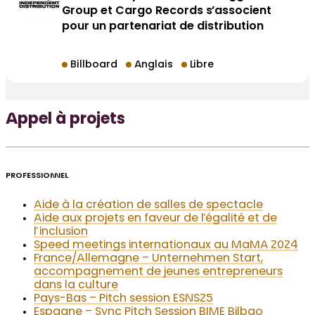
Group et Cargo Records s’associent
pour un partenariat de distribution
Billboard
Anglais
Libre
Appel à projets
PROFESSIONNEL
Aide à la création de salles de spectacle
Aide aux projets en faveur de l’égalité et de
l’inclusion
Speed meetings internationaux au MaMA 2024
France/Allemagne – Unternehmen Start,
accompagnement de jeunes entrepreneurs
dans la culture
Pays-Bas – Pitch session ESNS25
Espagne – Sync Pitch Session BIME Bilbao