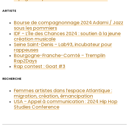
ARTISTE
Bourse de compagnonnage 2024 Adami / Jazz
sous les pommiers
IDF – L’Île des Chances 2024 : soutien à la jeune
création musicale
Seine Saint-Denis – Lab93, incubateur pour
rappeuses
Bourgogne-Franche-Comté – Tremplin
Rap2Days
Rap contest : Goat #3
RECHERCHE
Femmes artistes dans l’espace Atlantique :
migration, création, émancipation
USA – Appel à communication : 2024 Hip Hop
Studies Conference