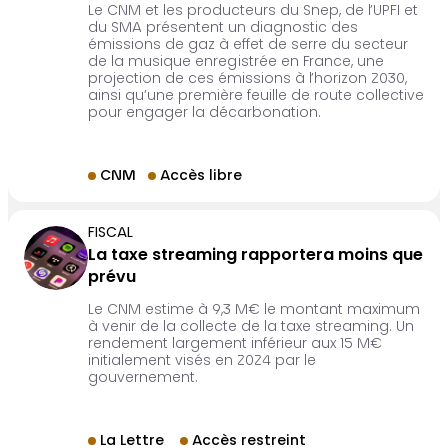
Le CNM et les producteurs du Snep, de l’UPFI et
du SMA présentent un diagnostic des
émissions de gaz à effet de serre du secteur
de la musique enregistrée en France, une
projection de ces émissions à l’horizon 2030,
ainsi qu’une première feuille de route collective
pour engager la décarbonation.
CNM
Accès libre
FISCAL
La taxe streaming rapportera moins que
prévu
Le CNM estime à 9,3 M€ le montant maximum
à venir de la collecte de la taxe streaming. Un
rendement largement inférieur aux 15 M€
initialement visés en 2024 par le
gouvernement.
La Lettre
Accès restreint