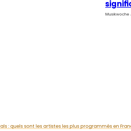
signifi
Musikwoche
vals : quels sont les artistes les plus programmés en Fran