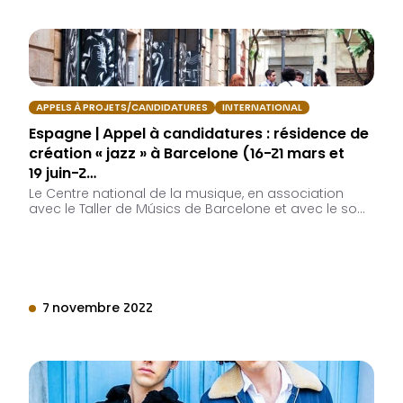
APPELS À PROJETS/CANDIDATURES
INTERNATIONAL
Espagne | Appel à candidatures : résidence de
création « jazz » à Barcelone (16-21 mars et
19 juin-2…
Le Centre national de la musique, en association
avec le Taller de Músics de Barcelone et avec le so…
7 novembre 2022