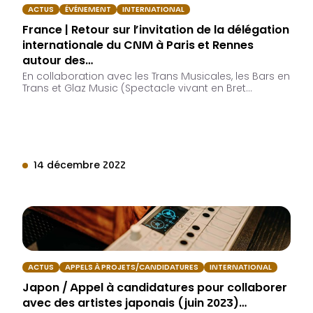
ACTUS
ÉVÉNEMENT
INTERNATIONAL
France | Retour sur l’invitation de la délégation
internationale du CNM à Paris et Rennes
autour des…
En collaboration avec les Trans Musicales, les Bars en
Trans et Glaz Music (Spectacle vivant en Bret…
14 décembre 2022
ACTUS
APPELS À PROJETS/CANDIDATURES
INTERNATIONAL
Japon / Appel à candidatures pour collaborer
avec des artistes japonais (juin 2023)…