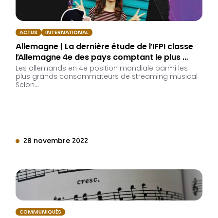
ACTUS
INTERNATIONAL
Allemagne | La dernière étude de l’IFPI classe
l’Allemagne 4e des pays comptant le plus …
Les allemands en 4e position mondiale parmi les
plus grands consommateurs de streaming musical
Selon…
28 novembre 2022
COMMUNIQUÉS