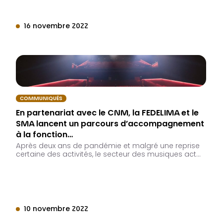
16 novembre 2022
COMMUNIQUÉS
En partenariat avec le CNM, la FEDELIMA et le
SMA lancent un parcours d’accompagnement
à la fonction…
Après deux ans de pandémie et malgré une reprise
certaine des activités, le secteur des musiques act…
10 novembre 2022