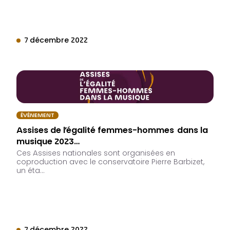
7 décembre 2022
ÉVÉNEMENT
Assises de l’égalité femmes-hommes dans la
musique 2023…
Ces Assises nationales sont organisées en
coproduction avec le conservatoire Pierre Barbizet,
un éta…