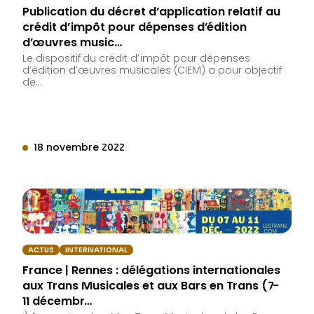
Publication du décret d’application relatif au
crédit d’impôt pour dépenses d’édition
d’œuvres music…
Le dispositif du crédit d’impôt pour dépenses
d’édition d’œuvres musicales (CIEM) a pour objectif
de…
18 novembre 2022
ACTUS
INTERNATIONAL
France | Rennes : délégations internationales
aux Trans Musicales et aux Bars en Trans (7-
11 décembr…