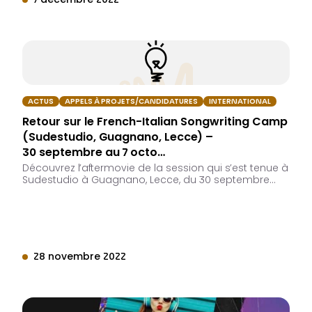
7 décembre 2022
ACTUS
APPELS À PROJETS/CANDIDATURES
INTERNATIONAL
Retour sur le French-Italian Songwriting Camp
(Sudestudio, Guagnano, Lecce) –
30 septembre au 7 octo…
Découvrez l’aftermovie de la session qui s’est tenue à
Sudestudio à Guagnano, Lecce, du 30 septembre…
28 novembre 2022