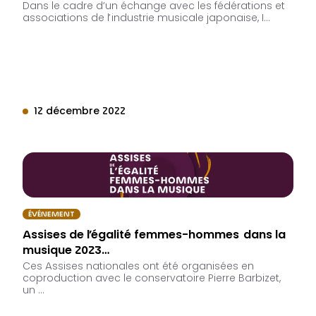
Dans le cadre d’un échange avec les fédérations et
associations de l’industrie musicale japonaise, I…
12 décembre 2022
ÉVÉNEMENT
Assises de l’égalité femmes-hommes dans la
musique 2023…
Ces Assises nationales ont été organisées en
coproduction avec le conservatoire Pierre Barbizet,
un …